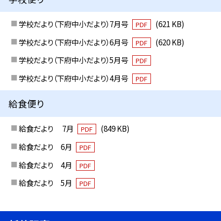
学校だより（下府中小だより）7月号
(621 KB)
PDF
学校だより（下府中小だより）6月号
(620 KB)
PDF
学校だより（下府中小だより）5月号
PDF
学校だより（下府中小だより）4月号
PDF
給食便り
給食だより 7月
(849 KB)
PDF
給食だより 6月
PDF
給食だより 4月
PDF
給食だより 5月
PDF