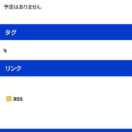
予定はありません
タグ
リンク
RSS