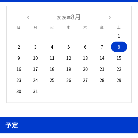
8月
2026年
日
月
火
水
木
金
土
1
2
3
4
5
6
7
8
9
10
11
12
13
14
15
16
17
18
19
20
21
22
23
24
25
26
27
28
29
30
31
予定