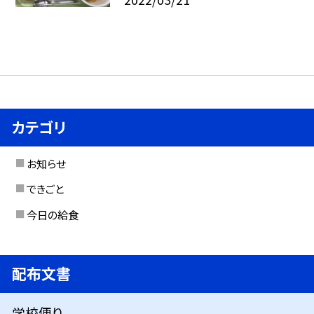
カテゴリ
お知らせ
できごと
今日の給食
配布文書
学校便り