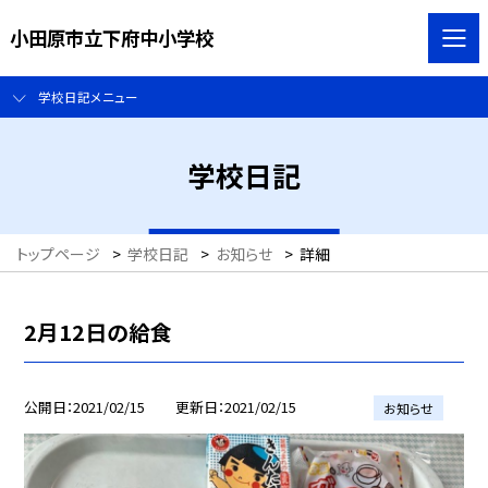
小田原市立下府中小学校
学校日記メニュー
学校日記
トップページ
>
学校日記
>
お知らせ
>
詳細
2月12日の給食
公開日
2021/02/15
更新日
2021/02/15
お知らせ