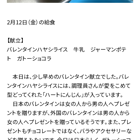
2月12日（金）の給食
【献立】
バレンタインハヤシライス 牛乳 ジャーマンポテ
ト ガトーショコラ
本日は、少し早めのバレンタイン献立でした。バレ
ンタインハヤシライスには、調理員さんが愛をこめて
型どってくれた「ハートにんじん」が入っています。
日本のバレンタインは女の人から男の人へプレゼ
ントを贈りますが、外国のバレンタインは男の人から
女の人へプレゼントを贈っているそうです。また、プレ
ゼントもチョコレートではなく、バラやアクセサリーな
どを贈るみたいです。今日は日本らしく、ガトーショコ