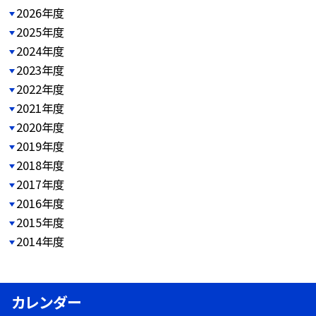
2026年度
2025年度
2024年度
2023年度
2022年度
2021年度
2020年度
2019年度
2018年度
2017年度
2016年度
2015年度
2014年度
カレンダー