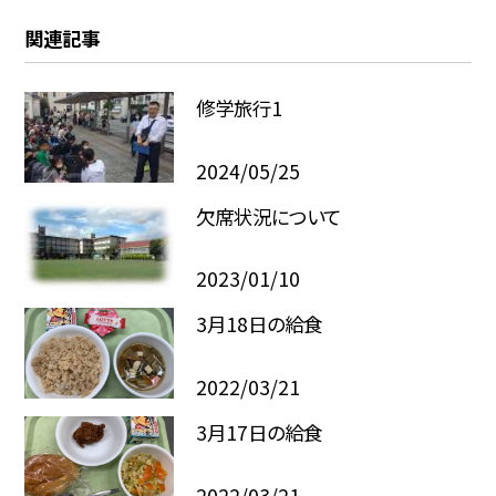
関連記事
修学旅行1
2024/05/25
欠席状況について
2023/01/10
3月18日の給食
2022/03/21
3月17日の給食
2022/03/21