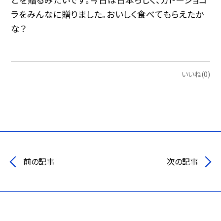
ラをみんなに贈りました。おいしく食べてもらえたか
な？
いいね(0)
前の記事
次の記事