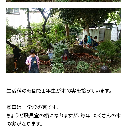
生活科の時間で１年生が木の実を拾っています。
写真は…学校の裏です。
ちょうど職員室の横になりますが、毎年、たくさんの木
の実がなります。