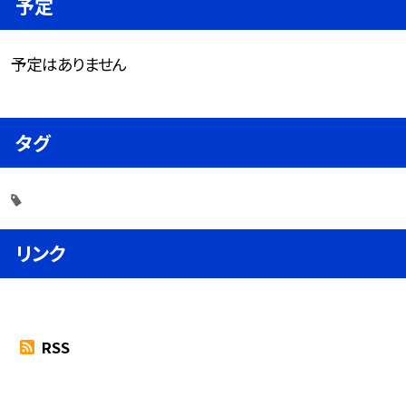
予定
予定はありません
タグ
リンク
RSS