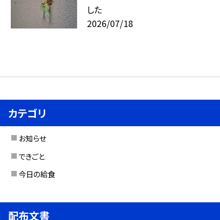
した
2026/07/18
カテゴリ
お知らせ
できごと
今日の給食
配布文書