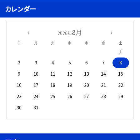
カレンダー
8月
2026年
日
月
火
水
木
金
土
1
2
3
4
5
6
7
8
9
10
11
12
13
14
15
16
17
18
19
20
21
22
23
24
25
26
27
28
29
30
31