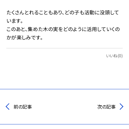
たくさんとれることもあり、どの子も活動に没頭して
います。
このあと、集めた木の実をどのように活用していくの
かが楽しみです。
いいね(0)
前の記事
次の記事