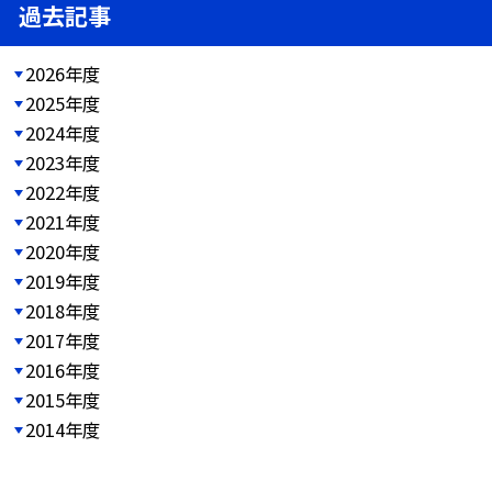
過去記事
2026年度
2025年度
2024年度
2023年度
2022年度
2021年度
2020年度
2019年度
2018年度
2017年度
2016年度
2015年度
2014年度