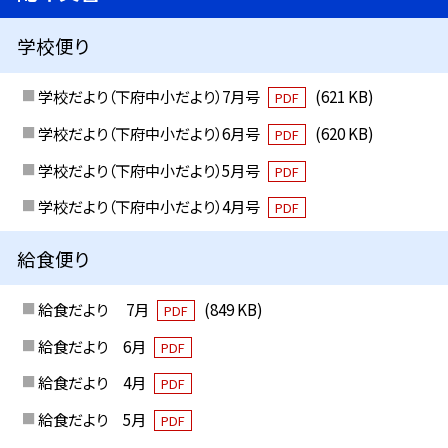
学校便り
学校だより（下府中小だより）7月号
(621 KB)
PDF
学校だより（下府中小だより）6月号
(620 KB)
PDF
学校だより（下府中小だより）5月号
PDF
学校だより（下府中小だより）4月号
PDF
給食便り
給食だより 7月
(849 KB)
PDF
給食だより 6月
PDF
給食だより 4月
PDF
給食だより 5月
PDF