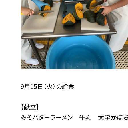
9月15日（火）の給食
【献立】
みそバターラーメン 牛乳 大学かぼち