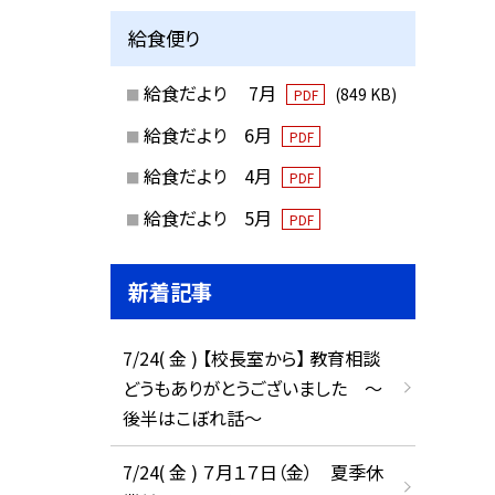
給食便り
給食だより 7月
(849 KB)
PDF
給食だより 6月
PDF
給食だより 4月
PDF
給食だより 5月
PDF
新着記事
7/24( 金 ) 【校長室から】 教育相談
どうもありがとうございました ～
後半はこぼれ話～
7/24( 金 ) ７月１７日（金） 夏季休