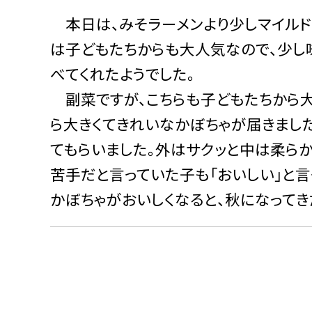
本日は、みそラーメンより少しマイルドな
は子どもたちからも大人気なので、少し
べてくれたようでした。
副菜ですが、こちらも子どもたちから大
ら大きくてきれいなかぼちゃが届きまし
てもらいました。外はサクッと中は柔らか
苦手だと言っていた子も「おいしい」と言
かぼちゃがおいしくなると、秋になってき