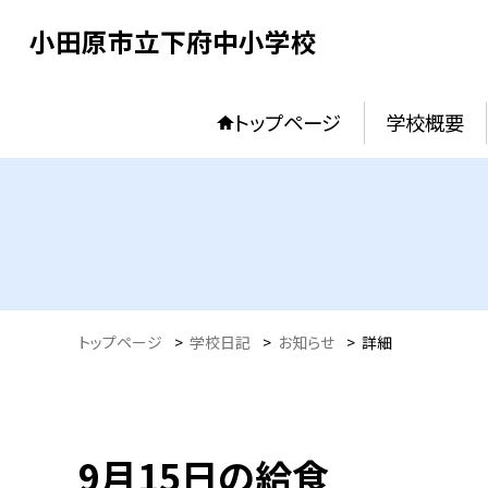
小田原市立下府中小学校
トップページ
学校概要
トップページ
>
学校日記
>
お知らせ
>
詳細
9月15日の給食