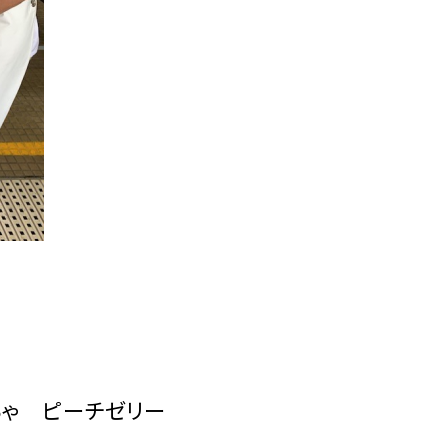
ゃ ピーチゼリー