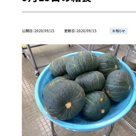
公開日
2020/09/15
更新日
2020/09/15
お知らせ