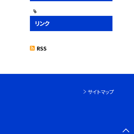
リンク
RSS
サイトマップ