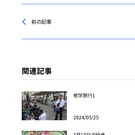
前の記事
関連記事
修学旅行1
2024/05/25
3月18日の給食