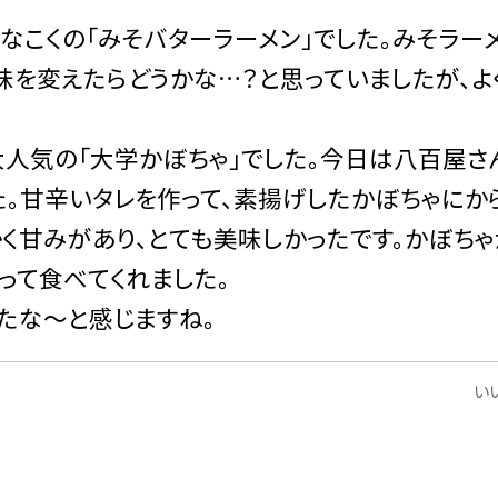
こくの「みそバターラーメン」でした。みそラー
味を変えたらどうかな…？と思っていましたが、よ
人気の「大学かぼちゃ」でした。今日は八百屋さ
た。甘辛いタレを作って、素揚げしたかぼちゃにか
く甘みがあり、とても美味しかったです。かぼちゃ
って食べてくれました。
たな〜と感じますね。
いい