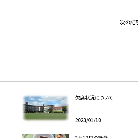
次の記
欠席状況について
2023/01/10
3月17日の給食