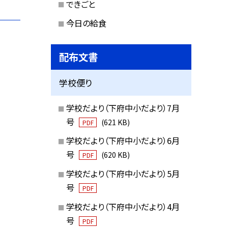
できごと
今日の給食
配布文書
学校便り
学校だより（下府中小だより）7月
号
(621 KB)
PDF
学校だより（下府中小だより）6月
号
(620 KB)
PDF
学校だより（下府中小だより）5月
号
PDF
学校だより（下府中小だより）4月
号
PDF