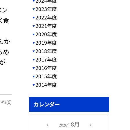
2024年度
メン
2023年度
2022年度
く食
2021年度
2020年度
んか
2019年度
らめ
2018年度
2017年度
が
2016年度
2015年度
2014年度
ね(0)
カレンダー
8月
2026年