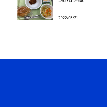
2022/03/21