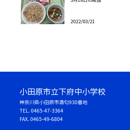
2022/03/21
小田原市立下府中小学校
神奈川県小田原市酒匂930番地
TEL.
0465-47-3364
FAX. 0465-49-6804