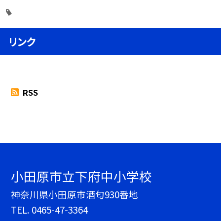
リンク
RSS
小田原市立下府中小学校
神奈川県小田原市酒匂930番地
TEL.
0465-47-3364