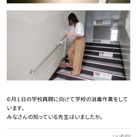
６月１日の学校再開に向けて学校の消毒作業をして
います。
みなさんの知っている先生はいましたか。
いいね(0)