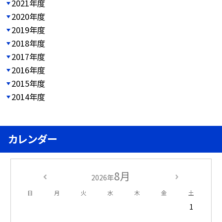
2021年度
2020年度
2019年度
2018年度
2017年度
2016年度
2015年度
2014年度
カレンダー
8月
2026年
日
月
火
水
木
金
土
1