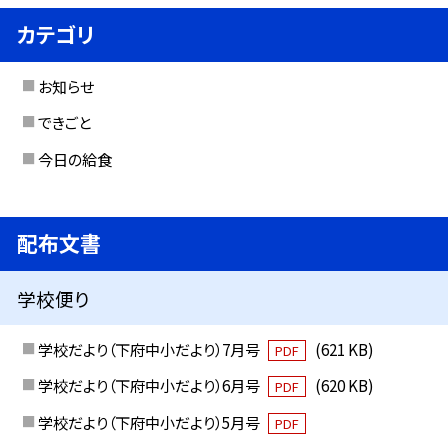
カテゴリ
お知らせ
できごと
今日の給食
配布文書
学校便り
学校だより（下府中小だより）7月号
(621 KB)
PDF
学校だより（下府中小だより）6月号
(620 KB)
PDF
学校だより（下府中小だより）5月号
PDF