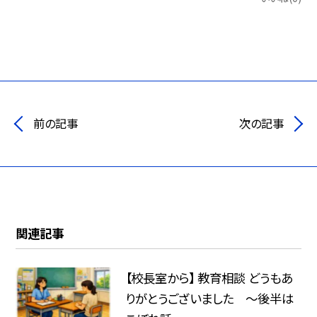
前の記事
次の記事
関連記事
【校長室から】 教育相談 どうもあ
りがとうございました ～後半は