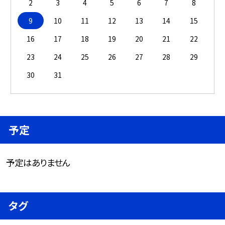
2
3
4
5
6
7
8
9
10
11
12
13
14
15
16
17
18
19
20
21
22
23
24
25
26
27
28
29
30
31
予定
予定はありません
タグ