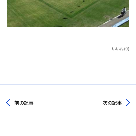
いいね(0)
前の記事
次の記事