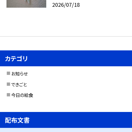
2026/07/18
カテゴリ
お知らせ
できごと
今日の給食
配布文書