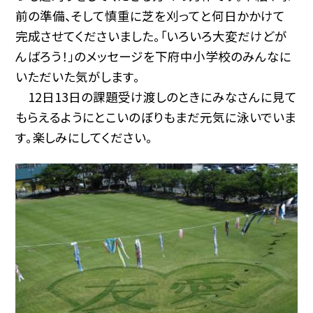
前の準備、そして慎重に芝を刈ってと何日かかけて
完成させてくださいました。「いろいろ大変だけどが
んばろう！」のメッセージを下府中小学校のみんなに
いただいた気がします。
12日13日の課題受け渡しのときにみなさんに見て
もらえるようにとこいのぼりもまだ元気に泳いでいま
す。楽しみにしてください。