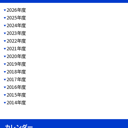
2026年度
2025年度
2024年度
2023年度
2022年度
2021年度
2020年度
2019年度
2018年度
2017年度
2016年度
2015年度
2014年度
カレンダー