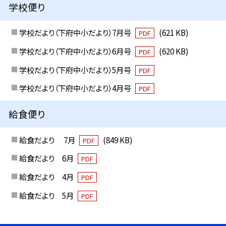
学校便り
学校だより（下府中小だより）7月号
(621 KB)
PDF
学校だより（下府中小だより）6月号
(620 KB)
PDF
学校だより（下府中小だより）5月号
PDF
学校だより（下府中小だより）4月号
PDF
給食便り
給食だより 7月
(849 KB)
PDF
給食だより 6月
PDF
給食だより 4月
PDF
給食だより 5月
PDF