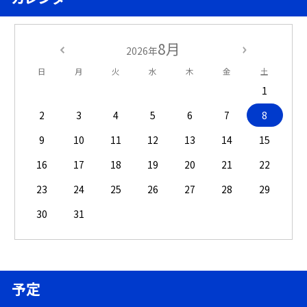
8月
2026年
日
月
火
水
木
金
土
1
2
3
4
5
6
7
8
9
10
11
12
13
14
15
16
17
18
19
20
21
22
23
24
25
26
27
28
29
30
31
予定