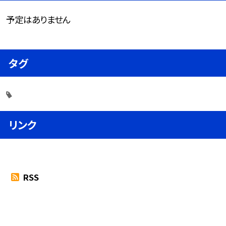
予定はありません
タグ
リンク
RSS