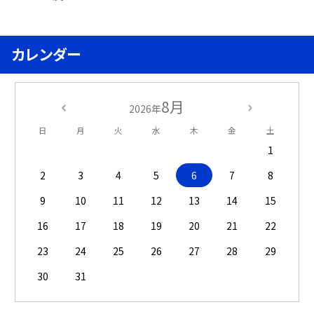
カレンダー
8月
2026年
日
月
火
水
木
金
土
1
2
3
4
5
6
7
8
9
10
11
12
13
14
15
16
17
18
19
20
21
22
23
24
25
26
27
28
29
30
31