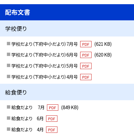
配布文書
学校便り
学校だより（下府中小だより）7月号
(621 KB)
PDF
学校だより（下府中小だより）6月号
(620 KB)
PDF
学校だより（下府中小だより）5月号
PDF
学校だより（下府中小だより）4月号
PDF
給食便り
給食だより 7月
(849 KB)
PDF
給食だより 6月
PDF
給食だより 4月
PDF