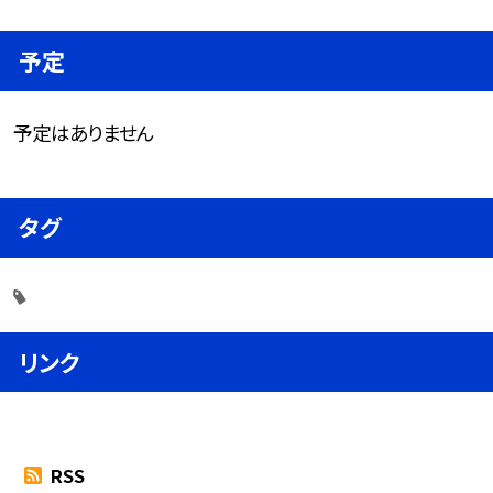
予定
予定はありません
タグ
リンク
RSS