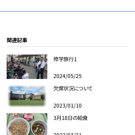
関連記事
修学旅行1
2024/05/25
欠席状況について
2023/01/10
3月18日の給食
2022/03/21