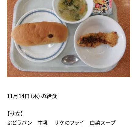
11月14日（木）の給食
【献立】
ぶどうパン 牛乳 サケのフライ 白菜スープ