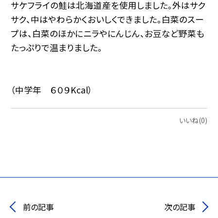
サケフライの鮭は北海道産を使用しました。外はサク
サク、中はやわらかくおいしくできました。白菜のスー
プは、白菜のほかにニラやにんじん、お豆など野菜も
たっぷりで温まりました。
（中学年 ６０９Kcal）
いいね(0)
前の記事
次の記事