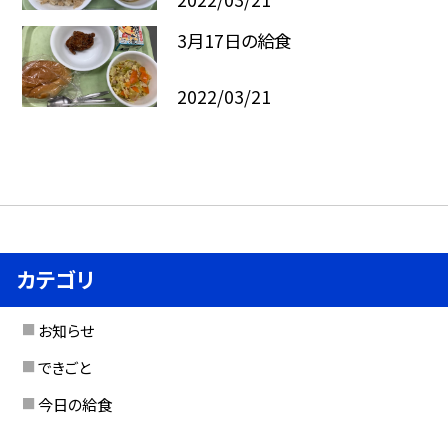
3月17日の給食
2022/03/21
カテゴリ
お知らせ
できごと
今日の給食