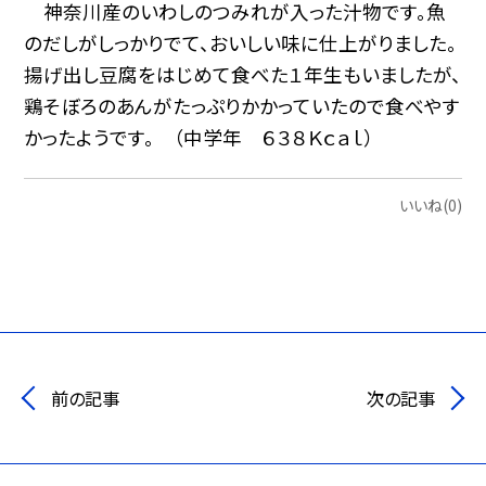
神奈川産のいわしのつみれが入った汁物です。魚
のだしがしっかりでて、おいしい味に仕上がりました。
揚げ出し豆腐をはじめて食べた１年生もいましたが、
鶏そぼろのあんがたっぷりかかっていたので食べやす
かったようです。 （中学年 ６３８Ｋｃａｌ）
いいね(0)
前の記事
次の記事