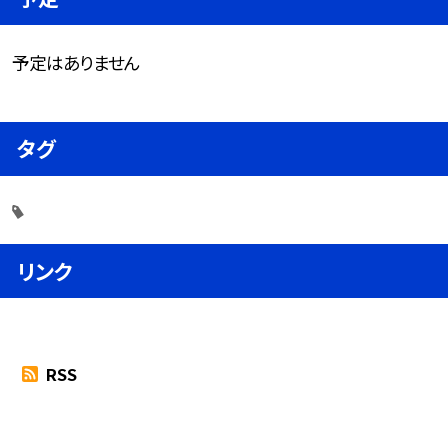
予定はありません
タグ
リンク
RSS