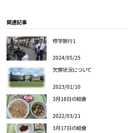
関連記事
修学旅行1
2024/05/25
欠席状況について
2023/01/10
3月18日の給食
2022/03/21
3月17日の給食