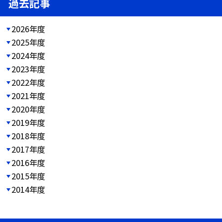
過去記事
2026年度
2025年度
2024年度
2023年度
2022年度
2021年度
2020年度
2019年度
2018年度
2017年度
2016年度
2015年度
2014年度