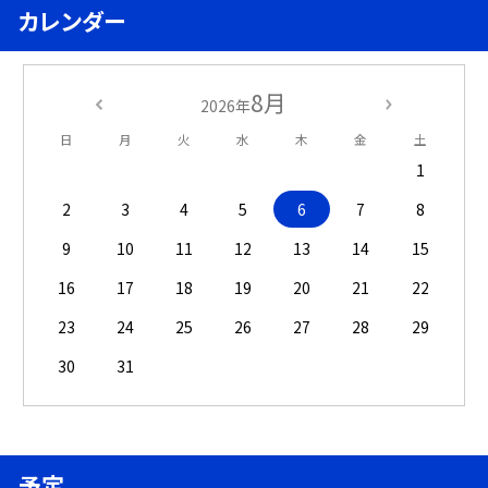
カレンダー
8月
2026年
日
月
火
水
木
金
土
1
2
3
4
5
6
7
8
9
10
11
12
13
14
15
16
17
18
19
20
21
22
23
24
25
26
27
28
29
30
31
予定