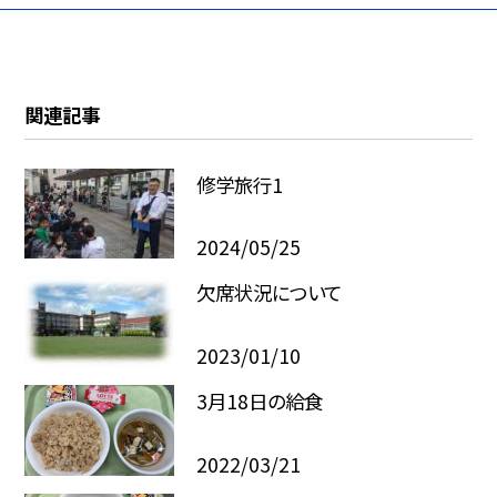
関連記事
修学旅行1
2024/05/25
欠席状況について
2023/01/10
3月18日の給食
2022/03/21