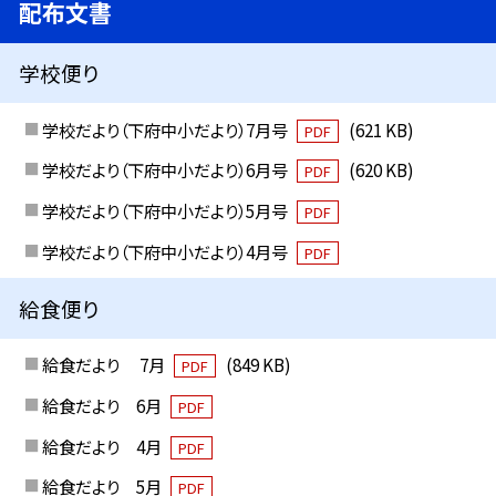
配布文書
学校便り
学校だより（下府中小だより）7月号
(621 KB)
PDF
学校だより（下府中小だより）6月号
(620 KB)
PDF
学校だより（下府中小だより）5月号
PDF
学校だより（下府中小だより）4月号
PDF
給食便り
給食だより 7月
(849 KB)
PDF
給食だより 6月
PDF
給食だより 4月
PDF
給食だより 5月
PDF