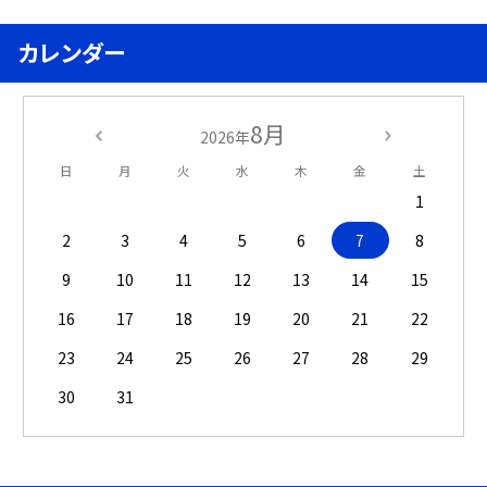
カレンダー
8月
2026年
日
月
火
水
木
金
土
1
2
3
4
5
6
7
8
9
10
11
12
13
14
15
16
17
18
19
20
21
22
23
24
25
26
27
28
29
30
31