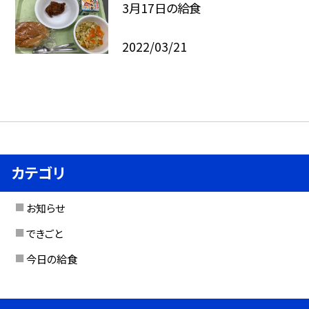
3月17日の給食
2022/03/21
カテゴリ
お知らせ
できごと
今日の給食