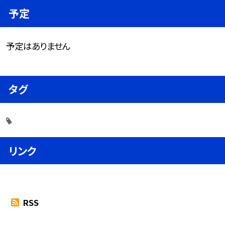
予定
予定はありません
タグ
リンク
RSS