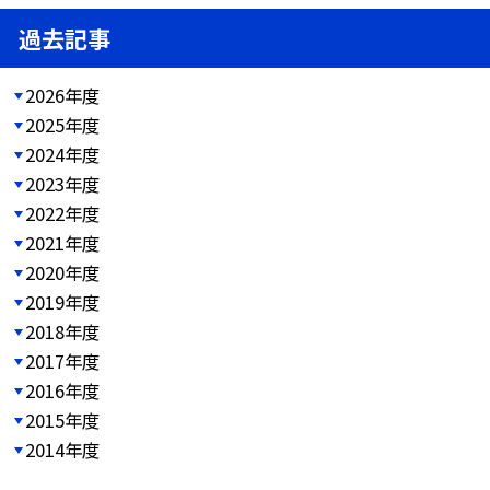
過去記事
2026年度
2025年度
2024年度
2023年度
2022年度
2021年度
2020年度
2019年度
2018年度
2017年度
2016年度
2015年度
2014年度