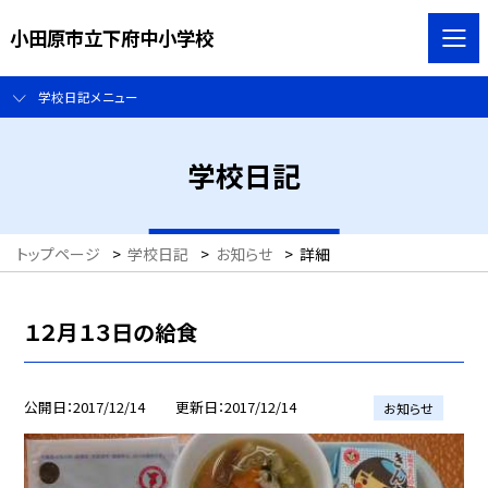
小田原市立下府中小学校
学校日記メニュー
学校日記
トップページ
>
学校日記
>
お知らせ
>
詳細
１２月１３日の給食
公開日
2017/12/14
更新日
2017/12/14
お知らせ