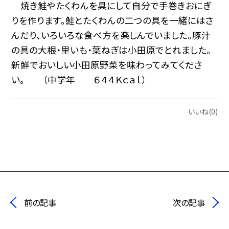
焼き鮭やたくわんを具にして自分で手巻きおにぎ
りを作ります。鮭とたくわんの二つの具を一緒にはさ
んだり、いろいろな食べ方を楽しんでいました。豚汁
の具の大根・里いも・葉ねぎは小田原でとれました。
新鮮でおいしい小田原野菜を味わってみてくださ
い。 （中学年 ６４４Ｋｃａｌ）
いいね(0)
前の記事
次の記事