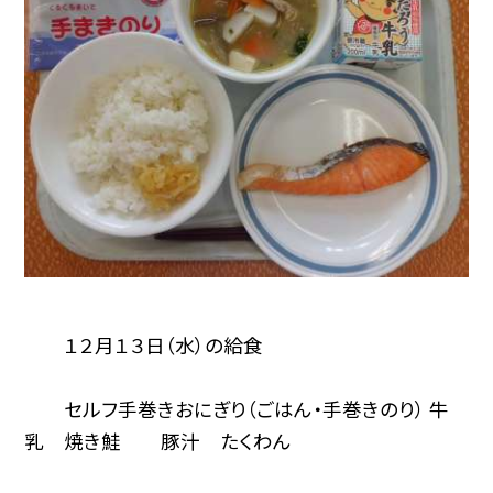
１２月１３日（水）の給食
セルフ手巻きおにぎり（ごはん・手巻きのり） 牛
乳 焼き鮭 豚汁 たくわん