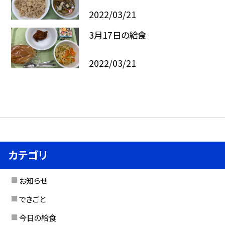
2022/03/21
3月17日の給食
2022/03/21
カテゴリ
お知らせ
できごと
今日の給食