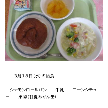
３月１８日（水）の給食
シナモンロールパン 牛乳 コーンシチュ
ー 果物（甘夏みかん缶）