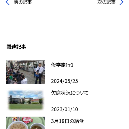
前の記事
次の記事
関連記事
修学旅行1
2024/05/25
欠席状況について
2023/01/10
3月18日の給食