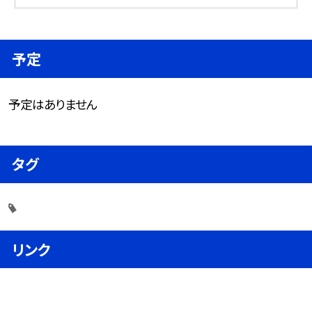
予定
予定はありません
タグ
リンク