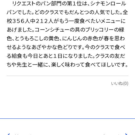
リクエストのパン部門の第１位は、シナモンロール
パンでした。どのクラスでもだんとつの人気でした。全
校３５６人中２１２人がもう一度食べたいメニューに
あげました。コーンシチューの具のブリッコリーの緑
色、とうもろこしの黄色、にんじんの赤色が春を思わ
せるようなあざやかな色どりです。今のクラスで食べ
る給食も今日とあと１日になりました。クラスの友だ
ちや先生と一緒に、楽しく味わって食べてほしいです。
いいね(0)