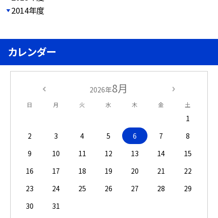
2014年度
カレンダー
8月
2026年
日
月
火
水
木
金
土
1
2
3
4
5
6
7
8
9
10
11
12
13
14
15
16
17
18
19
20
21
22
23
24
25
26
27
28
29
30
31