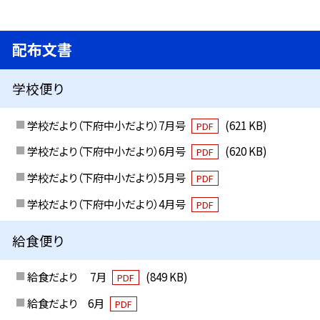
配布文書
学校便り
学校だより（下府中小だより）7月号
(621 KB)
PDF
学校だより（下府中小だより）6月号
(620 KB)
PDF
学校だより（下府中小だより）5月号
PDF
学校だより（下府中小だより）4月号
PDF
給食便り
給食だより 7月
(849 KB)
PDF
給食だより 6月
PDF