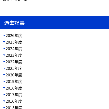
過去記事
2026年度
2025年度
2024年度
2023年度
2022年度
2021年度
2020年度
2019年度
2018年度
2017年度
2016年度
2015年度