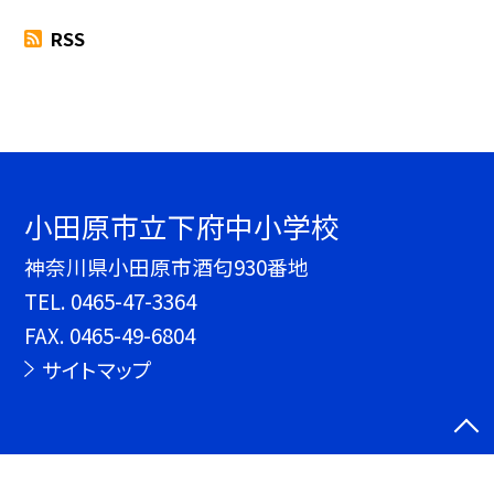
RSS
小田原市立下府中小学校
神奈川県小田原市酒匂930番地
TEL.
0465-47-3364
FAX. 0465-49-6804
サイトマップ
©小田原市立下府中小学校