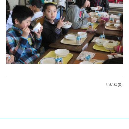
いいね(0)