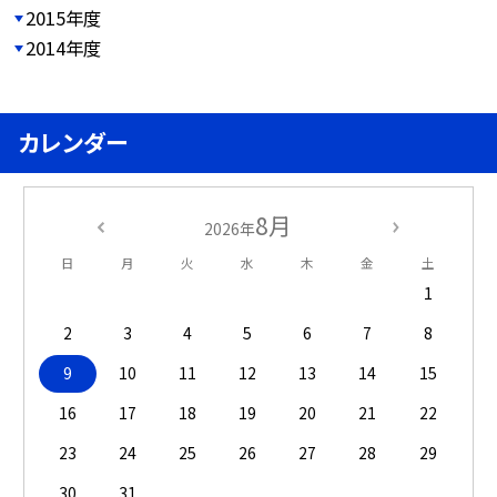
2015年度
2014年度
カレンダー
8月
2026年
日
月
火
水
木
金
土
1
2
3
4
5
6
7
8
9
10
11
12
13
14
15
16
17
18
19
20
21
22
23
24
25
26
27
28
29
30
31