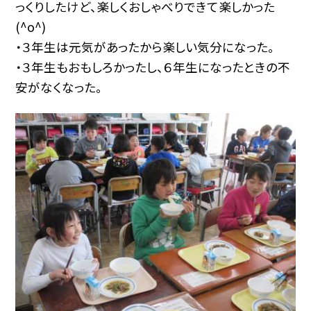
っくりしたけど、楽しくおしゃべりできて楽しかった
(^o^)
・３年生は元気があったから楽しい気分になった。
・３年生もおもしろかったし、６年生になったときの不
安がなくなった。