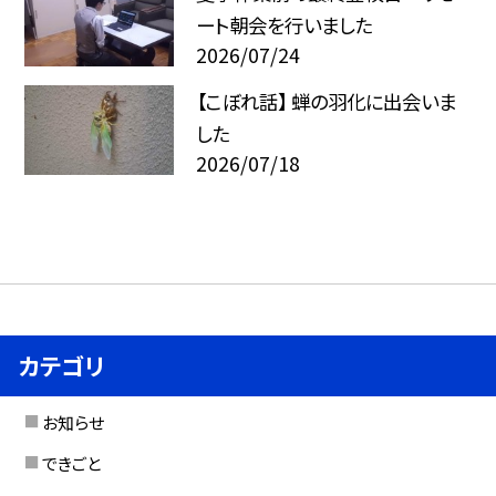
ート朝会を行いました
2026/07/24
【こぼれ話】 蝉の羽化に出会いま
した
2026/07/18
カテゴリ
お知らせ
できごと