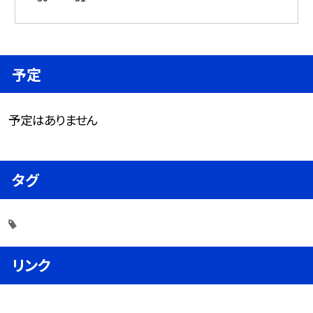
予定
予定はありません
タグ
リンク