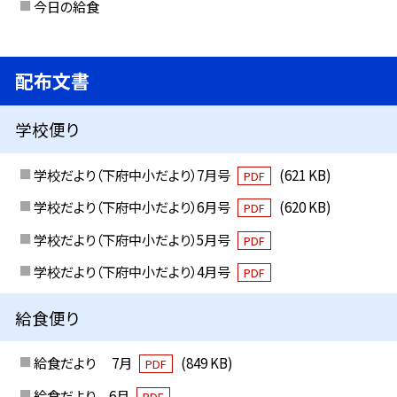
今日の給食
配布文書
学校便り
学校だより（下府中小だより）7月号
(621 KB)
PDF
学校だより（下府中小だより）6月号
(620 KB)
PDF
学校だより（下府中小だより）5月号
PDF
学校だより（下府中小だより）4月号
PDF
給食便り
給食だより 7月
(849 KB)
PDF
給食だより 6月
PDF