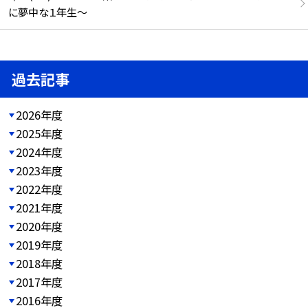
に夢中な１年生～
過去記事
2026年度
2025年度
2024年度
2023年度
2022年度
2021年度
2020年度
2019年度
2018年度
2017年度
2016年度