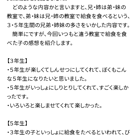
どのような内容かと言いますと、兄・姉は弟・妹の
教室で、弟・妹は兄・姉の教室で給食を食べるという、
３・５年生間の兄弟・姉妹の多さをいかした内容です。
簡単にですが、今回いつもと違う教室で給食を食
べた子の感想を紹介します。
【３年生】
・５年生が楽しくてしんせつにしてくれて、ぼくもこん
な５年生になりたいと思いました。
・５年生がいっしょにしりとりしてくれて、すごく楽しか
ったです。
・いろいろと楽しませてくれて楽しかった。
【５年生】
・３年生の子といっしょに給食をたべるといわれて、び