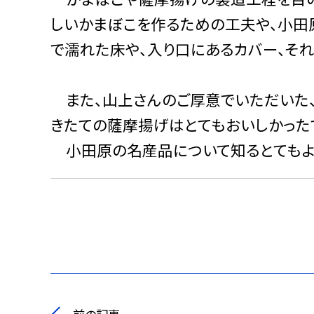
しいかまぼこを作るための工夫や、小田
で濡れた床や、入り口にあるカバー、そ
また、山上さんのご厚意でいただいた、
きたての薩摩揚げはとてもおいしかった
小田原の名産品について知るとてもよ