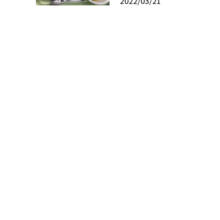
2022/03/21