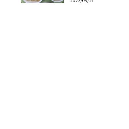
2022/03/21