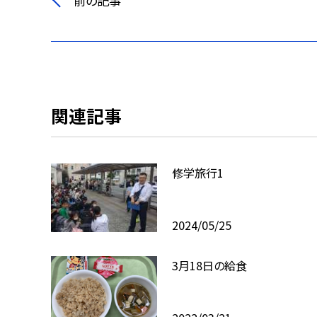
前の記事
関連記事
修学旅行1
2024/05/25
3月18日の給食