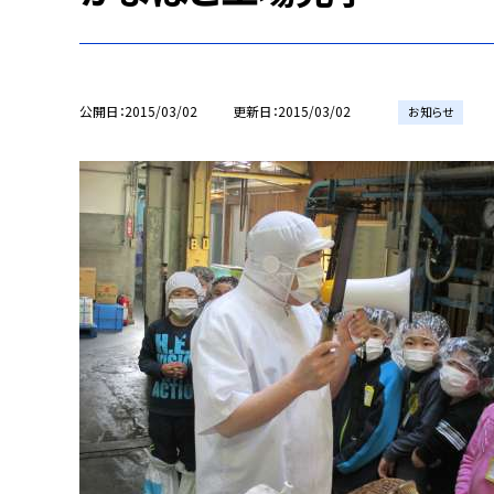
公開日
2015/03/02
更新日
2015/03/02
お知らせ