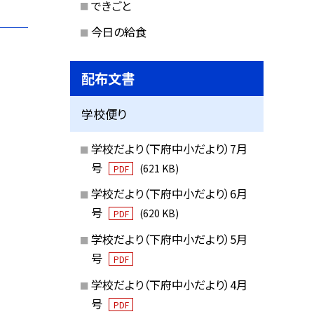
できごと
今日の給食
配布文書
学校便り
学校だより（下府中小だより）7月
号
(621 KB)
PDF
学校だより（下府中小だより）6月
号
(620 KB)
PDF
学校だより（下府中小だより）5月
号
PDF
学校だより（下府中小だより）4月
号
PDF