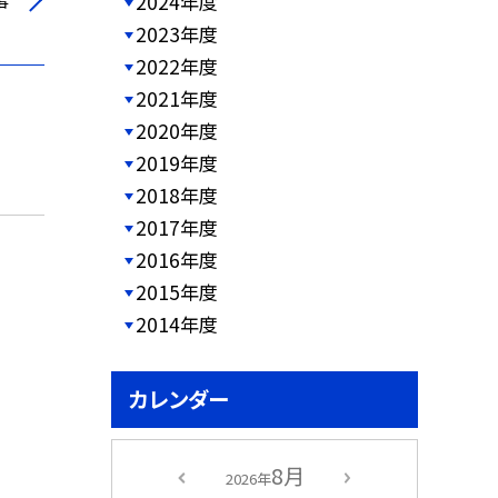
事
2024年度
2023年度
2022年度
2021年度
2020年度
2019年度
2018年度
2017年度
2016年度
2015年度
2014年度
カレンダー
8月
2026年