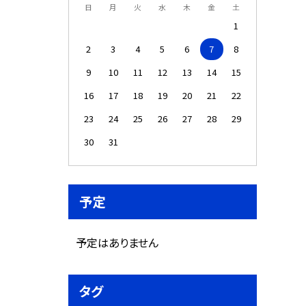
日
月
火
水
木
金
土
1
2
3
4
5
6
7
8
9
10
11
12
13
14
15
16
17
18
19
20
21
22
23
24
25
26
27
28
29
30
31
予定
予定はありません
タグ