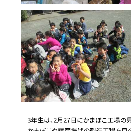
3年生は、2月27日にかまぼこ工場の
かまぼこや薩摩揚げの製造工程を目の