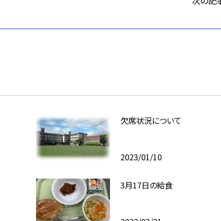
次の記
欠席状況について
2023/01/10
3月17日の給食