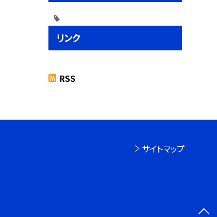
リンク
RSS
サイトマップ