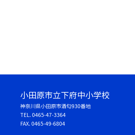
小田原市立下府中小学校
神奈川県小田原市酒匂930番地
TEL.
0465-47-3364
FAX. 0465-49-6804