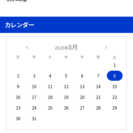
カレンダー
8月
2026年
日
月
火
水
木
金
土
1
2
3
4
5
6
7
8
9
10
11
12
13
14
15
16
17
18
19
20
21
22
23
24
25
26
27
28
29
30
31