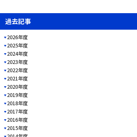
過去記事
2026年度
2025年度
2024年度
2023年度
2022年度
2021年度
2020年度
2019年度
2018年度
2017年度
2016年度
2015年度
2014年度