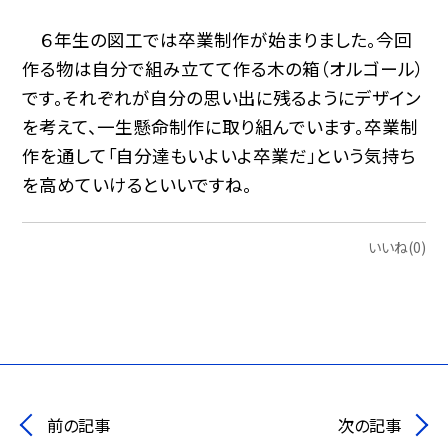
６年生の図工では卒業制作が始まりました。今回
作る物は自分で組み立てて作る木の箱（オルゴール）
です。それぞれが自分の思い出に残るようにデザイン
を考えて、一生懸命制作に取り組んでいます。卒業制
作を通して「自分達もいよいよ卒業だ」という気持ち
を高めていけるといいですね。
いいね(0)
前の記事
次の記事