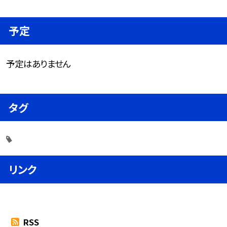
予定
予定はありません
タグ
リンク
RSS