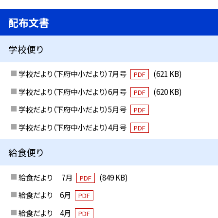
配布文書
学校便り
学校だより（下府中小だより）7月号
(621 KB)
PDF
学校だより（下府中小だより）6月号
(620 KB)
PDF
学校だより（下府中小だより）5月号
PDF
学校だより（下府中小だより）4月号
PDF
給食便り
給食だより 7月
(849 KB)
PDF
給食だより 6月
PDF
給食だより 4月
PDF