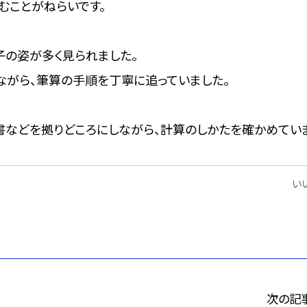
むことがねらいです。
子の姿が多く見られました。
ながら、筆算の手順を丁寧に追っていました。
書などを拠りどころにしながら、計算のしかたを確かめてい
いい
次の記