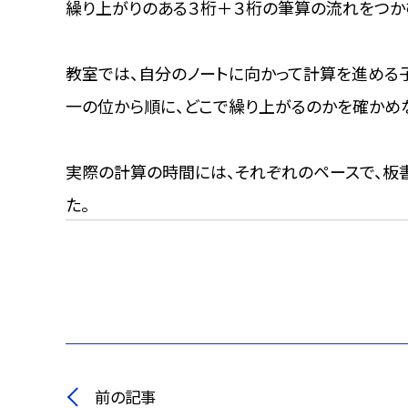
繰り上がりのある３桁＋３桁の筆算の流れをつか
教室では、自分のノートに向かって計算を進める
一の位から順に、どこで繰り上がるのかを確かめ
実際の計算の時間には、それぞれのペースで、板
た。
前の記事