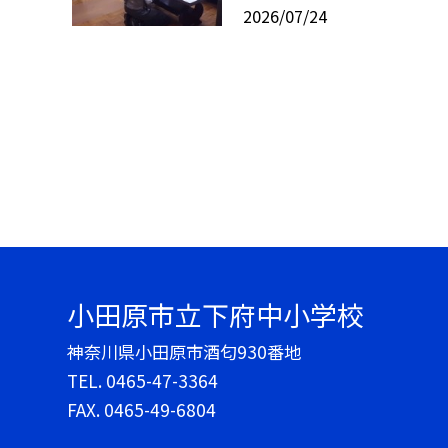
2026/07/24
小田原市立下府中小学校
神奈川県小田原市酒匂930番地
TEL.
0465-47-3364
FAX. 0465-49-6804