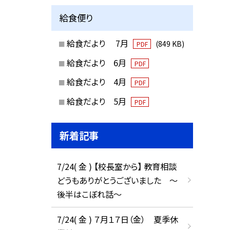
給食便り
給食だより 7月
(849 KB)
PDF
給食だより 6月
PDF
給食だより 4月
PDF
給食だより 5月
PDF
新着記事
7/24( 金 ) 【校長室から】 教育相談
どうもありがとうございました ～
後半はこぼれ話～
7/24( 金 ) ７月１７日（金） 夏季休