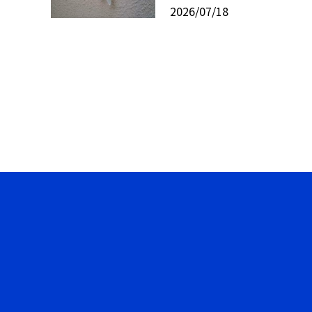
2026/07/18