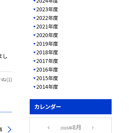
2024年度
2023年度
2022年度
2021年度
2020年度
2019年度
2018年度
まし
2017年度
2016年度
2015年度
ね(1)
2014年度
カレンダー
8月
2026年
事