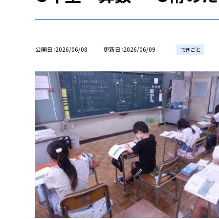
公開日
2026/06/08
更新日
2026/06/09
できごと