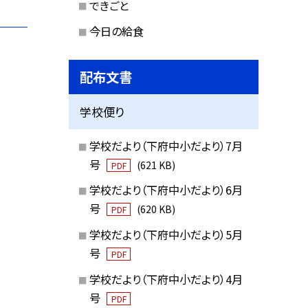
できごと
今日の給食
配布文書
学校便り
学校だより（下府中小だより）7月
号
(621 KB)
PDF
学校だより（下府中小だより）6月
号
(620 KB)
PDF
学校だより（下府中小だより）5月
号
PDF
学校だより（下府中小だより）4月
号
PDF