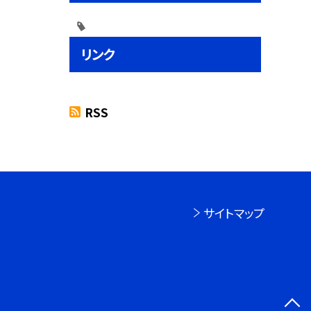
リンク
RSS
サイトマップ