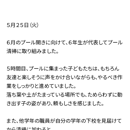
５月２５日（火）
６月のプール開きに向けて、６年生が代表してプール
清掃に取り組みました。
５時間目、プールに集まった子どもたちは、もちろん
友達と楽しそうに声をかけ合いながらも、やるべき作
業をしっかりと進めていました。
落ち葉や土がたまっている場所でも、ためらわずに動
き出す子の姿があり、頼もしさを感じました。
また、他学年の職員が自分の学年の下校を見届けて
から清掃に加わると、