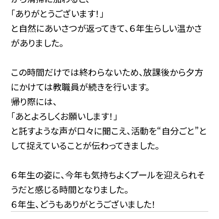
「ありがとうございます！」
と自然にあいさつが返ってきて、６年生らしい温かさ
がありました。
この時間だけでは終わらないため、放課後から夕方
にかけては教職員が続きを行います。
帰り際には、
「あとよろしくお願いします！」
と託すような声が口々に聞こえ、活動を“自分ごと”と
して捉えていることが伝わってきました。
６年生の姿に、今年も気持ちよくプールを迎えられそ
うだと感じる時間となりました。
６年生、どうもありがとうございました！