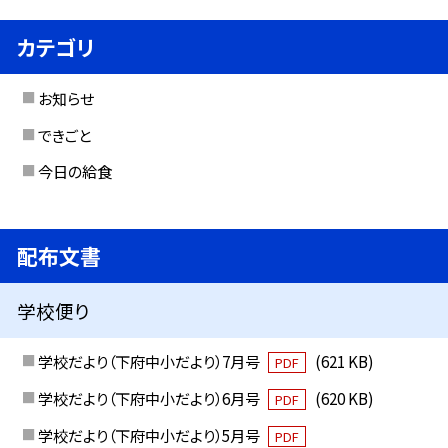
カテゴリ
お知らせ
できごと
今日の給食
配布文書
学校便り
学校だより（下府中小だより）7月号
(621 KB)
PDF
学校だより（下府中小だより）6月号
(620 KB)
PDF
学校だより（下府中小だより）5月号
PDF