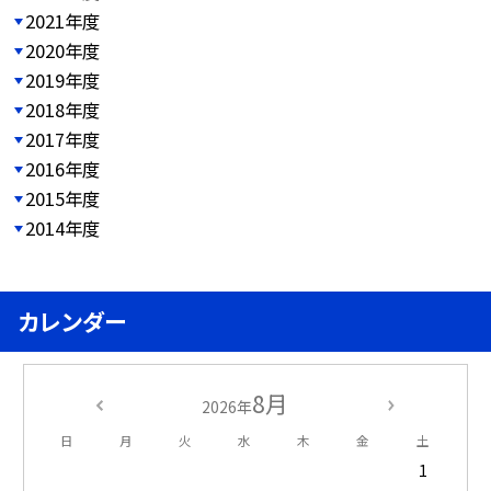
2021年度
2020年度
2019年度
2018年度
2017年度
2016年度
2015年度
2014年度
カレンダー
8月
2026年
日
月
火
水
木
金
土
1