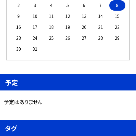
2
3
4
5
6
7
8
9
10
11
12
13
14
15
16
17
18
19
20
21
22
23
24
25
26
27
28
29
30
31
予定
予定はありません
タグ