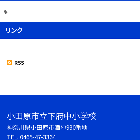
リンク
RSS
小田原市立下府中小学校
神奈川県小田原市酒匂930番地
TEL.
0465-47-3364