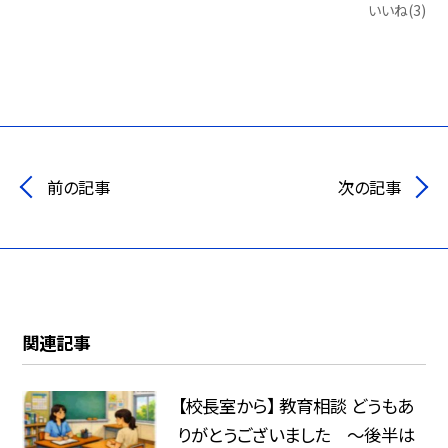
いいね(3)
前の記事
次の記事
関連記事
【校長室から】 教育相談 どうもあ
りがとうございました ～後半は