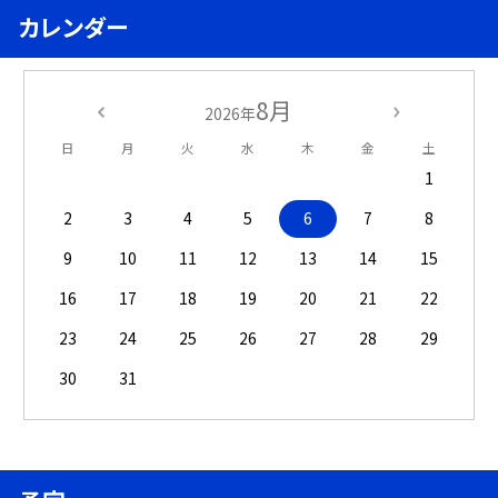
カレンダー
8月
2026年
日
月
火
水
木
金
土
1
2
3
4
5
6
7
8
9
10
11
12
13
14
15
16
17
18
19
20
21
22
23
24
25
26
27
28
29
30
31