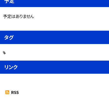
予定
予定はありません
タグ
リンク
RSS