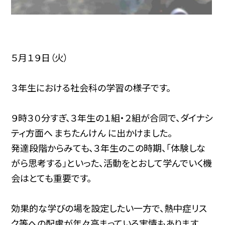
５月１９日（火）
３年生における社会科の学習の様子です。
９時３０分すぎ、
３年生の１組・２組が合同で、ダイナシ
ティ方面へ まちたんけん に出かけました。
発達段階からみても、３年生のこの時期、「体験しな
がら思考する」といった、活動をとおして学んでいく機
会はとても重要です。
効果的な学びの場を設定したい一方で、熱中症リス
ク等への配慮が年々高まっている実情もあります。