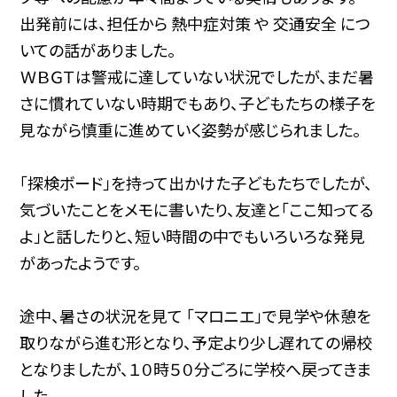
出発前には、担任から 熱中症対策 や 交通安全 につ
いての話がありました。
ＷＢＧＴは警戒に達していない状況でしたが、まだ暑
さに慣れていない時期でもあり、子どもたちの様子を
見ながら慎重に進めていく姿勢が感じられました。
「探検ボード」を持って出かけた子どもたちでしたが、
気づいたことをメモに書いたり、友達と「ここ知ってる
よ」と話したりと、短い時間の中でもいろいろな発見
があったようです。
途中、暑さの状況を見て 「マロニエ」で見学や休憩を
取りながら進む形となり、予定より少し遅れての帰校
となりましたが、１０時５０分ごろに学校へ戻ってきま
した。