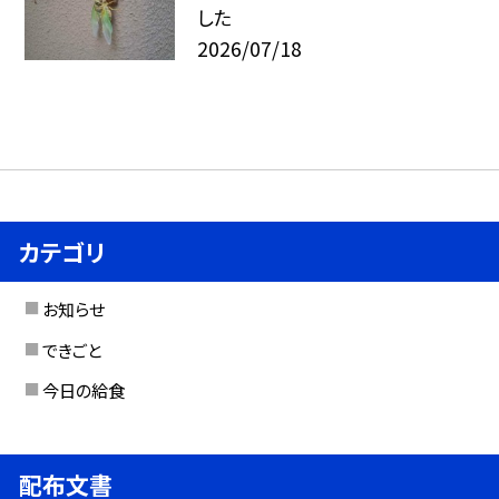
した
2026/07/18
カテゴリ
お知らせ
できごと
今日の給食
配布文書