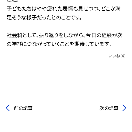
子どもたちはやや疲れた表情も見せつつ、どこか満
足そうな様子だったとのことです。
社会科として、振り返りをしながら、今日の経験が次
の学びにつながっていくことを期待しています。
いいね(4)
前の記事
次の記事