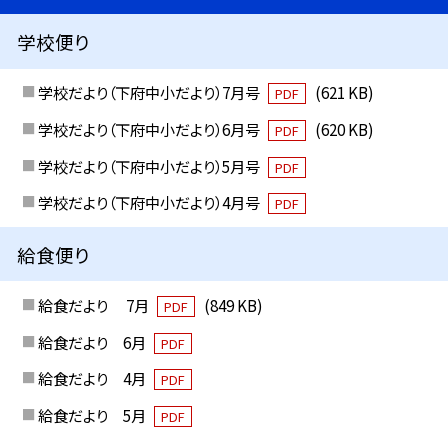
学校便り
学校だより（下府中小だより）7月号
(621 KB)
PDF
学校だより（下府中小だより）6月号
(620 KB)
PDF
学校だより（下府中小だより）5月号
PDF
学校だより（下府中小だより）4月号
PDF
給食便り
給食だより 7月
(849 KB)
PDF
給食だより 6月
PDF
給食だより 4月
PDF
給食だより 5月
PDF