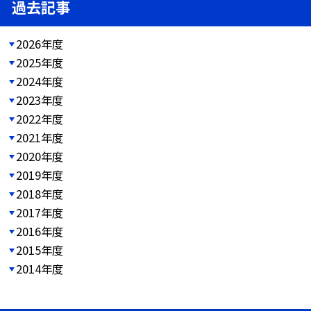
過去記事
2026年度
2025年度
2024年度
2023年度
2022年度
2021年度
2020年度
2019年度
2018年度
2017年度
2016年度
2015年度
2014年度