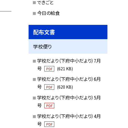
できごと
今日の給食
配布文書
学校便り
学校だより（下府中小だより）7月
号
(621 KB)
PDF
学校だより（下府中小だより）6月
号
(620 KB)
PDF
学校だより（下府中小だより）5月
号
PDF
学校だより（下府中小だより）4月
号
PDF