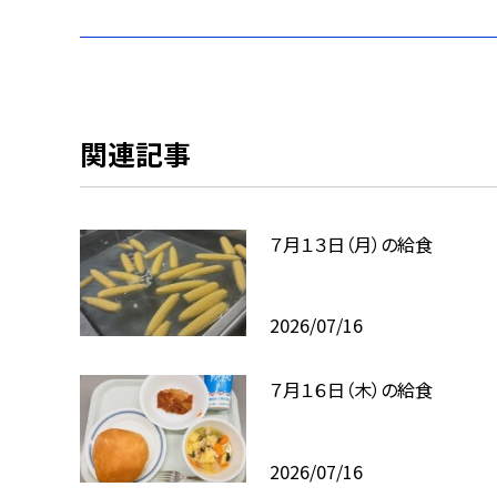
関連記事
７月１３日（月）の給食
2026/07/16
７月１６日（木）の給食
2026/07/16