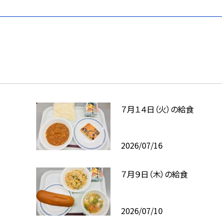
７月１４日（火）の給食
2026/07/16
７月９日（木）の給食
2026/07/10