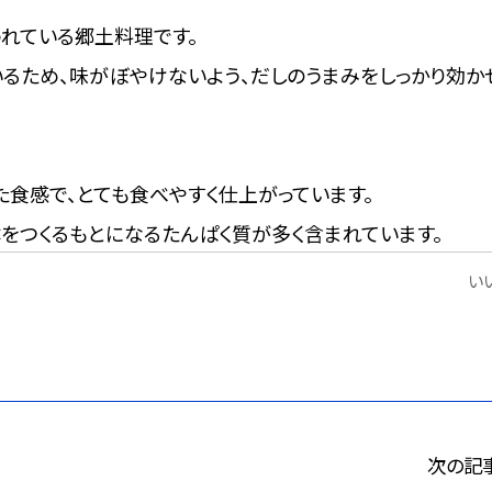
れている郷土料理です。
るため、味がぼやけないよう、だしのうまみをしっかり効か
た食感で、とても食べやすく仕上がっています。
をつくるもとになるたんぱく質が多く含まれています。
いい
次の記