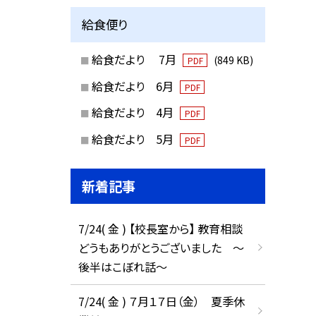
給食便り
給食だより 7月
(849 KB)
PDF
給食だより 6月
PDF
給食だより 4月
PDF
給食だより 5月
PDF
新着記事
7/24( 金 ) 【校長室から】 教育相談
どうもありがとうございました ～
後半はこぼれ話～
7/24( 金 ) ７月１７日（金） 夏季休