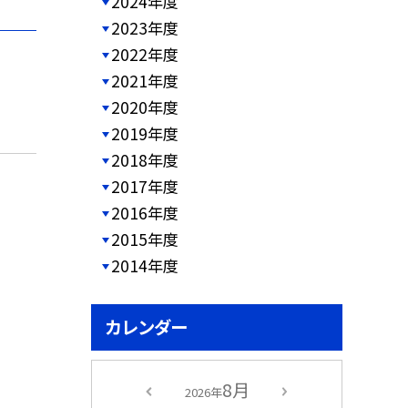
2024年度
2023年度
2022年度
2021年度
2020年度
2019年度
2018年度
2017年度
2016年度
2015年度
2014年度
カレンダー
8月
2026年