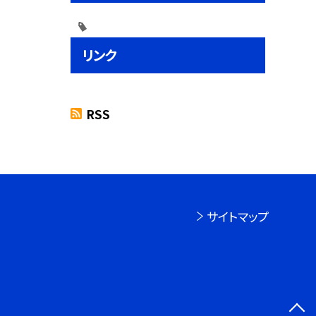
リンク
RSS
サイトマップ