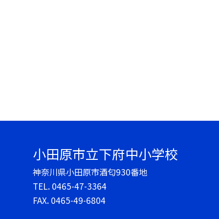
小田原市立下府中小学校
神奈川県小田原市酒匂930番地
TEL.
0465-47-3364
FAX. 0465-49-6804