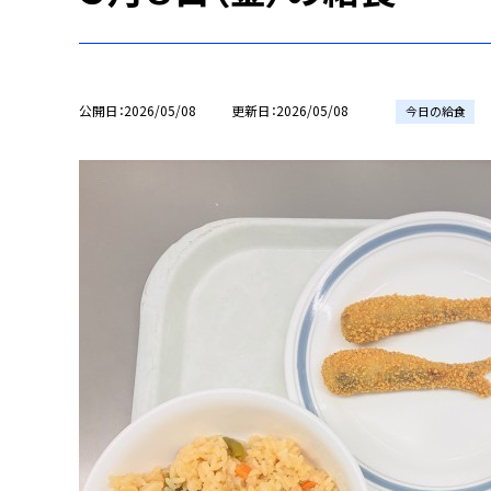
公開日
2026/05/08
更新日
2026/05/08
今日の給食