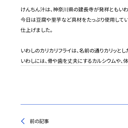
けんちん汁は、神奈川県の建長寺が発祥ともいわ
今日は豆腐や里芋など具材をたっぷり使用してい
仕上げました。
いわしのカリカリフライは、名前の通りカリッとし
いわしには、骨や歯を丈夫にするカルシウムや、体
前の記事