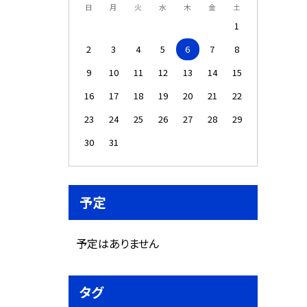
日
月
火
水
木
金
土
1
2
3
4
5
6
7
8
9
10
11
12
13
14
15
16
17
18
19
20
21
22
23
24
25
26
27
28
29
30
31
予定
予定はありません
タグ