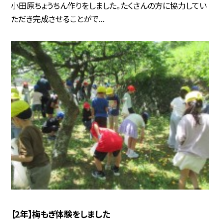
小田原ちょうちん作りをしました。たくさんの方に協力してい
ただき完成させることがで...
【2年】梅もぎ体験をしました