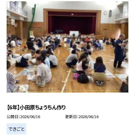
【6年】小田原ちょうちん作り
公開日
2026/06/16
更新日
2026/06/16
できごと