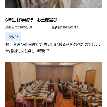
6年生 修学旅行 お土産選び
公開日
2026/05/18
更新日
2026/05/18
できごと
お土産選びの時間です。思い出に残る品を選べたのでしょう
か。悩ましくも楽しい時間で...