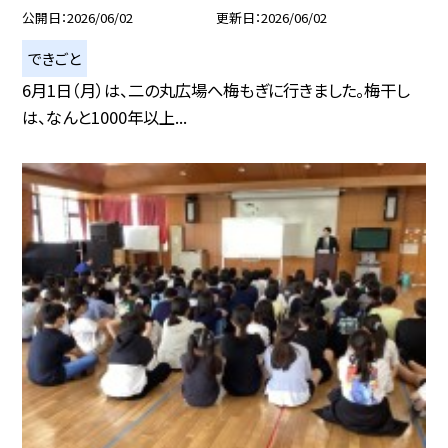
公開日
2026/06/02
更新日
2026/06/02
できごと
6月1日（月）は、二の丸広場へ梅もぎに行きました。梅干し
は、なんと1000年以上...