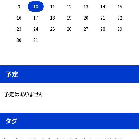
9
10
11
12
13
14
15
16
17
18
19
20
21
22
23
24
25
26
27
28
29
30
31
予定
予定はありません
タグ