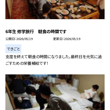
6年生 修学旅行 朝食の時間です
公開日
2026/05/19
更新日
2026/05/19
できごと
支度を終えて朝食の時間になりました。最終日を元気に過
ごすための栄養補給です！