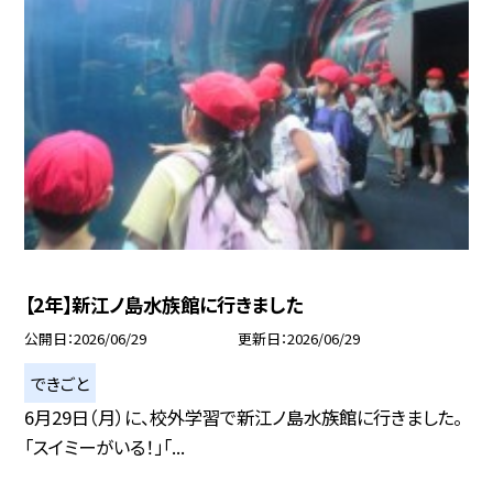
【2年】新江ノ島水族館に行きました
公開日
2026/06/29
更新日
2026/06/29
できごと
6月29日（月）に、校外学習で新江ノ島水族館に行きました。
「スイミーがいる！」「...