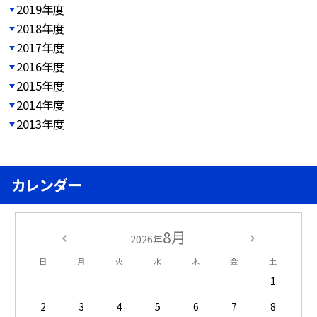
2019年度
2018年度
2017年度
2016年度
2015年度
2014年度
2013年度
カレンダー
8月
2026年
日
月
火
水
木
金
土
1
2
3
4
5
6
7
8