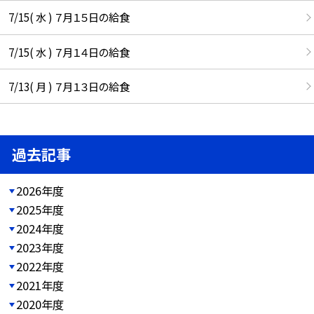
7/15( 水 ) ７月１５日の給食
7/15( 水 ) ７月１４日の給食
7/13( 月 ) ７月１３日の給食
過去記事
2026年度
2025年度
2024年度
2023年度
2022年度
2021年度
2020年度