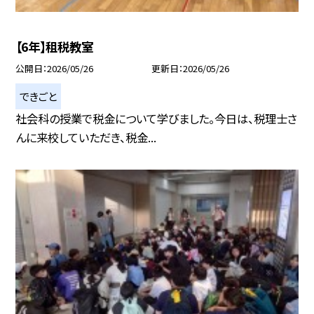
【6年】租税教室
公開日
2026/05/26
更新日
2026/05/26
できごと
社会科の授業で税金について学びました。今日は、税理士さ
んに来校していただき、税金...