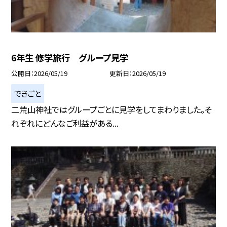
6年生 修学旅行 グループ見学
公開日
2026/05/19
更新日
2026/05/19
できごと
二荒山神社ではグループごとに見学をしてまわりました。そ
れぞれにどんなご利益がある...