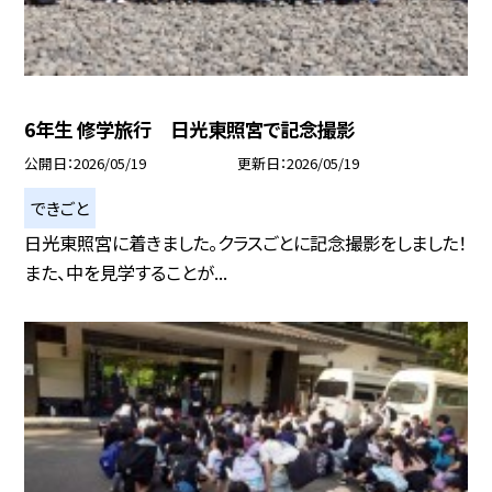
6年生 修学旅行 日光東照宮で記念撮影
公開日
2026/05/19
更新日
2026/05/19
できごと
日光東照宮に着きました。クラスごとに記念撮影をしました！
また、中を見学することが...