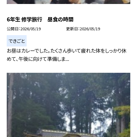
6年生 修学旅行 昼食の時間
公開日
2026/05/19
更新日
2026/05/19
できごと
お昼はカレーでした。たくさん歩いて疲れた体をしっかり休
めて、午後に向けて準備しま...