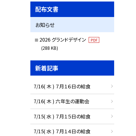
配布文書
お知らせ
2026 グランドデザイン
PDF
(288 KB)
新着記事
7/16( 木 ) ７月１６日の給食
7/16( 木 ) 六年生の運動会
7/15( 水 ) ７月１５日の給食
7/15( 水 ) ７月１４日の給食