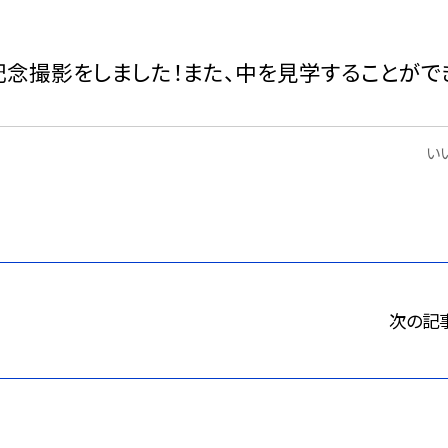
念撮影をしました！また、中を見学することがで
いい
次の記