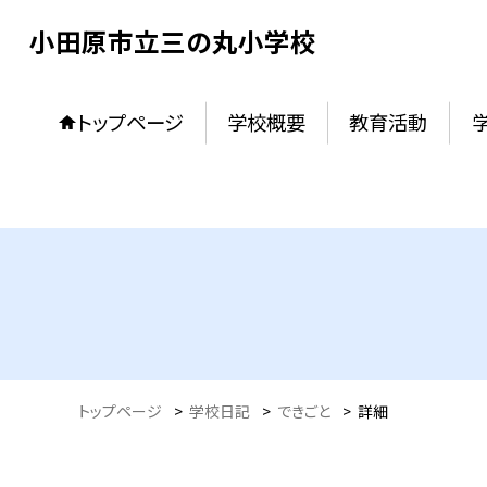
小田原市立三の丸小学校
トップページ
学校概要
教育活動
トップページ
>
学校日記
>
できごと
>
詳細