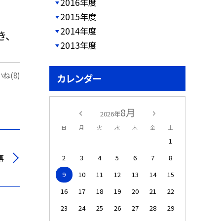
2016年度
2015年度
2014年度
き、
2013年度
ね(8)
カレンダー
8月
2026年
日
月
火
水
木
金
土
1
事
2
3
4
5
6
7
8
9
10
11
12
13
14
15
16
17
18
19
20
21
22
23
24
25
26
27
28
29