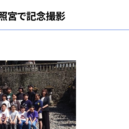
東照宮で記念撮影