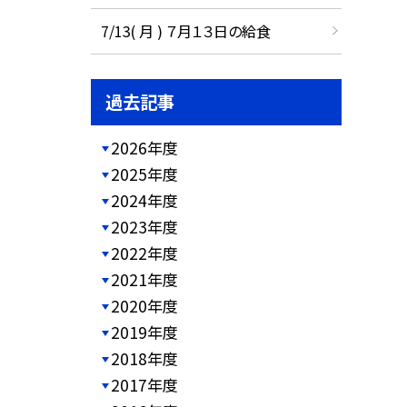
7/13( 月 ) ７月１３日の給食
過去記事
2026年度
2025年度
2024年度
2023年度
2022年度
2021年度
2020年度
2019年度
2018年度
2017年度