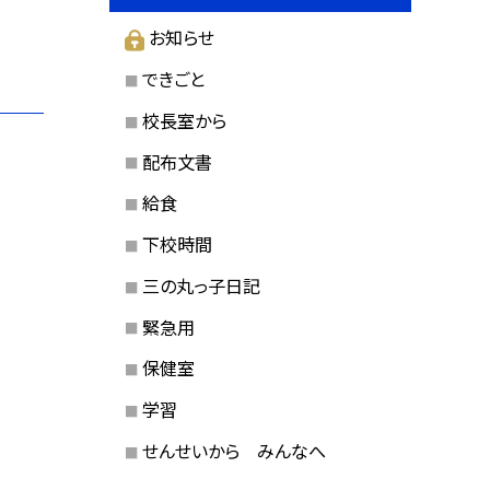
お知らせ
できごと
校長室から
配布文書
給食
下校時間
三の丸っ子日記
緊急用
保健室
学習
せんせいから みんなへ