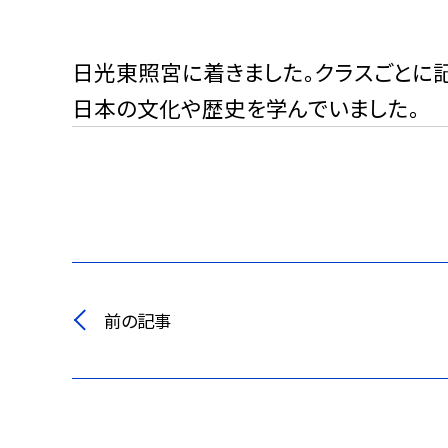
日光東照宮に着きました。クラスごとに記
日本の文化や歴史を学んでいました。
前の記事