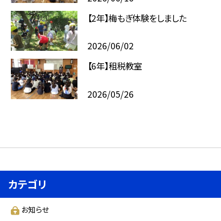
【2年】梅もぎ体験をしました
2026/06/02
【6年】租税教室
2026/05/26
カテゴリ
お知らせ