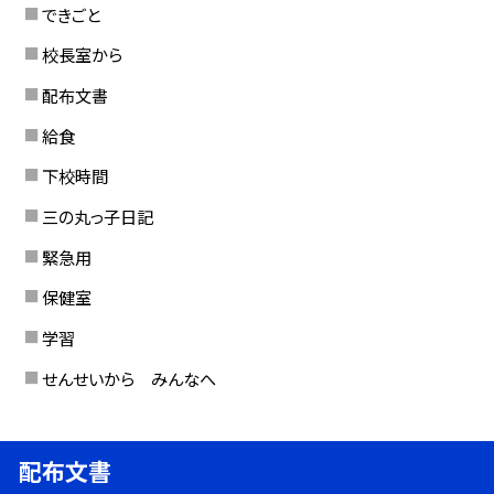
できごと
校長室から
配布文書
給食
下校時間
三の丸っ子日記
緊急用
保健室
学習
せんせいから みんなへ
配布文書