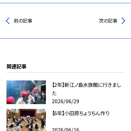
前の記事
次の記事
関連記事
【2年】新江ノ島水族館に行きまし
た
2026/06/29
【6年】小田原ちょうちん作り
2026/06/16