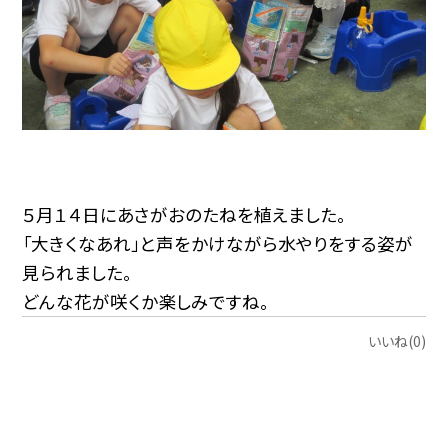
５月１４日にあさがおのたねを植えました。
「大きくなあれ」と声をかけながら水やりをする姿が
見られました。
どんな花が咲くか楽しみですね。
いいね(0)