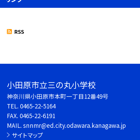
RSS
小田原市立三の丸小学校
神奈川県小田原市本町一丁目12番49号
TEL.
0465-22-5164
FAX. 0465-22-6191
MAIL. snnmr@ed.city.odawara.kanagawa.jp
サイトマップ