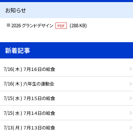
お知らせ
2026 グランドデザイン
(288 KB)
PDF
新着記事
7/16( 木 ) ７月１６日の給食
7/16( 木 ) 六年生の運動会
7/15( 水 ) ７月１５日の給食
7/15( 水 ) ７月１４日の給食
7/13( 月 ) ７月１３日の給食