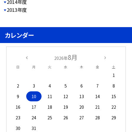
2014年度
2013年度
カレンダー
8月
2026年
日
月
火
水
木
金
土
1
2
3
4
5
6
7
8
9
10
11
12
13
14
15
16
17
18
19
20
21
22
23
24
25
26
27
28
29
30
31