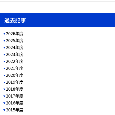
過去記事
2026年度
2025年度
2024年度
2023年度
2022年度
2021年度
2020年度
2019年度
2018年度
2017年度
2016年度
2015年度