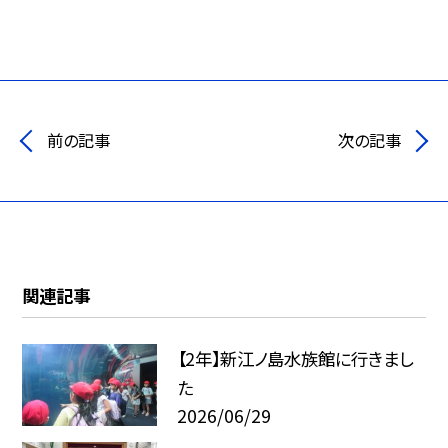
前の記事
次の記事
関連記事
【2年】新江ノ島水族館に行きまし
た
2026/06/29