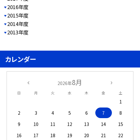
2016年度
2015年度
2014年度
2013年度
カレンダー
8月
2026年
日
月
火
水
木
金
土
1
2
3
4
5
6
7
8
9
10
11
12
13
14
15
16
17
18
19
20
21
22