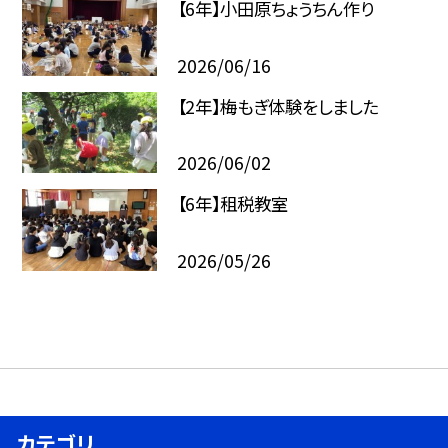
【6年】小田原ちょうちん作り
2026/06/16
【2年】梅もぎ体験をしました
2026/06/02
【6年】租税教室
2026/05/26
カテゴリ