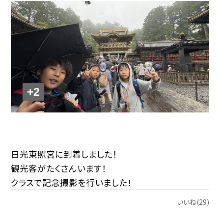
+2
日光東照宮に到着しました！
観光客がたくさんいます！
クラスで記念撮影を行いました！
いいね(29)