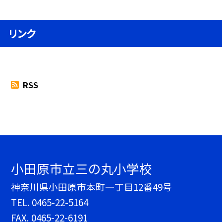
リンク
RSS
小田原市立三の丸小学校
神奈川県小田原市本町一丁目12番49号
TEL.
0465-22-5164
FAX. 0465-22-6191