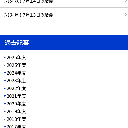
7/15( 水 ) ７月１４日の給食
7/13( 月 ) ７月１３日の給食
過去記事
2026年度
2025年度
2024年度
2023年度
2022年度
2021年度
2020年度
2019年度
2018年度
2017年度