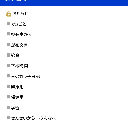
お知らせ
できごと
校長室から
配布文書
給食
下校時間
三の丸っ子日記
緊急用
保健室
学習
せんせいから みんなへ