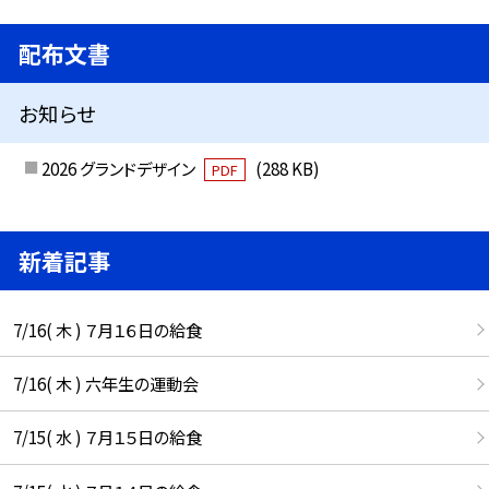
配布文書
お知らせ
2026 グランドデザイン
(288 KB)
PDF
新着記事
7/16( 木 ) ７月１６日の給食
7/16( 木 ) 六年生の運動会
7/15( 水 ) ７月１５日の給食