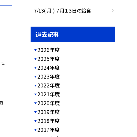
7/13( 月 ) ７月１３日の給食
過去記事
2026年度
2025年度
うせ
2024年度
2023年度
2022年度
2021年度
節
2020年度
2019年度
2018年度
2017年度