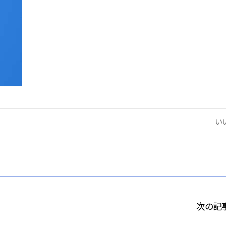
いい
次の記