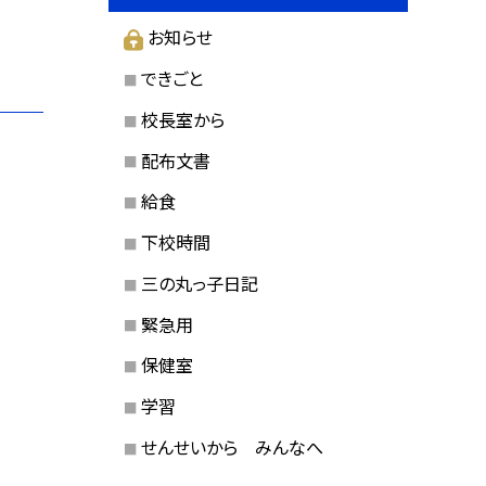
お知らせ
できごと
校長室から
配布文書
給食
下校時間
三の丸っ子日記
緊急用
保健室
学習
せんせいから みんなへ