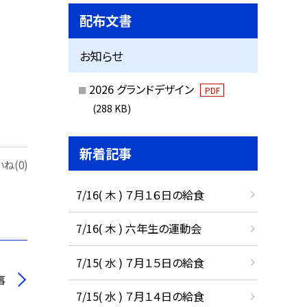
配布文書
お知らせ
2026 グランドデザイン
PDF
(288 KB)
新着記事
ね(0)
7/16( 木 ) ７月１６日の給食
7/16( 木 ) 六年生の運動会
7/15( 水 ) ７月１５日の給食
事
7/15( 水 ) ７月１４日の給食