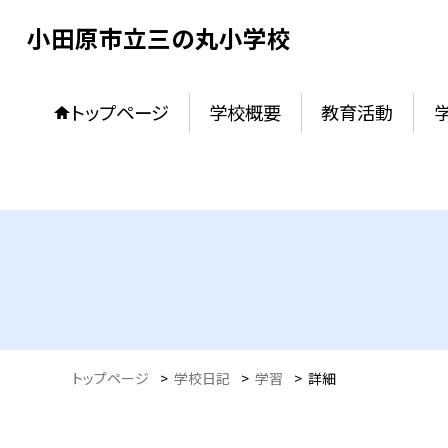
小田原市立三の丸小学校
トップページ
学校概要
教育活動
トップページ
>
学校日記
>
学習
>
詳細