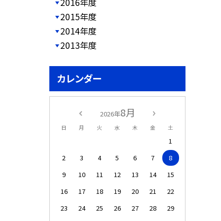
2016年度
2015年度
2014年度
2013年度
カレンダー
8月
2026年
日
月
火
水
木
金
土
1
2
3
4
5
6
7
8
9
10
11
12
13
14
15
16
17
18
19
20
21
22
23
24
25
26
27
28
29