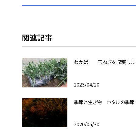
関連記事
わかば 玉ねぎを収穫しま
2023/04/20
季節と生き物 ホタルの季節
2020/05/30