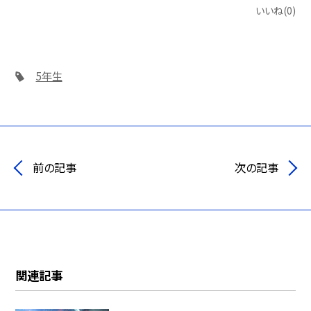
いいね(0)
5年生
前の記事
次の記事
関連記事