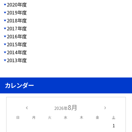
2020年度
2019年度
2018年度
2017年度
2016年度
2015年度
2014年度
2013年度
カレンダー
8月
2026年
日
月
火
水
木
金
土
1