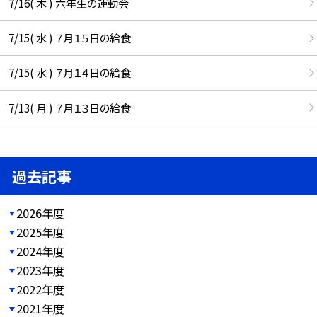
7/16( 木 ) 六年生の運動会
7/15( 水 ) ７月１５日の給食
7/15( 水 ) ７月１４日の給食
7/13( 月 ) ７月１３日の給食
過去記事
2026年度
2025年度
2024年度
2023年度
2022年度
2021年度