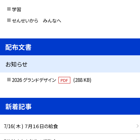
学習
せんせいから みんなへ
配布文書
お知らせ
2026 グランドデザイン
(288 KB)
PDF
新着記事
7/16( 木 ) ７月１６日の給食