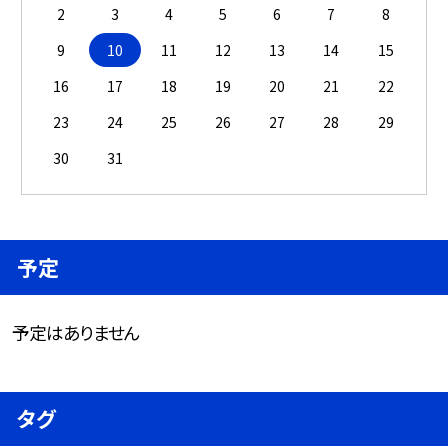
2
3
4
5
6
7
8
9
10
11
12
13
14
15
16
17
18
19
20
21
22
23
24
25
26
27
28
29
30
31
予定
予定はありません
タグ