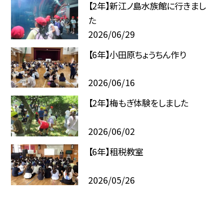
【2年】新江ノ島水族館に行きまし
た
2026/06/29
【6年】小田原ちょうちん作り
2026/06/16
【2年】梅もぎ体験をしました
2026/06/02
【6年】租税教室
2026/05/26