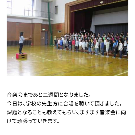
音楽会まであと二週間となりました。
今日は、学校の先生方に合唱を聴いて頂きました。
課題となることも教えてもらい、ますます音楽会に向
けて頑張っていきます。