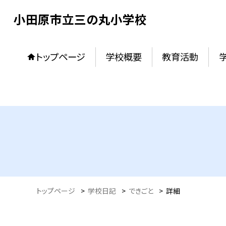
小田原市立三の丸小学校
トップページ
学校概要
教育活動
トップページ
>
学校日記
>
できごと
>
詳細