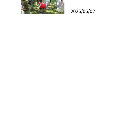
2026/06/02