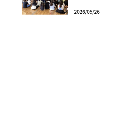
2026/05/26