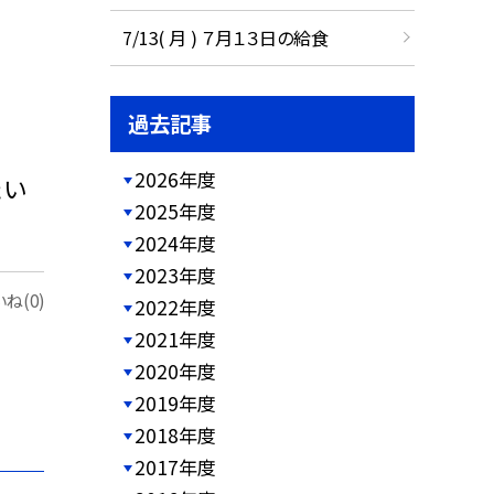
7/13( 月 ) ７月１３日の給食
過去記事
2026年度
たい
2025年度
2024年度
2023年度
ね(0)
2022年度
2021年度
2020年度
2019年度
2018年度
2017年度