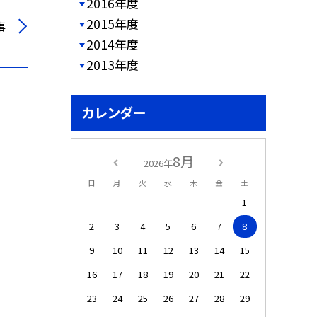
2016年度
2015年度
事
2014年度
2013年度
カレンダー
8月
2026年
日
月
火
水
木
金
土
1
2
3
4
5
6
7
8
9
10
11
12
13
14
15
16
17
18
19
20
21
22
23
24
25
26
27
28
29