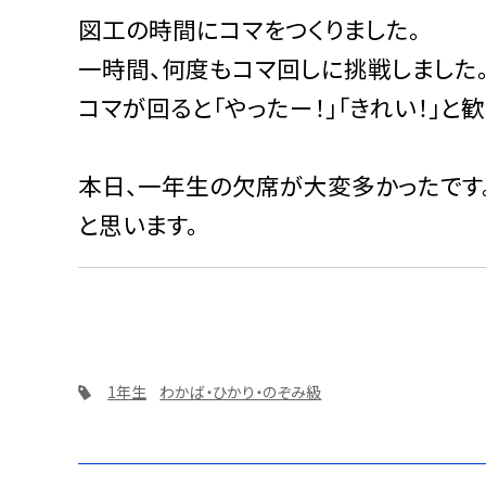
図工の時間にコマをつくりました。
一時間、何度もコマ回しに挑戦しました
コマが回ると「やったー！」「きれい！」と
本日、一年生の欠席が大変多かったです
と思います。
1年生
わかば・ひかり・のぞみ級