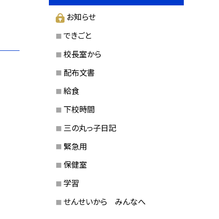
お知らせ
できごと
校長室から
配布文書
給食
下校時間
三の丸っ子日記
緊急用
保健室
学習
せんせいから みんなへ