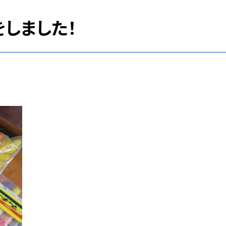
をしました！