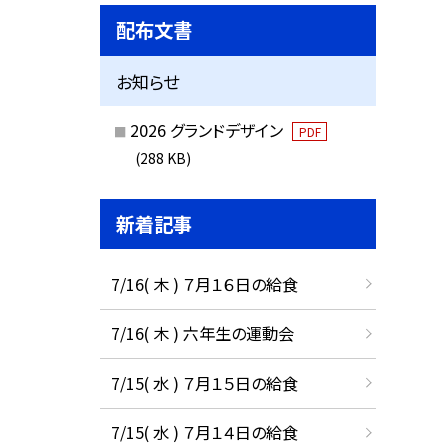
配布文書
お知らせ
2026 グランドデザイン
PDF
(288 KB)
新着記事
7/16( 木 ) ７月１６日の給食
7/16( 木 ) 六年生の運動会
7/15( 水 ) ７月１５日の給食
7/15( 水 ) ７月１４日の給食