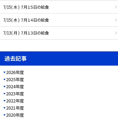
7/15( 水 ) ７月１５日の給食
7/15( 水 ) ７月１４日の給食
7/13( 月 ) ７月１３日の給食
過去記事
2026年度
2025年度
2024年度
2023年度
2022年度
2021年度
2020年度