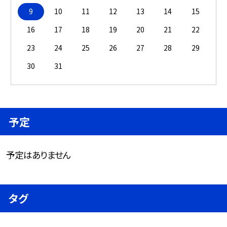
9
10
11
12
13
14
15
16
17
18
19
20
21
22
23
24
25
26
27
28
29
30
31
予定
予定はありません
タグ