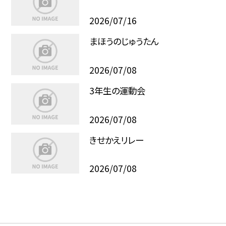
2026/07/16
まほうのじゅうたん
2026/07/08
3年生の運動会
2026/07/08
きせかえリレー
2026/07/08