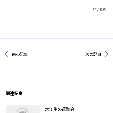
いいね(0)
前の記事
次の記事
関連記事
六年生の運動会