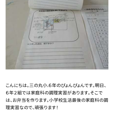
こんにちは。三の丸小.６年のぴょんぴょんです。明日、
６年２組では家庭科の調理実習があります。そこで
は、お弁当を作ります。小学校生活最後の家庭科の調
理実習なので、頑張ります！