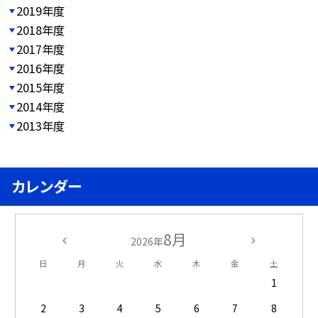
2019年度
2018年度
2017年度
2016年度
2015年度
2014年度
2013年度
カレンダー
8月
2026年
日
月
火
水
木
金
土
1
2
3
4
5
6
7
8