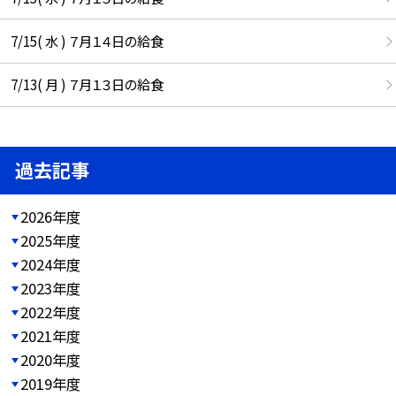
7/15( 水 ) ７月１４日の給食
7/13( 月 ) ７月１３日の給食
過去記事
2026年度
2025年度
2024年度
2023年度
2022年度
2021年度
2020年度
2019年度