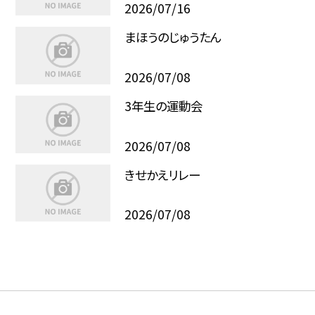
2026/07/16
まほうのじゅうたん
2026/07/08
3年生の運動会
2026/07/08
きせかえリレー
2026/07/08