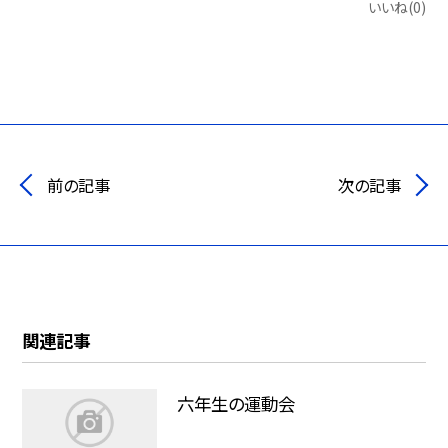
いいね(0)
前の記事
次の記事
関連記事
六年生の運動会