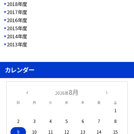
2018年度
2017年度
2016年度
2015年度
2014年度
2013年度
カレンダー
8月
2026年
日
月
火
水
木
金
土
1
2
3
4
5
6
7
8
9
10
11
12
13
14
15