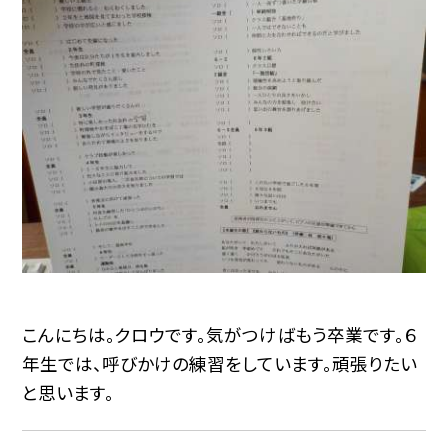
こんにちは。クロウです。気がつけばもう卒業です。６
年生では、呼びかけの練習をしています。頑張りたい
と思います。