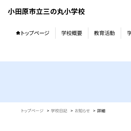
小田原市立三の丸小学校
トップページ
学校概要
教育活動
トップページ
>
学校日記
>
お知らせ
>
詳細