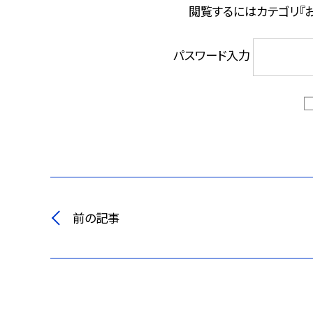
閲覧するにはカテゴリ『
パスワード入力
前の記事