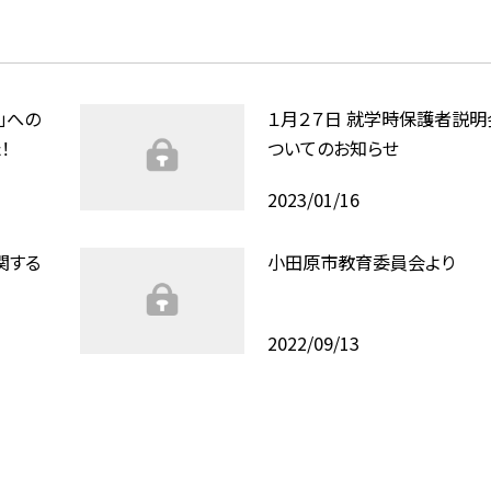
」への
１月２７日 就学時保護者説明
！
ついてのお知らせ
2023/01/16
関する
小田原市教育委員会より
2022/09/13