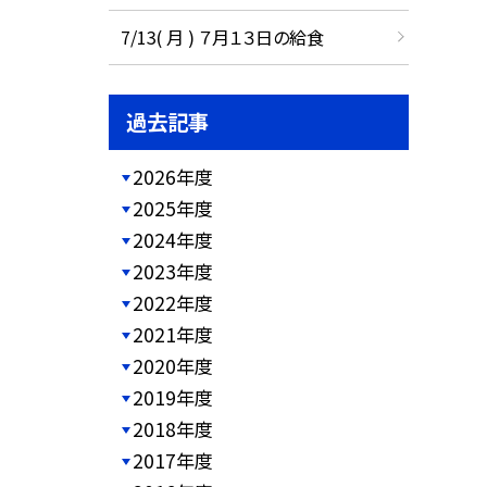
7/13( 月 ) ７月１３日の給食
過去記事
2026年度
2025年度
2024年度
2023年度
2022年度
2021年度
2020年度
2019年度
2018年度
2017年度