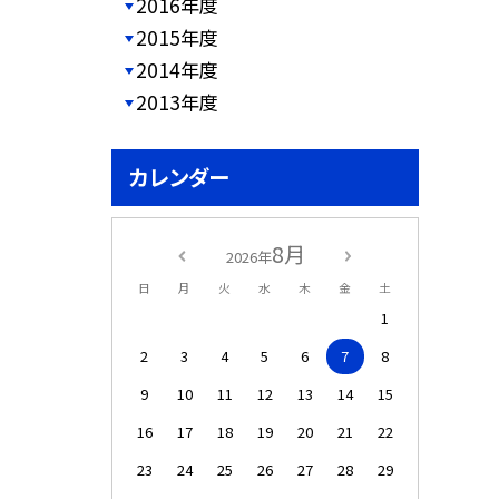
2016年度
2015年度
2014年度
2013年度
カレンダー
8月
2026年
日
月
火
水
木
金
土
1
2
3
4
5
6
7
8
9
10
11
12
13
14
15
16
17
18
19
20
21
22
23
24
25
26
27
28
29