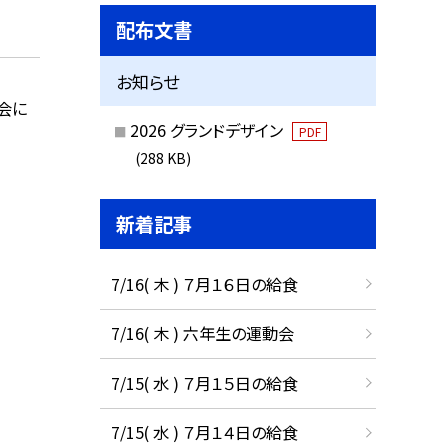
配布文書
お知らせ
会に
2026 グランドデザイン
PDF
(288 KB)
新着記事
7/16( 木 ) ７月１６日の給食
7/16( 木 ) 六年生の運動会
7/15( 水 ) ７月１５日の給食
7/15( 水 ) ７月１４日の給食