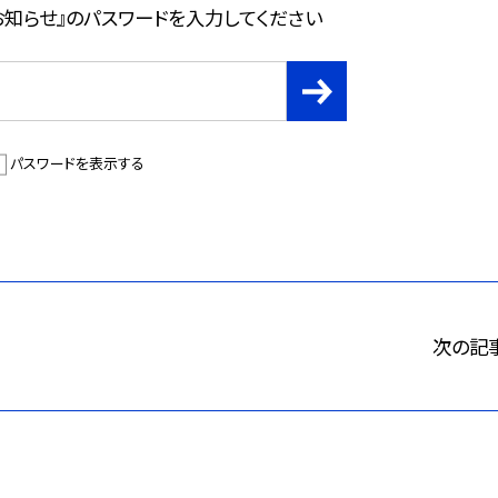
お知らせ』のパスワードを入力してください
パスワードを表示する
次の記