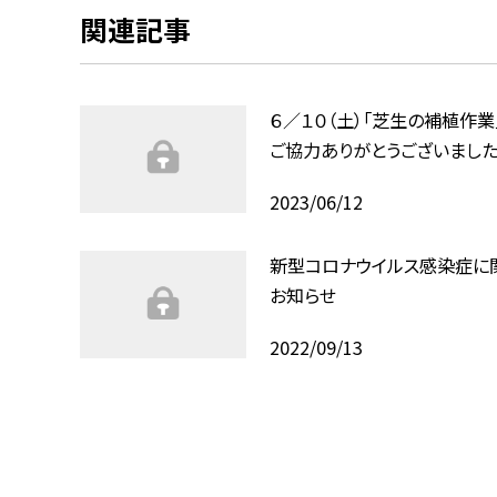
関連記事
６／１０（土）「芝生の補植作業
ご協力ありがとうございました
2023/06/12
新型コロナウイルス感染症に
お知らせ
2022/09/13