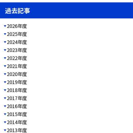
過去記事
2026年度
2025年度
2024年度
2023年度
2022年度
2021年度
2020年度
2019年度
2018年度
2017年度
2016年度
2015年度
2014年度
2013年度