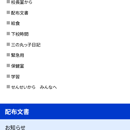
校長室から
配布文書
給食
下校時間
三の丸っ子日記
緊急用
保健室
学習
せんせいから みんなへ
配布文書
お知らせ