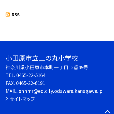
RSS
小田原市立三の丸小学校
神奈川県小田原市本町一丁目12番49号
TEL.
0465-22-5164
FAX. 0465-22-6191
MAIL. snnmr@ed.city.odawara.kanagawa.jp
サイトマップ