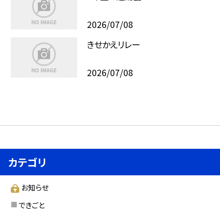
2026/07/08
きせかえリレー
2026/07/08
カテゴリ
お知らせ
できごと