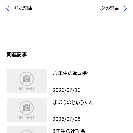
前の記事
次の記事
関連記事
六年生の運動会
2026/07/16
まほうのじゅうたん
2026/07/08
3年生の運動会