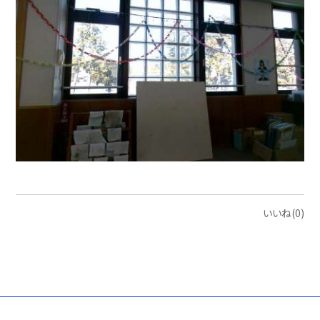
いいね(0)