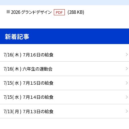
2026 グランドデザイン
(288 KB)
PDF
新着記事
7/16( 木 ) ７月１６日の給食
7/16( 木 ) 六年生の運動会
7/15( 水 ) ７月１５日の給食
7/15( 水 ) ７月１４日の給食
7/13( 月 ) ７月１３日の給食