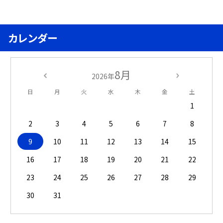
カレンダー
8月
2026年
日
月
火
水
木
金
土
1
2
3
4
5
6
7
8
9
10
11
12
13
14
15
16
17
18
19
20
21
22
23
24
25
26
27
28
29
30
31