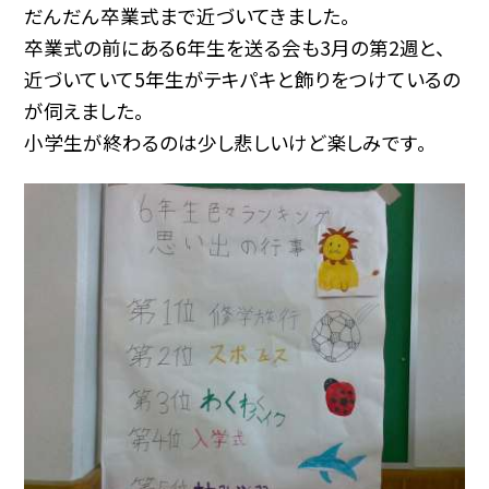
だんだん卒業式まで近づいてきました。
卒業式の前にある6年生を送る会も3月の第2週と、
近づいていて5年生がテキパキと飾りをつけているの
が伺えました。
小学生が終わるのは少し悲しいけど楽しみです。