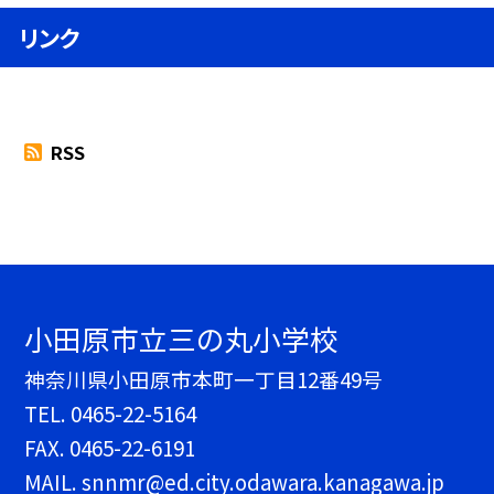
リンク
RSS
小田原市立三の丸小学校
神奈川県小田原市本町一丁目12番49号
TEL.
0465-22-5164
FAX. 0465-22-6191
MAIL. snnmr@ed.city.odawara.kanagawa.jp