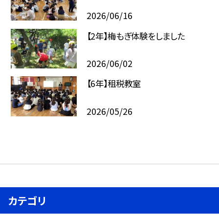
2026/06/16
【2年】梅もぎ体験をしました
2026/06/02
【6年】租税教室
2026/05/26
カテゴリ