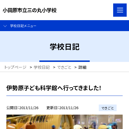
小田原市立三の丸小学校
学校日記メニュー
学校日記
トップページ
>
学校日記
>
できごと
>
詳細
伊勢原子ども科学館へ行ってきました！
公開日
2013/11/26
更新日
2013/11/26
できごと