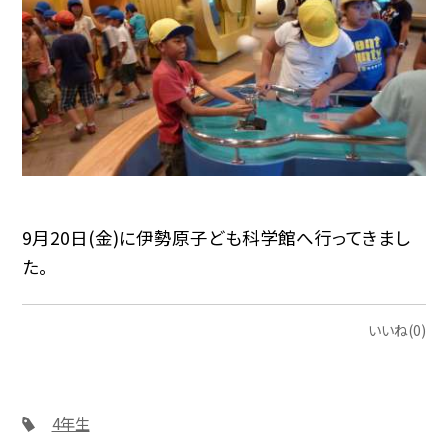
9月20日(金)に伊勢原子ども科学館へ行ってきまし
た。
いいね(0)
4年生