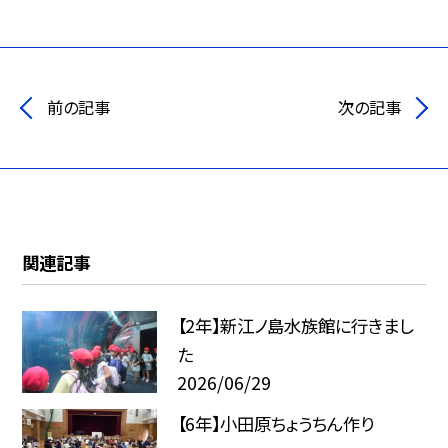
前の記事
次の記事
関連記事
【2年】新江ノ島水族館に行きまし
た
2026/06/29
【6年】小田原ちょうちん作り