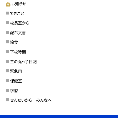
お知らせ
できごと
校長室から
配布文書
給食
下校時間
三の丸っ子日記
緊急用
保健室
学習
せんせいから みんなへ