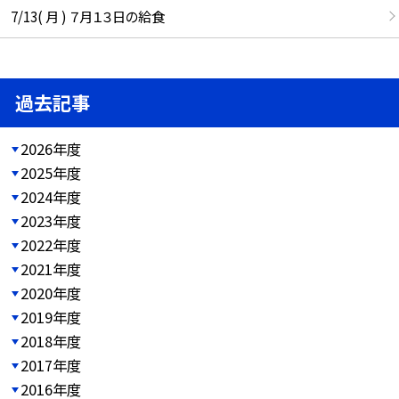
7/13( 月 ) ７月１３日の給食
過去記事
2026年度
2025年度
2024年度
2023年度
2022年度
2021年度
2020年度
2019年度
2018年度
2017年度
2016年度