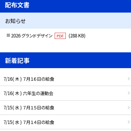
配布文書
お知らせ
2026 グランドデザイン
(288 KB)
PDF
新着記事
7/16( 木 ) ７月１６日の給食
7/16( 木 ) 六年生の運動会
7/15( 水 ) ７月１５日の給食
7/15( 水 ) ７月１４日の給食