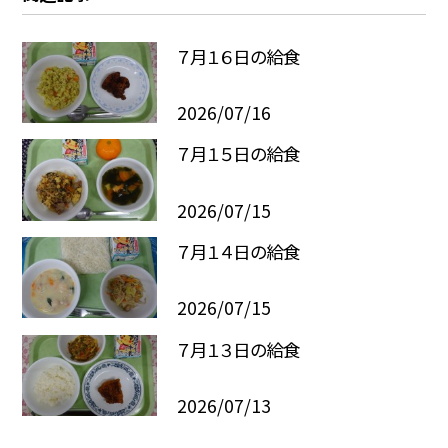
７月１６日の給食
2026/07/16
７月１５日の給食
2026/07/15
７月１４日の給食
2026/07/15
７月１３日の給食
2026/07/13