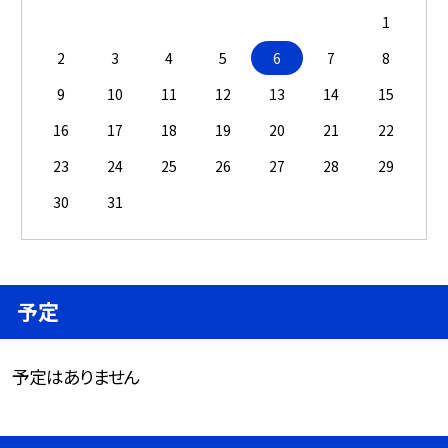
1
2
3
4
5
6
7
8
9
10
11
12
13
14
15
16
17
18
19
20
21
22
23
24
25
26
27
28
29
30
31
予定
予定はありません