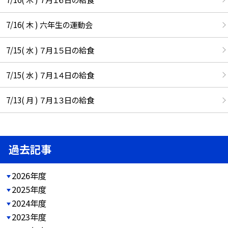
7/16( 木 ) 六年生の運動会
7/15( 水 ) ７月１５日の給食
7/15( 水 ) ７月１４日の給食
7/13( 月 ) ７月１３日の給食
過去記事
2026年度
2025年度
2024年度
2023年度