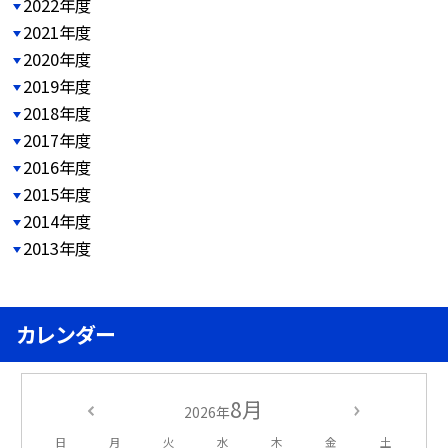
2022年度
2021年度
2020年度
2019年度
2018年度
2017年度
2016年度
2015年度
2014年度
2013年度
カレンダー
8月
2026年
日
月
火
水
木
金
土