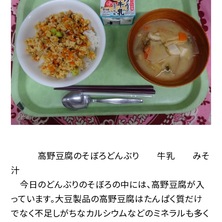
高野豆腐のそぼろどんぶり 牛乳 みそ
汁
今日のどんぶりのそぼろの中には、高野豆腐が入
っています。大豆製品の高野豆腐はたんぱく質だけ
でなく不足しがちなカルシウムなどのミネラルも多く