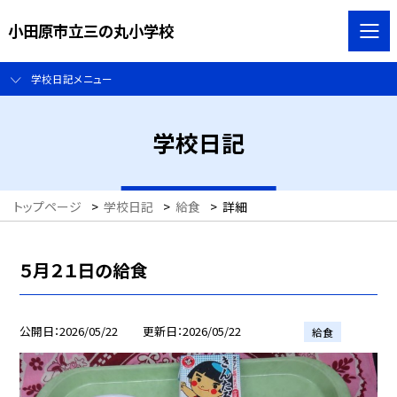
小田原市立三の丸小学校
学校日記メニュー
学校日記
トップページ
>
学校日記
>
給食
>
詳細
５月２１日の給食
公開日
2026/05/22
更新日
2026/05/22
給食