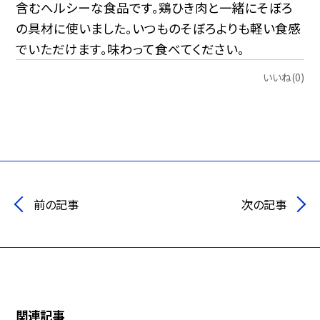
含むへルシーな食品です。鶏ひき肉と一緒にそぼろ
の具材に使いました。いつものそぼろよりも軽い食感
でいただけます。味わって食べてください。
いいね(0)
前の記事
次の記事
関連記事