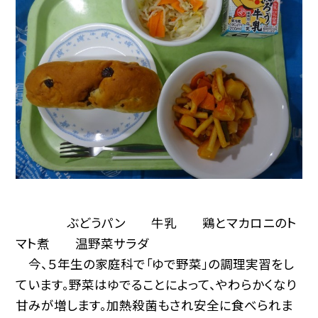
ぶどうパン 牛乳 鶏とマカロニのト
マト煮 温野菜サラダ
今、５年生の家庭科で「ゆで野菜」の調理実習をし
ています。野菜はゆでることによって、やわらかくなり
甘みが増します。加熱殺菌もされ安全に食べられま