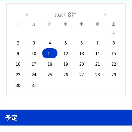
8月
2026年
日
月
火
水
木
金
土
1
2
3
4
5
6
7
8
9
10
11
12
13
14
15
16
17
18
19
20
21
22
23
24
25
26
27
28
29
30
31
予定