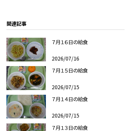
関連記事
７月１６日の給食
2026/07/16
７月１５日の給食
2026/07/15
７月１４日の給食
2026/07/15
７月１３日の給食