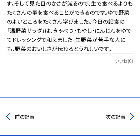
す。そして見た目のかさが減るので、生で食べるよりも
たくさんの量を食べることができるのです。ゆで野菜
のよいところをたくさん学びました。今日の給食の
「温野菜サラダ」は、きゃべつ・もやし・にんじんをゆで
てドレッシングで和えました。生野菜が苦手な人に
も、野菜のおいしさが伝わるとうれしいです。
いいね(0)
前の記事
次の記事