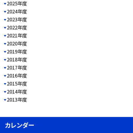
2025年度
2024年度
2023年度
2022年度
2021年度
2020年度
2019年度
2018年度
2017年度
2016年度
2015年度
2014年度
2013年度
カレンダー