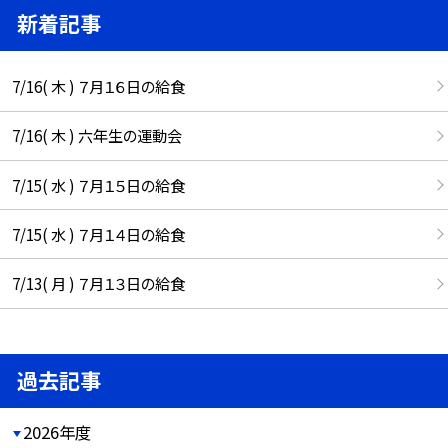
新着記事
7/16( 木 ) ７月１６日の給食
7/16( 木 ) 六年生の運動会
7/15( 水 ) ７月１５日の給食
7/15( 水 ) ７月１４日の給食
7/13( 月 ) ７月１３日の給食
過去記事
2026年度