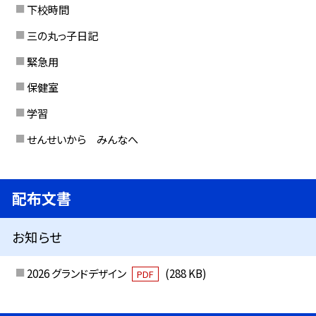
下校時間
三の丸っ子日記
緊急用
保健室
学習
せんせいから みんなへ
配布文書
お知らせ
2026 グランドデザイン
(288 KB)
PDF