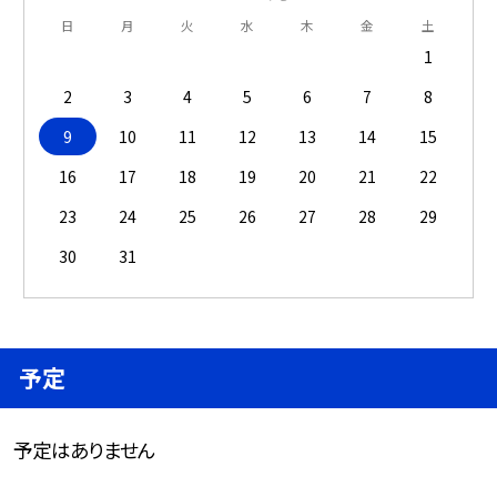
日
月
火
水
木
金
土
1
2
3
4
5
6
7
8
9
10
11
12
13
14
15
16
17
18
19
20
21
22
23
24
25
26
27
28
29
30
31
予定
予定はありません