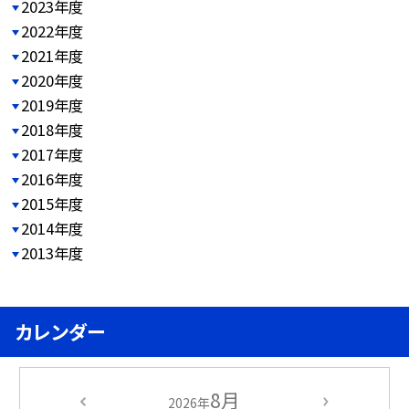
2023年度
2022年度
2021年度
2020年度
2019年度
2018年度
2017年度
2016年度
2015年度
2014年度
2013年度
カレンダー
8月
2026年