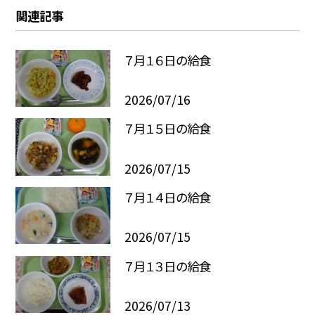
関連記事
７月１６日の給食
2026/07/16
７月１５日の給食
2026/07/15
７月１４日の給食
2026/07/15
７月１３日の給食
2026/07/13