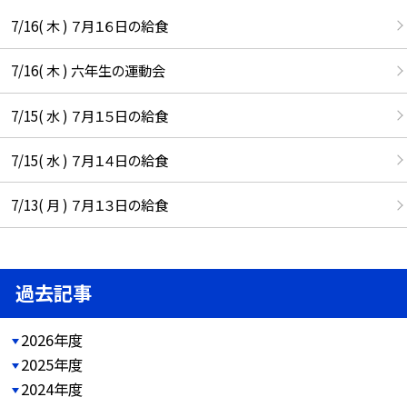
7/16( 木 ) ７月１６日の給食
7/16( 木 ) 六年生の運動会
7/15( 水 ) ７月１５日の給食
7/15( 水 ) ７月１４日の給食
7/13( 月 ) ７月１３日の給食
過去記事
2026年度
2025年度
2024年度