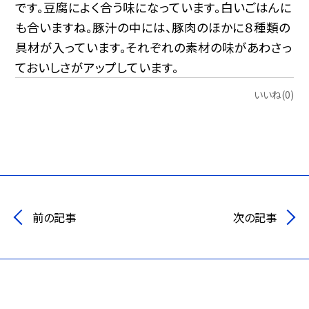
です。豆腐によく合う味になっています。白いごはんに
も合いますね。豚汁の中には、豚肉のほかに８種類の
具材が入っています。それぞれの素材の味があわさっ
ておいしさがアップしています。
いいね(0)
前の記事
次の記事