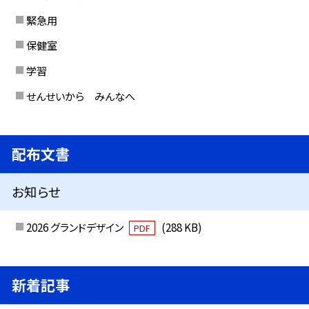
緊急用
保健室
学習
せんせいから みんなへ
配布文書
お知らせ
2026 グランドデザイン
(288 KB)
PDF
新着記事