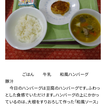
ごはん 牛乳 和風ハンバーグ
豚汁
今日のハンバーグは豆腐のハンバーグです。ふわっ
とした食感でいただけます。ハンバーグの上にかかっ
ているのは、大根をすりおろして作った「和風ソース」