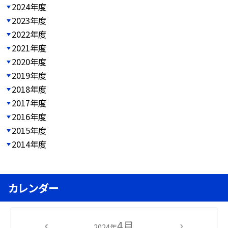
2024年度
2023年度
2022年度
2021年度
2020年度
2019年度
2018年度
2017年度
2016年度
2015年度
2014年度
カレンダー
4月
2024年