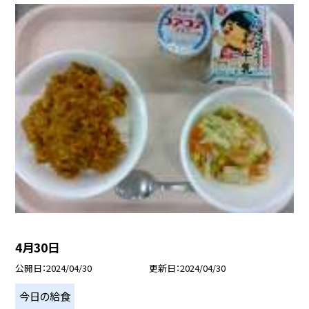
4月30日
公開日
2024/04/30
更新日
2024/04/30
今日の給食