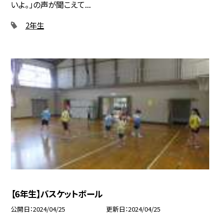
いよ。」の声が聞こえて...
2年生
【6年生】バスケットボール
公開日
2024/04/25
更新日
2024/04/25