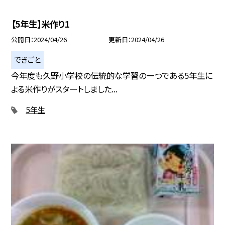
【5年生】米作り1
公開日
2024/04/26
更新日
2024/04/26
できごと
今年度も久野小学校の伝統的な学習の一つである5年生に
よる米作りがスタートしました...
5年生