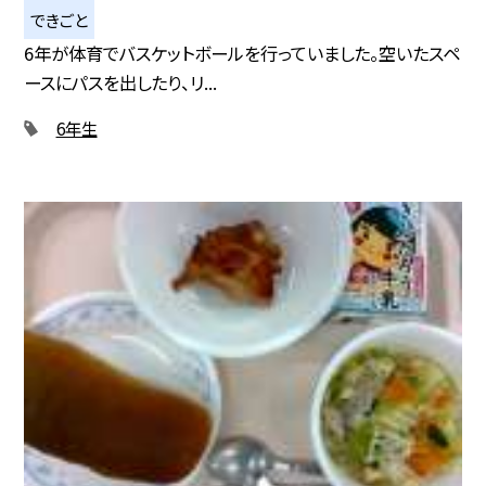
できごと
6年が体育でバスケットボールを行っていました。空いたスペ
ースにパスを出したり、リ...
6年生