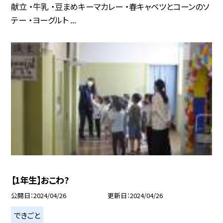
献立 ・牛乳 ・豆まめキーマカレー ・春キャベツとコーンのソ
テー ・ヨーグルト ...
【1年生】おこわ?
公開日
2024/04/26
更新日
2024/04/26
できごと