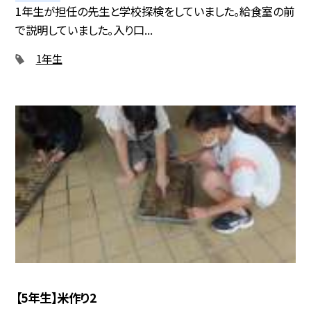
1年生が担任の先生と学校探検をしていました。給食室の前
で説明していました。入り口...
1年生
【5年生】米作り2