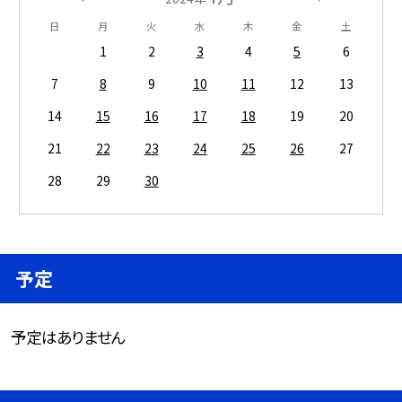
日
月
火
水
木
金
土
1
2
3
4
5
6
7
8
9
10
11
12
13
14
15
16
17
18
19
20
21
22
23
24
25
26
27
28
29
30
予定
予定はありません