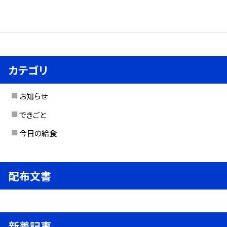
カテゴリ
お知らせ
できごと
今日の給食
配布文書
新着記事