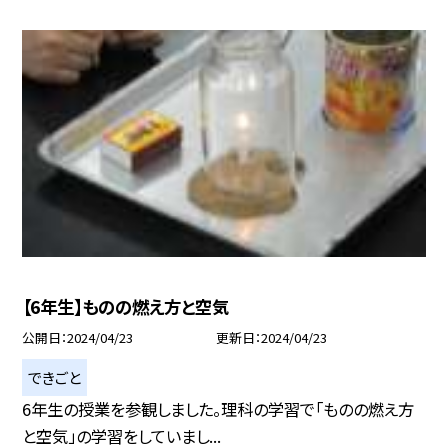
【6年生】ものの燃え方と空気
公開日
2024/04/23
更新日
2024/04/23
できごと
6年生の授業を参観しました。理科の学習で「ものの燃え方
と空気」の学習をしていまし...