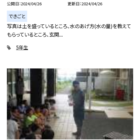
公開日
2024/04/26
更新日
2024/04/26
できごと
写真は土を盛っているところ、水のあげ方(水の量)を教えて
もらっているところ、玄関...
5年生