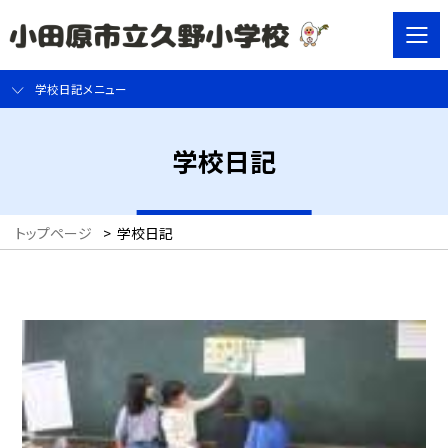
学校日記メニュー
学校日記
トップページ
>
学校日記