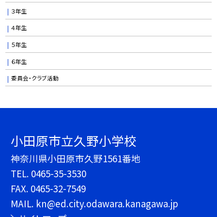
３年生
４年生
５年生
６年生
委員会・クラブ活動
小田原市立久野小学校
神奈川県小田原市久野1561番地
TEL.
0465-35-3530
FAX. 0465-32-7549
MAIL. kn@ed.city.odawara.kanagawa.jp