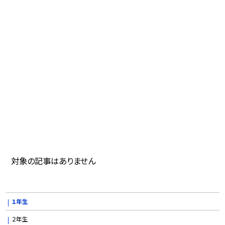
対象の記事はありません
１年生
２年生