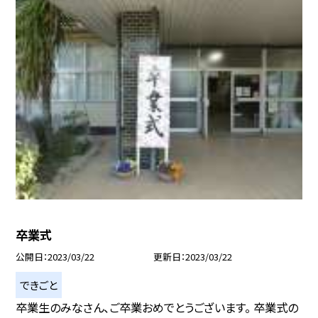
卒業式
公開日
2023/03/22
更新日
2023/03/22
できごと
卒業生のみなさん、ご卒業おめでとうございます。 卒業式の