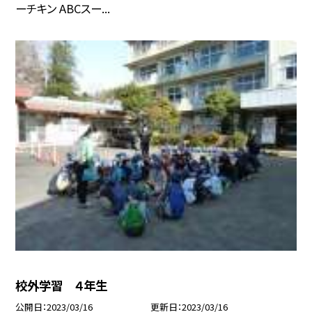
ーチキン ABCスー...
校外学習 ４年生
公開日
2023/03/16
更新日
2023/03/16