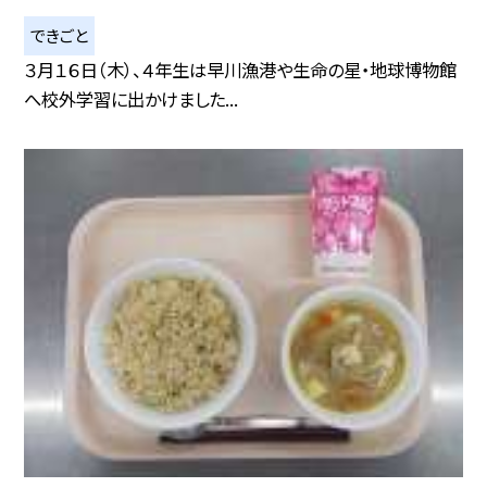
できごと
３月１６日（木）、４年生は早川漁港や生命の星・地球博物館
へ校外学習に出かけました...