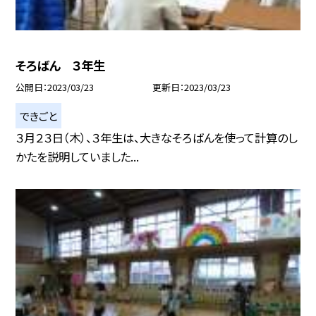
そろばん ３年生
公開日
2023/03/23
更新日
2023/03/23
できごと
３月２３日（木）、３年生は、大きなそろばんを使って計算のし
かたを説明していました...