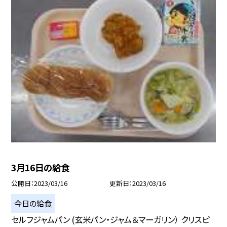
3月16日の給食
公開日
2023/03/16
更新日
2023/03/16
今日の給食
セルフジャムパン (玄米パン・ジャム＆マーガリン） クリスピ