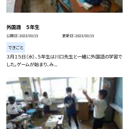
外国語 ５年生
公開日
2023/03/15
更新日
2023/03/15
できごと
３月１５日（水）、５年生は川口先生と一緒に外国語の学習で
した。ゲームが始まり、み...