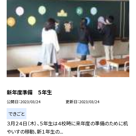
新年度準備 ５年生
公開日
2023/03/24
更新日
2023/03/24
できごと
３月２４日（木）、５年生は４校時に来年度の準備のために机
やいすの移動、新１年生の...