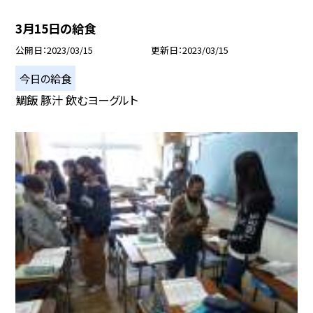
3月15日の給食
公開日
2023/03/15
更新日
2023/03/15
今日の給食
鯛飯 豚汁 飲むヨーグルト