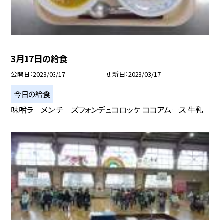
3月17日の給食
公開日
2023/03/17
更新日
2023/03/17
今日の給食
味噌ラーメン チーズフォンデュコロッケ ココアムース 牛乳