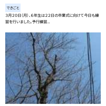
できごと
３月２０日（月）、６年生は２２日の卒業式に向けて今日も練
習を行いました。予行練習...