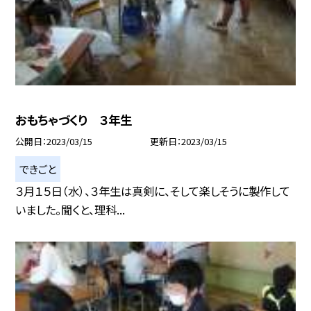
おもちゃづくり ３年生
公開日
2023/03/15
更新日
2023/03/15
できごと
３月１５日（水）、３年生は真剣に、そして楽しそうに製作して
いました。聞くと、理科...