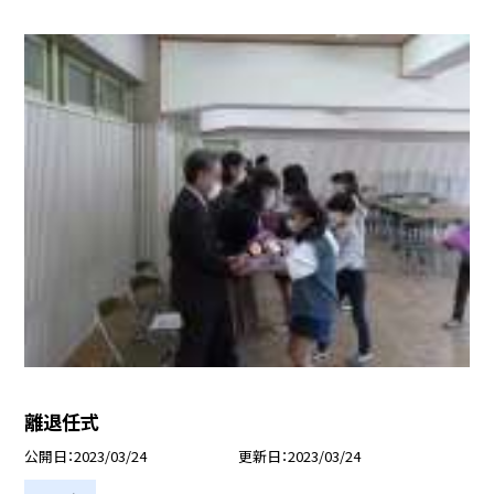
離退任式
公開日
2023/03/24
更新日
2023/03/24