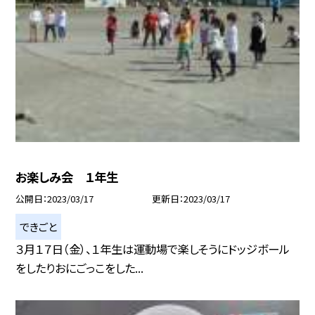
お楽しみ会 １年生
公開日
2023/03/17
更新日
2023/03/17
できごと
３月１７日（金）、１年生は運動場で楽しそうにドッジボール
をしたりおにごっこをした...