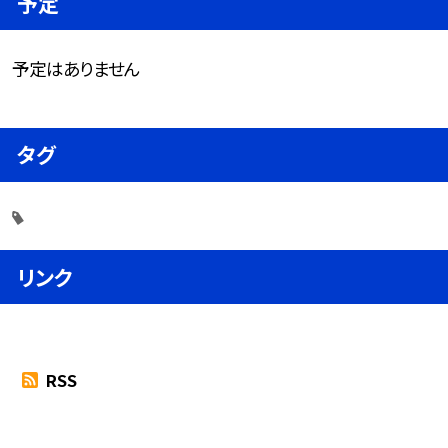
予定
予定はありません
タグ
リンク
RSS