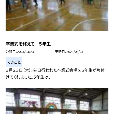
卒業式を終えて ５年生
公開日
2023/03/23
更新日
2023/03/23
できごと
３月２３日（木）、先日行われた卒業式会場を５年生が片付
けてくれました。５年生は、...