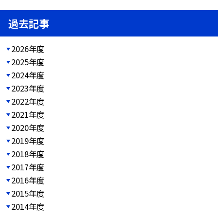
過去記事
2026年度
2025年度
2024年度
2023年度
2022年度
2021年度
2020年度
2019年度
2018年度
2017年度
2016年度
2015年度
2014年度