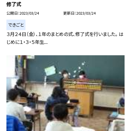
修了式
公開日
2023/03/24
更新日
2023/03/24
できごと
３月２４日（金）、１年のまとめの式、修了式を行いました。 は
じめに１・３・５年生...