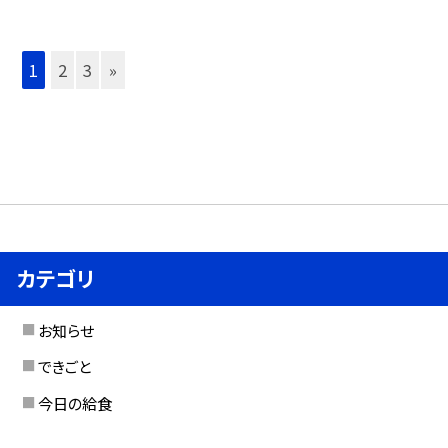
1
2
3
»
カテゴリ
お知らせ
できごと
今日の給食