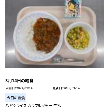
3月14日の給食
公開日
2023/03/14
更新日
2023/03/14
今日の給食
ハヤシライス カラフルソテー 牛乳