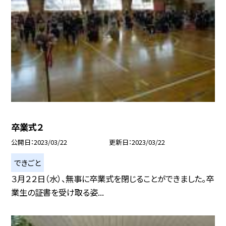
卒業式２
公開日
2023/03/22
更新日
2023/03/22
できごと
３月２２日（水）、無事に卒業式を閉じることができました。卒
業生の証書を受け取る姿...