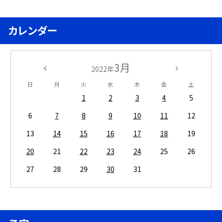
カレンダー
3月
2022年
日
月
火
水
木
金
土
1
2
3
4
5
6
7
8
9
10
11
12
13
14
15
16
17
18
19
20
21
22
23
24
25
26
27
28
29
30
31