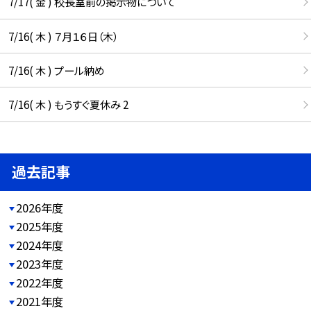
7/17( 金 ) 校長室前の掲示物について
7/16( 木 ) ７月１６日（木）
7/16( 木 ) プール納め
7/16( 木 ) もうすぐ夏休み 2
過去記事
2026年度
2025年度
2024年度
2023年度
2022年度
2021年度