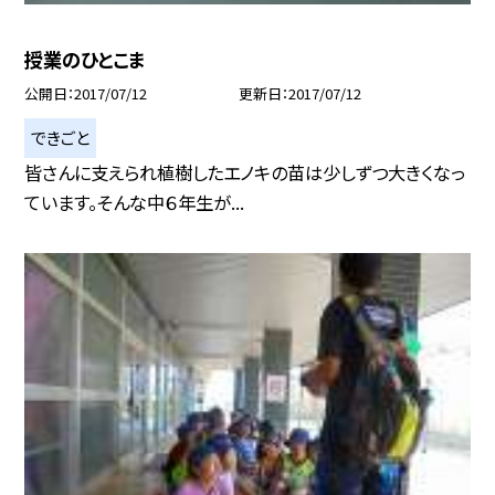
授業のひとこま
公開日
2017/07/12
更新日
2017/07/12
できごと
皆さんに支えられ植樹したエノキの苗は少しずつ大きくなっ
ています。そんな中６年生が...