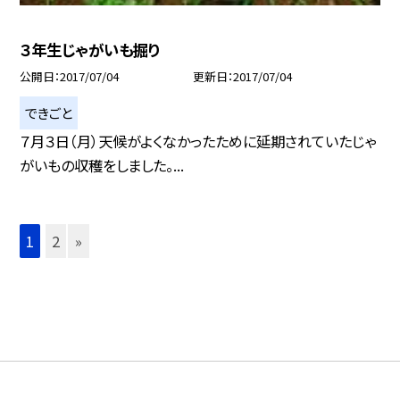
３年生じゃがいも掘り
公開日
2017/07/04
更新日
2017/07/04
できごと
７月３日（月）天候がよくなかったために延期されていたじゃ
がいもの収穫をしました。...
1
2
»