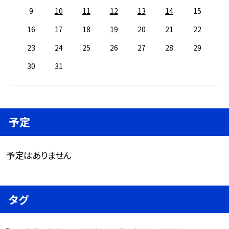
9
10
11
12
13
14
15
16
17
18
19
20
21
22
23
24
25
26
27
28
29
30
31
予定
予定はありません
タグ