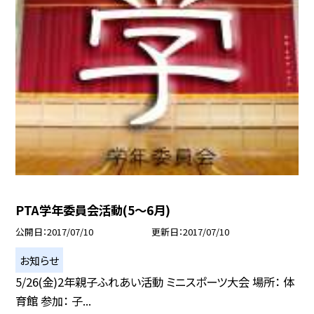
PTA学年委員会活動(5〜6月)
公開日
2017/07/10
更新日
2017/07/10
お知らせ
5/26(金)2年親子ふれあい活動 ミニスポーツ大会 場所： 体
育館 参加： 子...