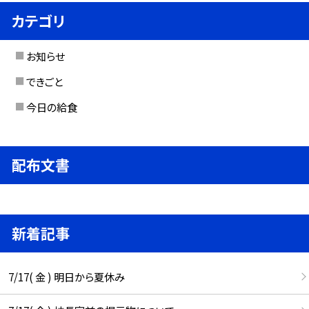
カテゴリ
お知らせ
できごと
今日の給食
配布文書
新着記事
7/17( 金 ) 明日から夏休み