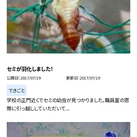
セミが羽化しました！
公開日
2017/07/19
更新日
2017/07/19
できごと
学校の正門近くでセミの幼虫が見つかりました。職員室の窓
際に引っ越ししていただいて...