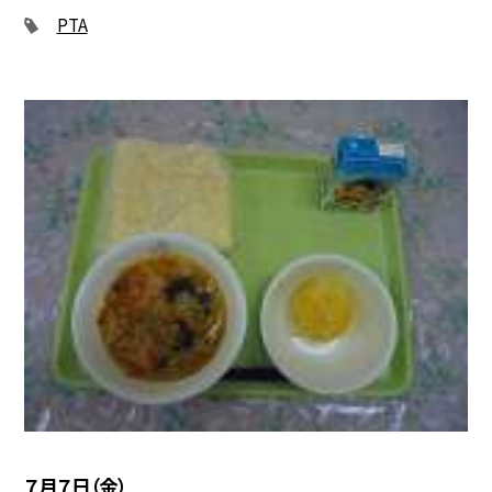
PTA
７月７日（金）