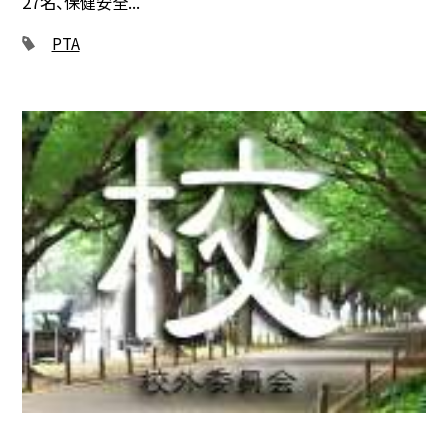
27名、保健安全...
PTA