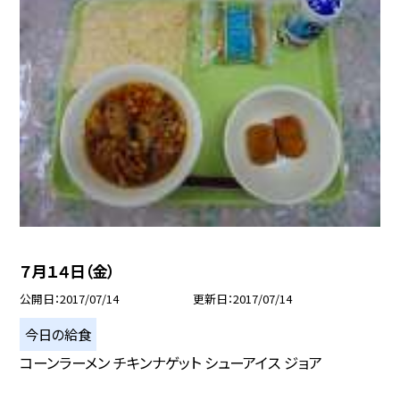
７月１４日（金）
公開日
2017/07/14
更新日
2017/07/14
今日の給食
コーンラーメン チキンナゲット シューアイス ジョア