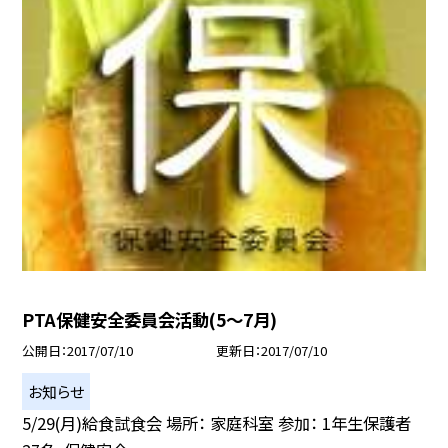
PTA保健安全委員会活動(5〜7月)
公開日
2017/07/10
更新日
2017/07/10
お知らせ
5/29(月)給食試食会 場所： 家庭科室 参加： 1年生保護者