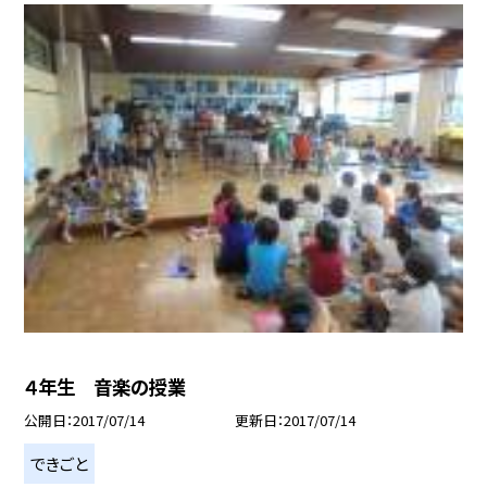
４年生 音楽の授業
公開日
2017/07/14
更新日
2017/07/14
できごと