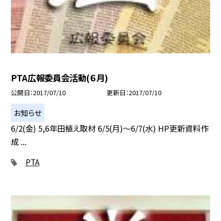
PTA広報委員会活動(６月)
公開日
2017/07/10
更新日
2017/07/10
お知らせ
6/2(金) 5,6年田植え取材 6/5(月)〜6/7(水) HP更新資料作
成 ...
PTA