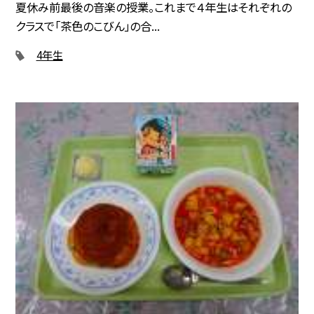
夏休み前最後の音楽の授業。これまで４年生はそれぞれの
クラスで「茶色のこびん」の合...
4年生