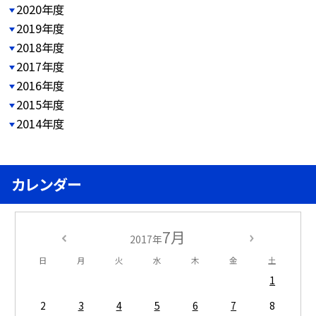
2020年度
2019年度
2018年度
2017年度
2016年度
2015年度
2014年度
カレンダー
7月
2017年
日
月
火
水
木
金
土
1
2
3
4
5
6
7
8