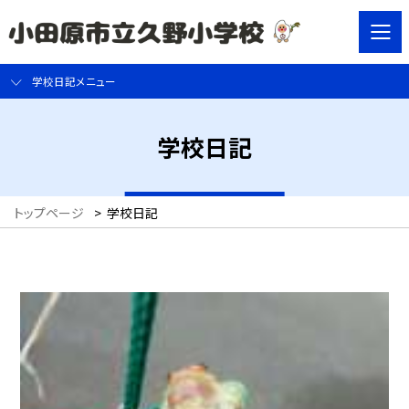
学校日記メニュー
学校日記
トップページ
>
学校日記