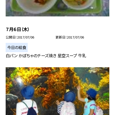
７月６日（木）
公開日
2017/07/06
更新日
2017/07/06
今日の給食
白パン かぼちゃのチーズ焼き 星空スープ 牛乳