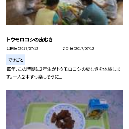
トウモロコシの皮むき
公開日
2017/07/12
更新日
2017/07/12
できごと
毎年、この時期に2年生がトウモロコシの皮むきを体験しま
す。一人２本ずつ楽しそうに...