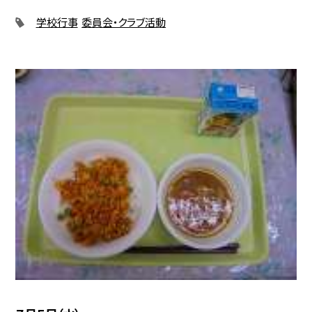
学校行事
委員会・クラブ活動