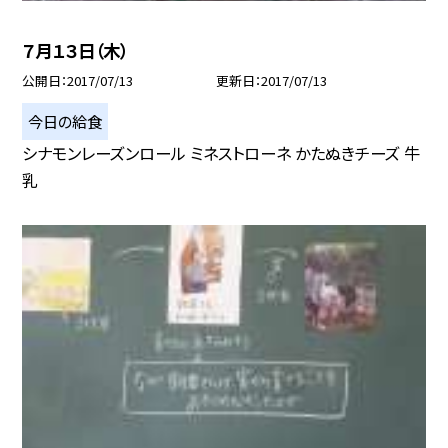
７月１３日（木）
公開日
2017/07/13
更新日
2017/07/13
今日の給食
シナモンレーズンロール ミネストローネ かたぬきチーズ 牛
乳