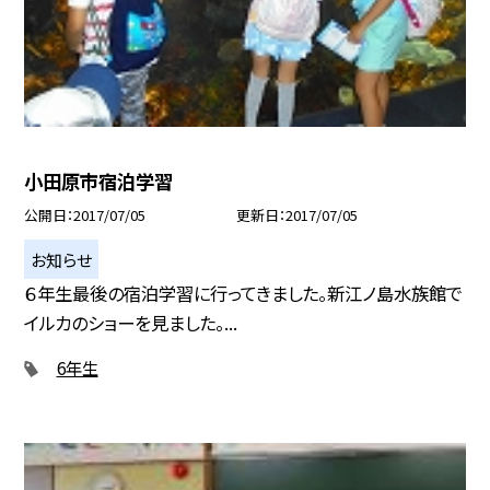
小田原市宿泊学習
公開日
2017/07/05
更新日
2017/07/05
お知らせ
６年生最後の宿泊学習に行ってきました。新江ノ島水族館で
イルカのショーを見ました。...
6年生