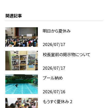
関連記事
明日から夏休み
2026/07/17
校長室前の掲示物について
2026/07/17
プール納め
2026/07/16
もうすぐ夏休み 2