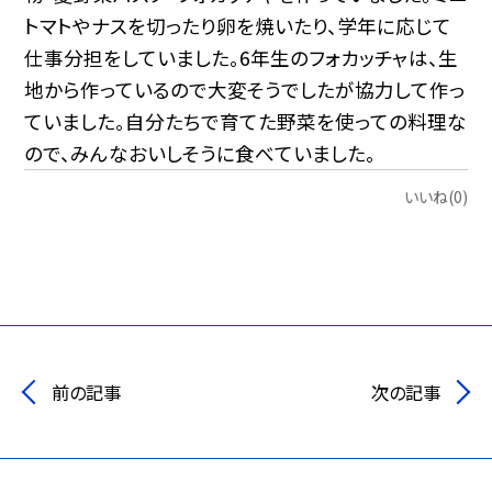
トマトやナスを切ったり卵を焼いたり、学年に応じて
仕事分担をしていました。6年生のフォカッチャは、生
地から作っているので大変そうでしたが協力して作っ
ていました。自分たちで育てた野菜を使っての料理な
ので、みんなおいしそうに食べていました。
いいね(0)
前の記事
次の記事