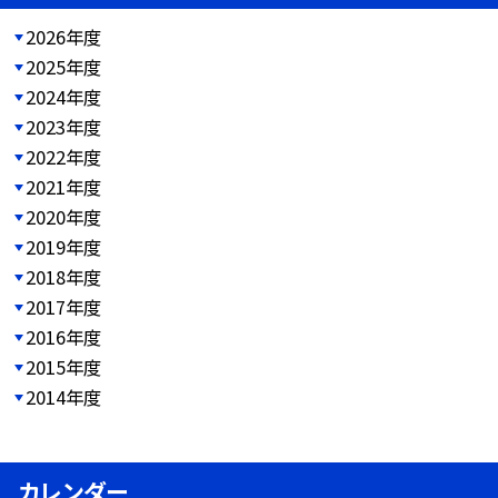
2026年度
2025年度
2024年度
2023年度
2022年度
2021年度
2020年度
2019年度
2018年度
2017年度
2016年度
2015年度
2014年度
カレンダー