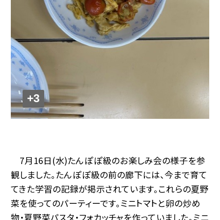
+3
7月16日(水)たんぽぽ級のお楽しみ会の様子を参
観しました。たんぽぽ級の前の廊下には、今まで育て
てきた学習の記録が掲示されています。これらの夏野
菜を使ってのパーティーです。ミニトマトと卵の炒め
物・夏野菜パスタ・フォカッチャを作っていました。ミニ