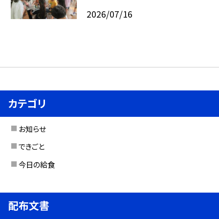
2026/07/16
カテゴリ
お知らせ
できごと
今日の給食
配布文書