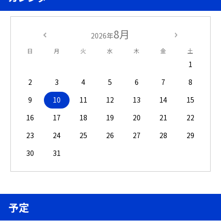
8月
2026年
日
月
火
水
木
金
土
1
2
3
4
5
6
7
8
9
10
11
12
13
14
15
16
17
18
19
20
21
22
23
24
25
26
27
28
29
30
31
予定