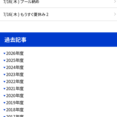
7/16( 木 ) プール納め
7/16( 木 ) もうすぐ夏休み 2
過去記事
2026年度
2025年度
2024年度
2023年度
2022年度
2021年度
2020年度
2019年度
2018年度
2017年度