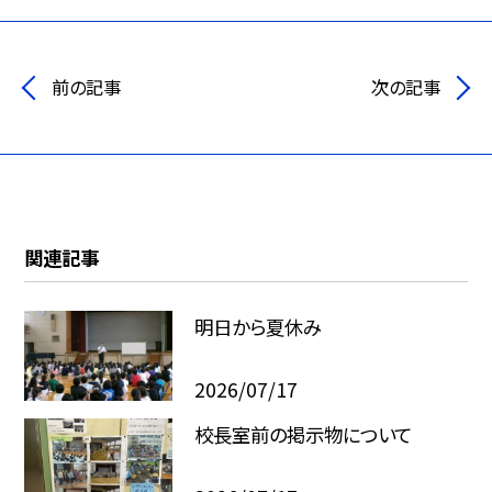
前の記事
次の記事
関連記事
明日から夏休み
2026/07/17
校長室前の掲示物について