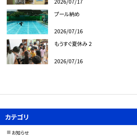
2026/07/17
プール納め
2026/07/16
もうすぐ夏休み 2
2026/07/16
カテゴリ
お知らせ