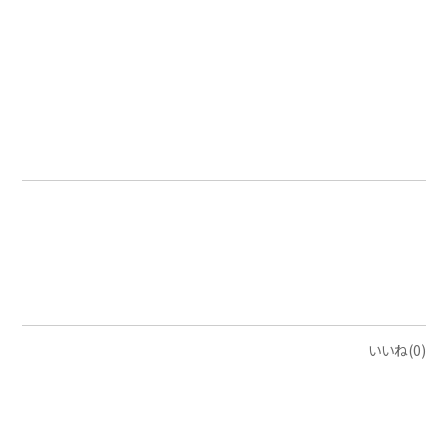
いいね(0)