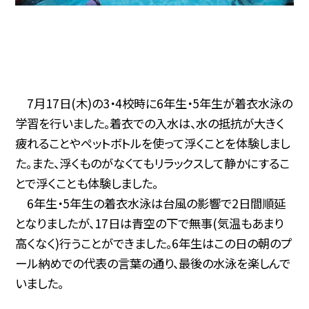
7月17日(木)の3・4校時に6年生・5年生が着衣水泳の
学習を行いました。着衣での入水は、水の抵抗が大きく
疲れることやペットボトルを使って浮くことを体験しまし
た。また、浮くものがなくてもリラックスして静かにするこ
とで浮くことも体験しました。
6年生・5年生の着衣水泳は台風の影響で2日間順延
となりましたが、17日は青空の下で無事(気温もあまり
高くなく)行うことができました。6年生はこの日の朝のプ
ール納めでの代表の言葉の通り、最後の水泳を楽しんで
いました。