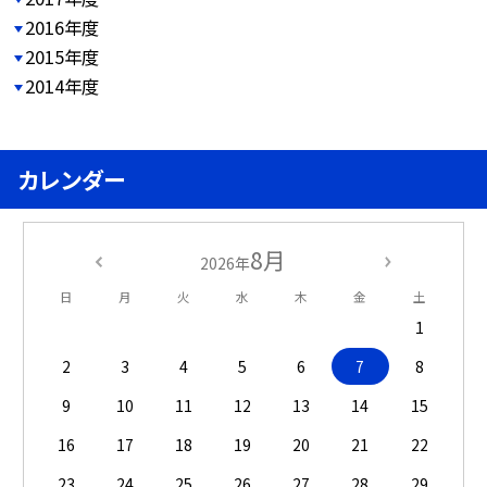
2016年度
2015年度
2014年度
カレンダー
8月
2026年
日
月
火
水
木
金
土
1
2
3
4
5
6
7
8
9
10
11
12
13
14
15
16
17
18
19
20
21
22
23
24
25
26
27
28
29