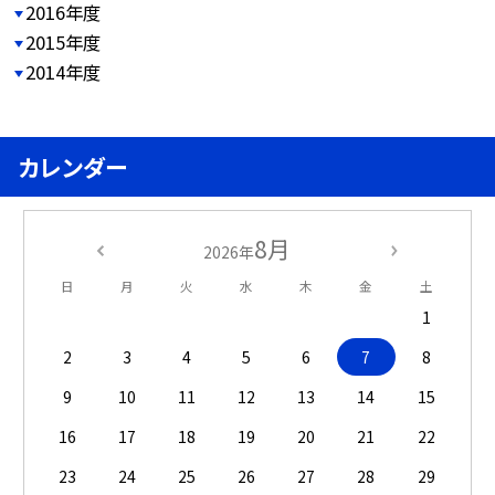
2016年度
2015年度
2014年度
カレンダー
8月
2026年
日
月
火
水
木
金
土
1
2
3
4
5
6
7
8
9
10
11
12
13
14
15
16
17
18
19
20
21
22
23
24
25
26
27
28
29