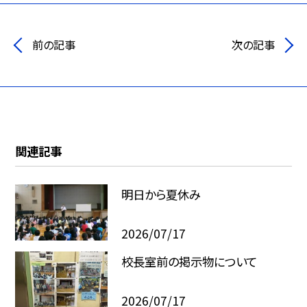
前の記事
次の記事
関連記事
明日から夏休み
2026/07/17
校長室前の掲示物について
2026/07/17