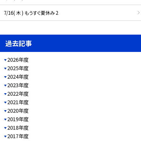
7/16( 木 ) もうすぐ夏休み 2
過去記事
2026年度
2025年度
2024年度
2023年度
2022年度
2021年度
2020年度
2019年度
2018年度
2017年度