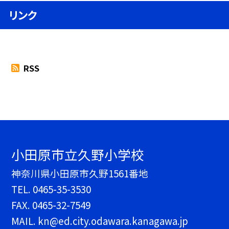
リンク
RSS
小田原市立久野小学校
神奈川県小田原市久野1561番地
TEL.
0465-35-3530
FAX. 0465-32-7549
MAIL. kn@ed.city.odawara.kanagawa.jp