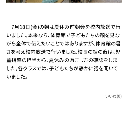
7月18日(金)の朝は夏休み前朝会を校内放送で行
いました。本来なら、体育館で子どもたちの顔を見な
がら全体で伝えたいことではありますが、体育館の暑
さを考え校内放送で行いました。校長の話の後は、児
童指導の担当から、夏休みの過ごし方の確認をしま
した。各クラスでは、子どもたちが静かに話を聞いて
いました。
いいね(0)