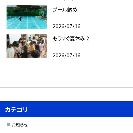
プール納め
2026/07/16
もうすぐ夏休み 2
2026/07/16
カテゴリ
お知らせ