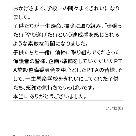
おかげさまで、学校中の隅々まできれいになり
ました。
子供たちが一生懸命、掃除に取り組み、「頑張っ
た！」「やり遂げた！」という達成感を感じられる
ような素敵な時間になりました。
子供たちと一緒に清掃に取り組んでくださった
保護者の皆様、企画・準備をしていただいたＰＴ
Ａ施設整備委員会を中心としたＰＴＡの皆様、そ
して、一生懸命学校をきれいにしてくれた子供
たち、感謝の気持ちでいっぱいです。
本当にありがとうございました。
いいね(0)