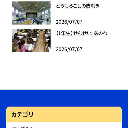
とうもろこしの皮むき
2026/07/07
【1年生】せんせい、あのね
2026/07/07
カテゴリ