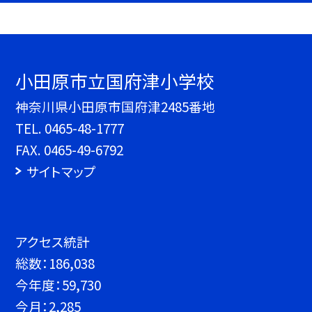
小田原市立国府津小学校
神奈川県小田原市国府津2485番地
TEL.
0465-48-1777
FAX. 0465-49-6792
サイトマップ
アクセス統計
総数：
186,038
今年度：
59,730
今月：
2,285