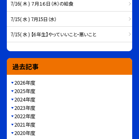
7/16( 木 ) ７月１６日（木）の給食
7/15( 水 ) 7月15日（水）
7/15( 水 ) 【６年生】やっていいこと・悪いこと
過去記事
2026年度
2025年度
2024年度
2023年度
2022年度
2021年度
2020年度