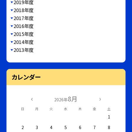
2019年度
2018年度
2017年度
2016年度
2015年度
2014年度
2013年度
カレンダー
8月
2026年
日
月
火
水
木
金
土
1
2
3
4
5
6
7
8