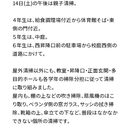
14日(土)の午後は親子清掃。
４年生は、給食調理場付近から体育館そば・東
側の門付近。
５年生は、中庭。
６年生は、西昇降口前の駐車場から校庭西側の
道路にかけて。
屋外清掃以外にも、教室・昇降口・正面玄関・多
目的ホールも各学年の掃除分担に従って清掃
に取り組みました。
屋内も、棚の上などの吹き掃除、扇風機のほこ
り取り、ベランダ側の窓ガラス、サッシの拭き掃
除、靴箱の上、傘立ての下など、普段はなかなか
できない個所の清掃です。