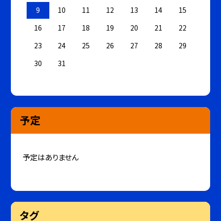
9
10
11
12
13
14
15
16
17
18
19
20
21
22
23
24
25
26
27
28
29
30
31
予定
予定はありません
タグ