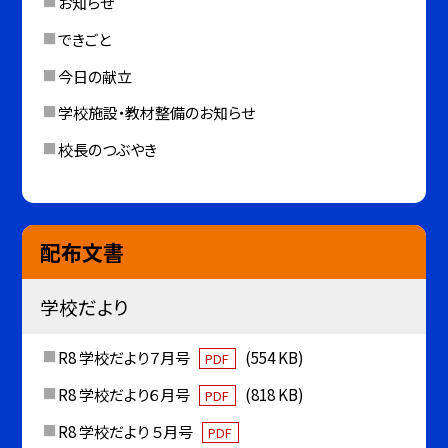
お知らせ
できごと
今日の献立
学校施設・教材整備のお知らせ
校長のつぶやき
配布文書
学校だより
R8 学校だより７月号
(554 KB)
PDF
R8 学校だより６月号
(818 KB)
PDF
R8 学校だより ５月号
PDF