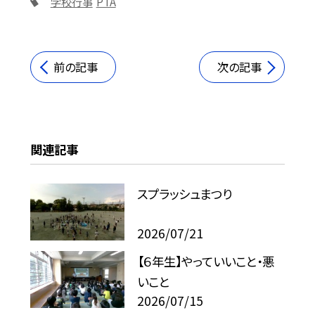
学校行事
PTA
前の記事
次の記事
関連記事
スプラッシュまつり
2026/07/21
【６年生】やっていいこと・悪
いこと
2026/07/15