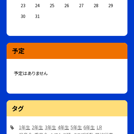
23
24
25
26
27
28
29
30
31
予定
予定はありません
タグ
1年生
2年生
3年生
4年生
5年生
6年生
LR