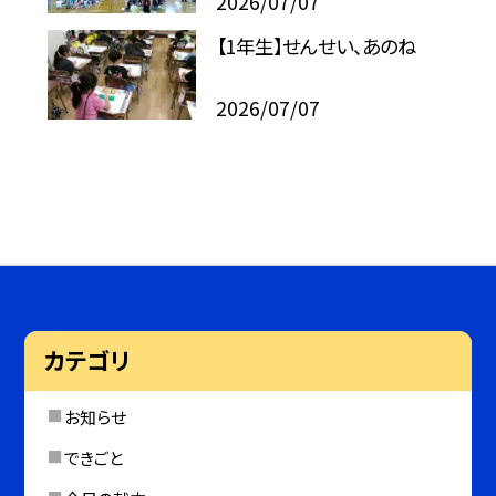
2026/07/07
【1年生】せんせい、あのね
2026/07/07
カテゴリ
お知らせ
できごと