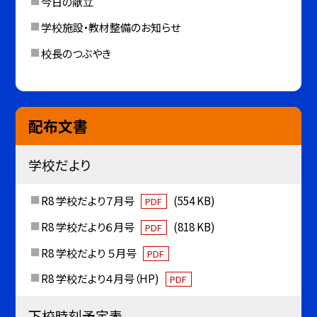
今日の献立
学校施設・教材整備のお知らせ
校長のつぶやき
配布文書
学校だより
R8 学校だより７月号
(554 KB)
PDF
R8 学校だより６月号
(818 KB)
PDF
R8 学校だより ５月号
PDF
R8 学校だより４月号（HP)
PDF
下校時刻予定表