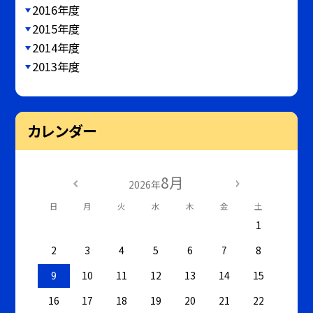
2016年度
2015年度
2014年度
2013年度
カレンダー
8月
2026年
日
月
火
水
木
金
土
1
2
3
4
5
6
7
8
9
10
11
12
13
14
15
16
17
18
19
20
21
22