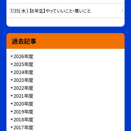
7/15( 水 ) 【６年生】やっていいこと・悪いこと
過去記事
2026年度
2025年度
2024年度
2023年度
2022年度
2021年度
2020年度
2019年度
2018年度
2017年度