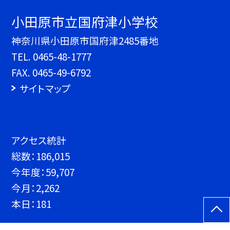
小田原市立国府津小学校
神奈川県小田原市国府津2485番地
TEL.
0465-48-1777
FAX. 0465-49-6792
サイトマップ
アクセス統計
総数：
186,015
今年度：
59,707
今月：
2,262
本日：
181