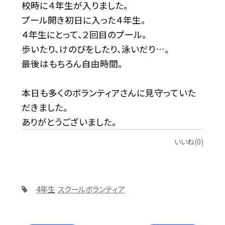
校時に４年生が入りました。
プール開き初日に入った４年生。
４年生にとって、２回目のプール。
歩いたり、けのびをしたり、泳いだり…。
最後はもちろん自由時間。
本日も多くのボランティアさんに見守っていた
だきました。
ありがとうございました。
いいね(0)
4年生
スクールボランティア