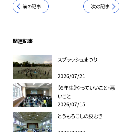
前の記事
次の記事
関連記事
スプラッシュまつり
2026/07/21
【６年生】やっていいこと・悪
いこと
2026/07/15
とうもろこしの皮むき