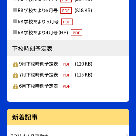
R8 学校だより６月号
(818 KB)
PDF
R8 学校だより ５月号
PDF
R8 学校だより４月号（HP)
PDF
下校時刻予定表
9月下校時刻予定表
(120 KB)
PDF
7月下校時刻予定表
(115 KB)
PDF
6月下校時刻予定表
PDF
新着記事
7/21( 火 ) 凡事徹底