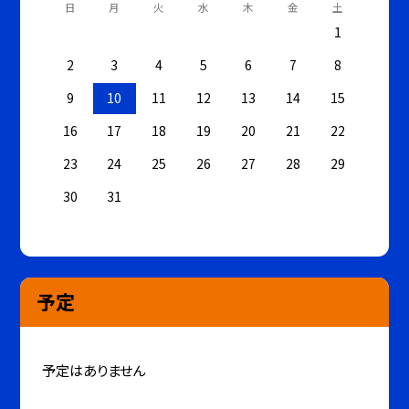
日
月
火
水
木
金
土
1
2
3
4
5
6
7
8
9
10
11
12
13
14
15
16
17
18
19
20
21
22
23
24
25
26
27
28
29
30
31
予定
予定はありません