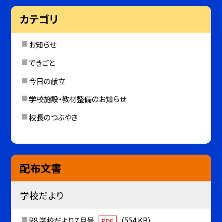
カテゴリ
お知らせ
できごと
今日の献立
学校施設・教材整備のお知らせ
校長のつぶやき
配布文書
学校だより
R8 学校だより７月号
(554 KB)
PDF