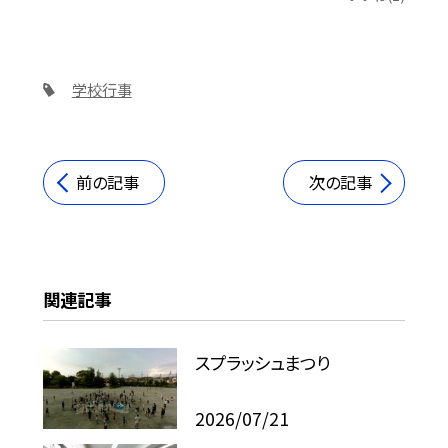
学校行事
前の記事
次の記事
関連記事
スプラッシュまつり
2026/07/21