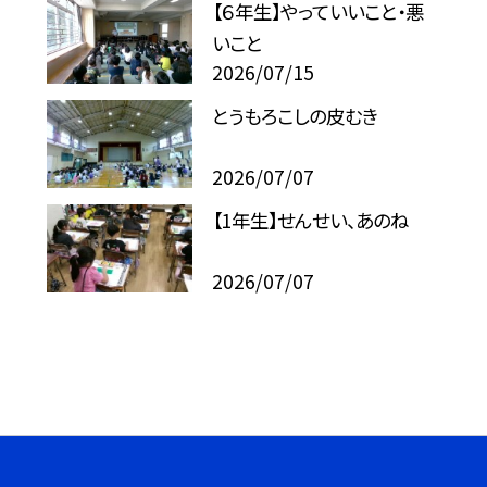
【６年生】やっていいこと・悪
いこと
2026/07/15
とうもろこしの皮むき
2026/07/07
【1年生】せんせい、あのね
2026/07/07