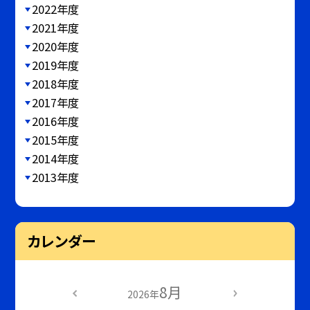
2022年度
2021年度
2020年度
2019年度
2018年度
2017年度
2016年度
2015年度
2014年度
2013年度
カレンダー
8月
2026年