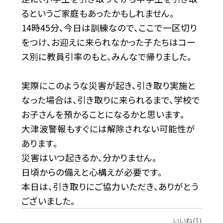
るというご家庭もあったかもしれません。
14時45分、今日は訓練なので、ここで一区切り
をつけ、お迎えに来られなかった子たちはコー
ス別に教員引率のもと、みんなで帰りました。
実際にこのような災害が起き、引き取り実施と
なった場合は、引き取りに来られるまで、学校で
お子さんを預かることになるかと思います。
大津波警報もすぐには解除されない可能性が
あります。
災害はいつ起きるか、分かりません。
日頃からの備えと心構えが必要です。
本日は、引き取りにご協力いただき、ありがとう
ございました。
いいね(1)