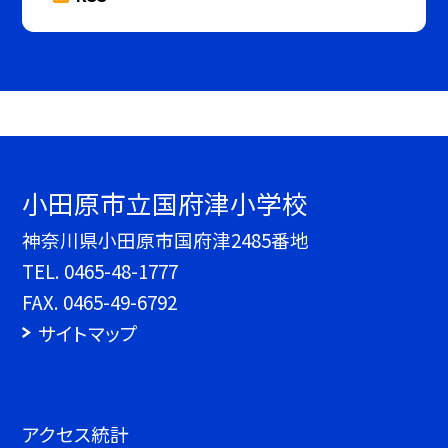
小田原市立国府津小学校
神奈川県小田原市国府津2485番地
TEL.
0465-48-1777
FAX. 0465-49-6792
サイトマップ
アクセス統計