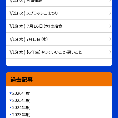
7/21( 火 ) スプラッシュまつり
7/16( 木 ) ７月１６日（木）の給食
7/15( 水 ) 7月15日（水）
7/15( 水 ) 【６年生】やっていいこと・悪いこと
過去記事
2026年度
2025年度
2024年度
2023年度