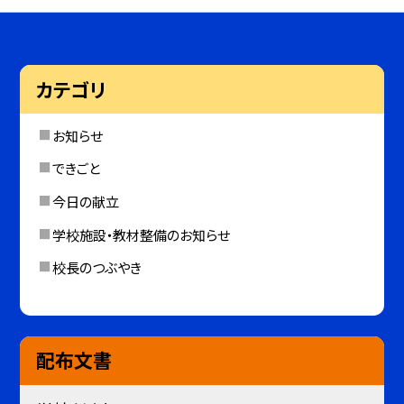
カテゴリ
お知らせ
できごと
今日の献立
学校施設・教材整備のお知らせ
校長のつぶやき
配布文書