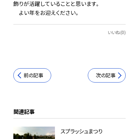
飾りが活躍していることと思います。
よい年をお迎えください。
いいね(0)
前の記事
次の記事
関連記事
スプラッシュまつり