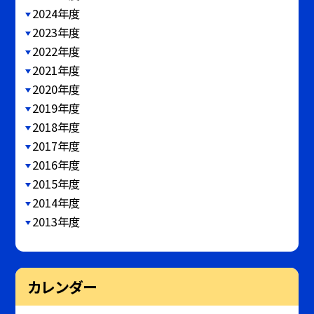
2024年度
2023年度
2022年度
2021年度
2020年度
2019年度
2018年度
2017年度
2016年度
2015年度
2014年度
2013年度
カレンダー