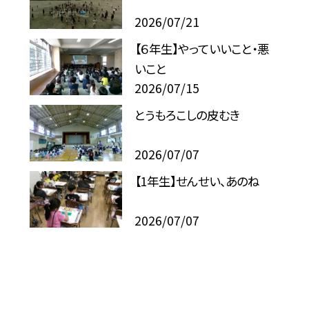
2026/07/21
【６年生】やっていいこと・悪
いこと
2026/07/15
とうもろこしの皮むき
2026/07/07
【1年生】せんせい、あのね
2026/07/07