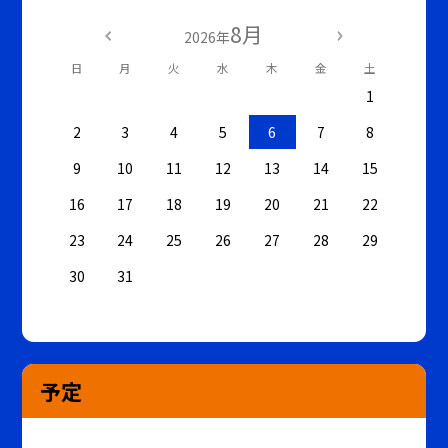
8月
2026年
日
月
火
水
木
金
土
1
2
3
4
5
6
7
8
9
10
11
12
13
14
15
16
17
18
19
20
21
22
23
24
25
26
27
28
29
30
31
予定