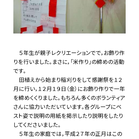
５年生が親子レクリエーションでで，お飾り作
りを行いました。まさに，「米作り」の締めの活動
です。
田植えから始まり稲刈りをして感謝祭を１２
月に行い，１２月１９日（金）にお飾り作りで一年
を締めくくりました。もちろん多くのボランティア
さんに協力いただいています。各グループにベ
スト姿で説明の用紙を掲示したり説明をしたり
してくださいました。
５年生の家庭では，平成２７年の正月はこの