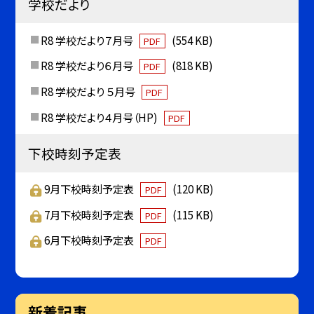
学校だより
R8 学校だより７月号
(554 KB)
PDF
R8 学校だより６月号
(818 KB)
PDF
R8 学校だより ５月号
PDF
R8 学校だより４月号（HP)
PDF
下校時刻予定表
9月下校時刻予定表
(120 KB)
PDF
7月下校時刻予定表
(115 KB)
PDF
6月下校時刻予定表
PDF
新着記事