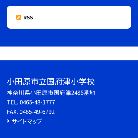
RSS
小田原市立国府津小学校
神奈川県小田原市国府津2485番地
TEL.
0465-48-1777
FAX. 0465-49-6792
サイトマップ