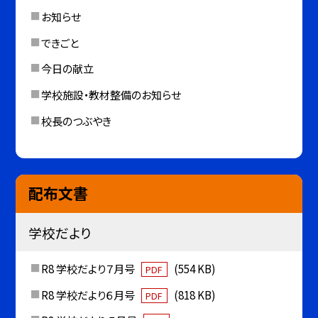
お知らせ
できごと
今日の献立
学校施設・教材整備のお知らせ
校長のつぶやき
配布文書
学校だより
R8 学校だより７月号
(554 KB)
PDF
R8 学校だより６月号
(818 KB)
PDF