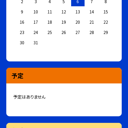
2
3
4
5
6
7
8
9
10
11
12
13
14
15
16
17
18
19
20
21
22
23
24
25
26
27
28
29
30
31
予定
予定はありません