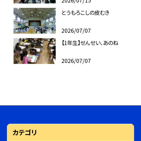
2026/07/15
とうもろこしの皮むき
2026/07/07
【1年生】せんせい、あのね
2026/07/07
カテゴリ