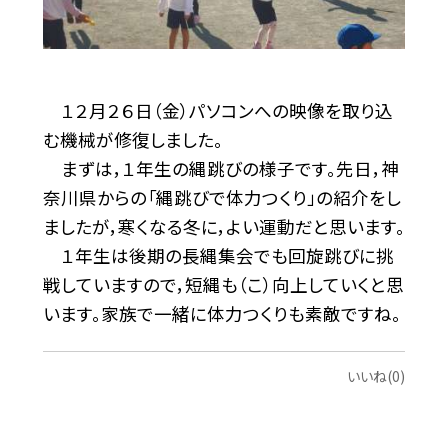
１２月２６日（金）パソコンへの映像を取り込
む機械が修復しました。
まずは，１年生の縄跳びの様子です。先日，神
奈川県からの「縄跳びで体力つくり」の紹介をし
ましたが，寒くなる冬に，よい運動だと思います。
１年生は後期の長縄集会でも回旋跳びに挑
戦していますので，短縄も（こ）向上していくと思
います。家族で一緒に体力つくりも素敵ですね。
いいね(0)