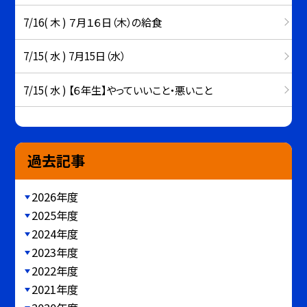
7/16( 木 ) ７月１６日（木）の給食
7/15( 水 ) 7月15日（水）
7/15( 水 ) 【６年生】やっていいこと・悪いこと
過去記事
2026年度
2025年度
2024年度
2023年度
2022年度
2021年度