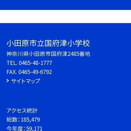
小田原市立国府津小学校
神奈川県小田原市国府津2485番地
TEL.
0465-48-1777
FAX. 0465-49-6792
サイトマップ
アクセス統計
総数：
185,479
今年度：
59,171