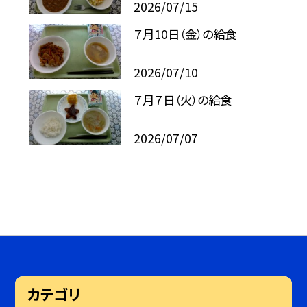
2026/07/15
７月10日（金）の給食
2026/07/10
７月７日（火）の給食
2026/07/07
カテゴリ