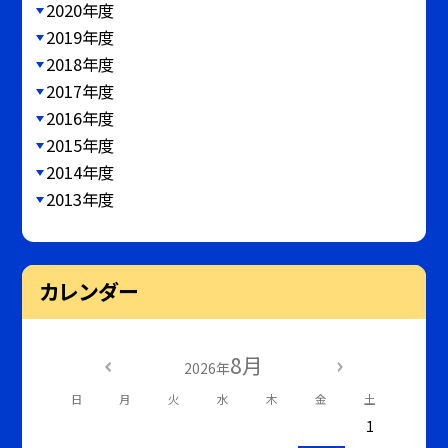
2020年度
2019年度
2018年度
2017年度
2016年度
2015年度
2014年度
2013年度
カレンダー
8月
2026年
日
月
火
水
木
金
土
1