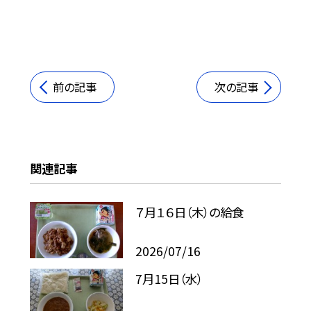
前の記事
次の記事
関連記事
７月１６日（木）の給食
2026/07/16
7月15日（水）