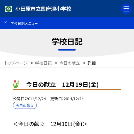
小田原市立国府津小学校
学校日記メニュー
学校日記
トップページ
>
学校日記
>
今日の献立
>
詳細
今日の献立 12月19日(金)
公開日
2014/12/24
更新日
2014/12/24
今日の献立
＜今日の献立 12月19日(金)＞