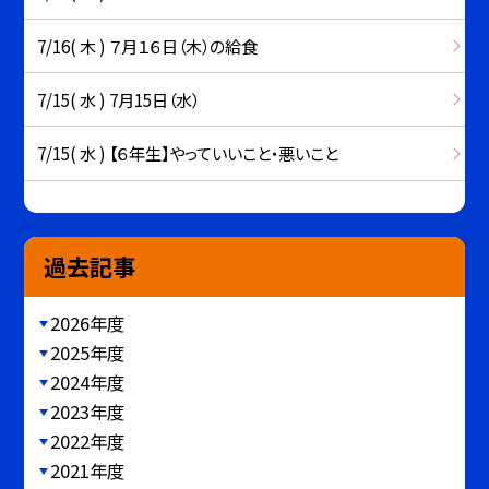
7/16( 木 ) ７月１６日（木）の給食
7/15( 水 ) 7月15日（水）
7/15( 水 ) 【６年生】やっていいこと・悪いこと
過去記事
2026年度
2025年度
2024年度
2023年度
2022年度
2021年度