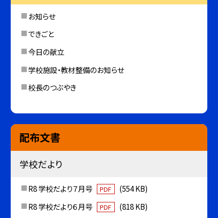
お知らせ
できごと
今日の献立
学校施設・教材整備のお知らせ
校長のつぶやき
配布文書
学校だより
R8 学校だより７月号
(554 KB)
PDF
R8 学校だより６月号
(818 KB)
PDF