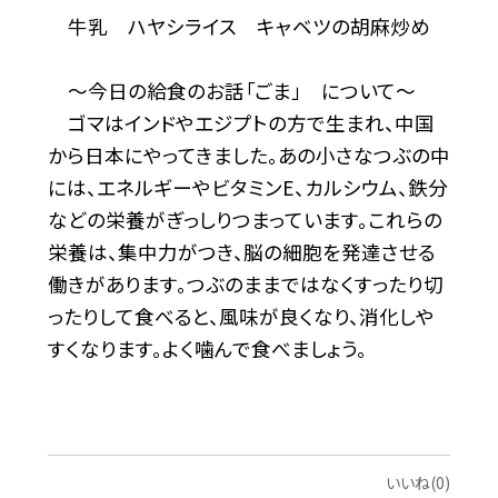
牛乳 ハヤシライス キャベツの胡麻炒め
〜今日の給食のお話「ごま」 について〜
ゴマはインドやエジプトの方で生まれ、中国
から日本にやってきました。あの小さなつぶの中
には、エネルギーやビタミンE、カルシウム、鉄分
などの栄養がぎっしりつまっています。これらの
栄養は、集中力がつき、脳の細胞を発達させる
働きがあります。つぶのままではなくすったり切
ったりして食べると、風味が良くなり、消化しや
すくなります。よく噛んで食べましょう。
いいね(0)