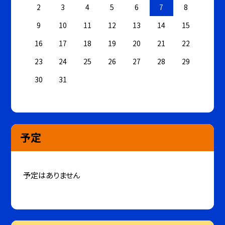
2
3
4
5
6
7
8
9
10
11
12
13
14
15
16
17
18
19
20
21
22
23
24
25
26
27
28
29
30
31
予定
予定はありません