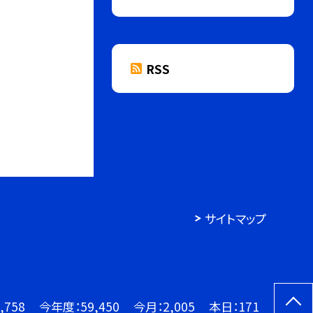
RSS
サイトマップ
,758
今年度：
59,450
今月：
2,005
本日：
171