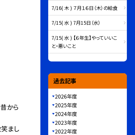
7/16( 木 ) ７月１６日（木）の給食
7/15( 水 ) 7月15日（水）
7/15( 水 ) 【６年生】やっていいこ
と・悪いこと
過去記事
2026年度
2025年度
や昔から
2024年度
2023年度
微笑まし
2022年度