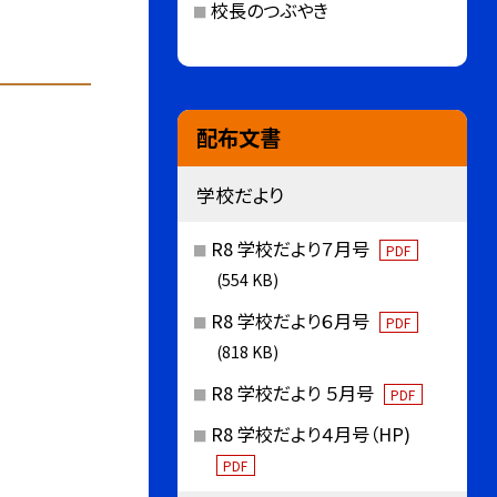
校長のつぶやき
配布文書
学校だより
R8 学校だより７月号
PDF
(554 KB)
R8 学校だより６月号
PDF
(818 KB)
R8 学校だより ５月号
PDF
R8 学校だより４月号（HP)
PDF