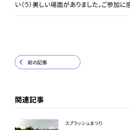
い（う）美しい場面がありました。ご参加に
前の記事
関連記事
スプラッシュまつり