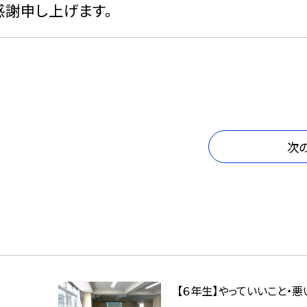
感謝申し上げます。
次
【６年生】やっていいこと・悪