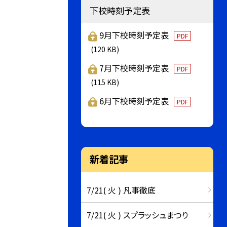
下校時刻予定表
9月下校時刻予定表
PDF
(120 KB)
7月下校時刻予定表
PDF
(115 KB)
6月下校時刻予定表
PDF
新着記事
7/21( 火 ) 凡事徹底
7/21( 火 ) スプラッシュまつり