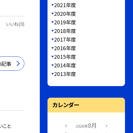
2021年度
2020年度
2019年度
いいね(0)
2018年度
2017年度
2016年度
2015年度
の記事
2014年度
2013年度
カレンダー
8月
いこと
2026年