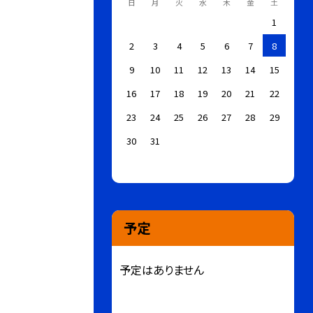
日
月
火
水
木
金
土
1
2
3
4
5
6
7
8
9
10
11
12
13
14
15
16
17
18
19
20
21
22
23
24
25
26
27
28
29
30
31
予定
予定はありません