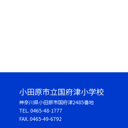
小田原市立国府津小学校
神奈川県小田原市国府津2485番地
TEL.
0465-48-1777
FAX. 0465-49-6792