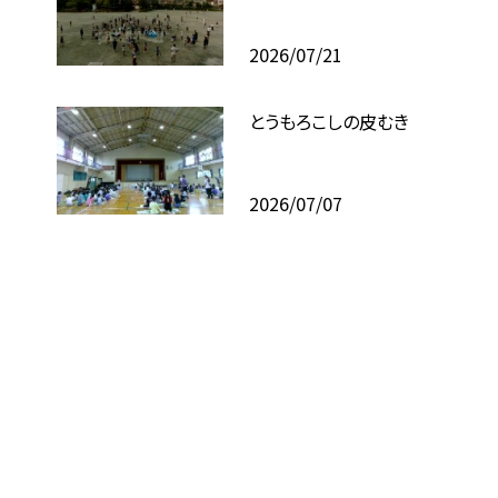
2026/07/21
とうもろこしの皮むき
2026/07/07