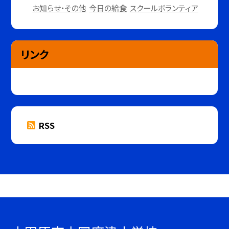
お知らせ・その他
今日の給食
スクールボランティア
リンク
RSS