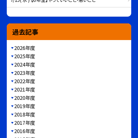
過去記事
2026年度
2025年度
2024年度
2023年度
2022年度
2021年度
2020年度
2019年度
2018年度
2017年度
2016年度