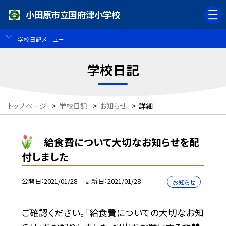
小田原市立国府津小学校
学校日記メニュー
学校日記
トップページ
>
学校日記
>
お知らせ
>
詳細
給食費について大切なお知らせを配
付しました
公開日
2021/01/28
更新日
2021/01/28
お知らせ
ご確認ください。「給食費についての大切なお知