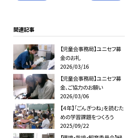
関連記事
【児童会事務局】ユニセフ募
金のお礼
2026/03/16
【児童会事務局】ユニセフ募
金、ご協力のお願い
2026/03/06
【４年】「ごんぎつね」を読むた
めの学習課題をつくろう
2025/09/22
【環境・栽培・飼育委員会】緑