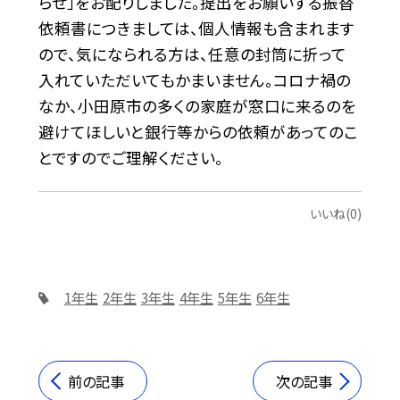
らせ」をお配りしました。提出をお願いする振替
依頼書につきましては、個人情報も含まれます
ので、気になられる方は、任意の封筒に折って
入れていただいてもかまいません。コロナ禍の
なか、小田原市の多くの家庭が窓口に来るのを
避けてほしいと銀行等からの依頼があってのこ
とですのでご理解ください。
いいね(0)
1年生
2年生
3年生
4年生
5年生
6年生
前の記事
次の記事