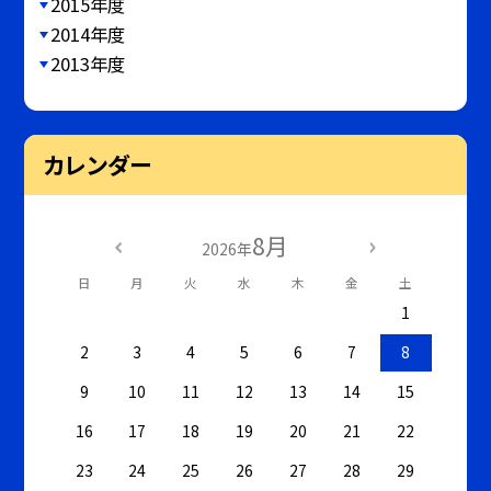
2015年度
2014年度
2013年度
カレンダー
8月
2026年
日
月
火
水
木
金
土
1
2
3
4
5
6
7
8
9
10
11
12
13
14
15
16
17
18
19
20
21
22
23
24
25
26
27
28
29