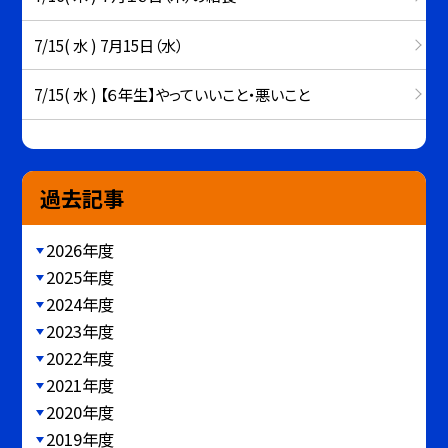
7/15( 水 ) 7月15日（水）
7/15( 水 ) 【６年生】やっていいこと・悪いこと
過去記事
2026年度
2025年度
2024年度
2023年度
2022年度
2021年度
2020年度
2019年度