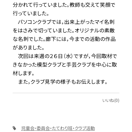
分かれて行っていました。教師も交えて笑顔で
行っていました。
パソコンクラブでは，出来上がったマイ名刺
をはさみで切っていました。オリジナルの素敵
な名刺でした。廊下には，今までの活動の作品
がありました。
次回は来週の２６日（水）ですが，今回取材で
きなかった模型クラブと手芸クラブを中心に取
材します。
また，クラブ見学の様子もお伝えします。
いいね(0)
児童会・委員会・たてわり班・クラブ活動