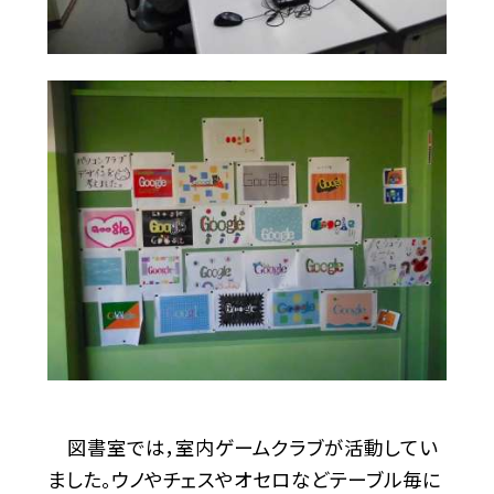
図書室では，室内ゲームクラブが活動してい
ました。ウノやチェスやオセロなどテーブル毎に