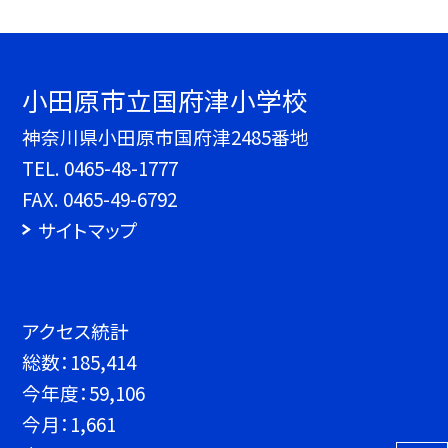
小田原市立国府津小学校
神奈川県小田原市国府津2485番地
TEL.
0465-48-1777
FAX. 0465-49-6792
サイトマップ
アクセス統計
総数：
185,414
今年度：
59,106
今月：
1,661