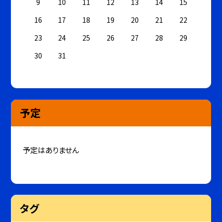
9
10
11
12
13
14
15
16
17
18
19
20
21
22
23
24
25
26
27
28
29
30
31
予定
予定はありません
タグ