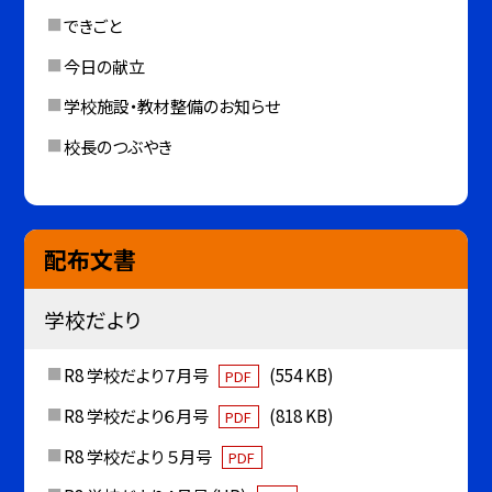
できごと
今日の献立
学校施設・教材整備のお知らせ
校長のつぶやき
配布文書
学校だより
R8 学校だより７月号
(554 KB)
PDF
R8 学校だより６月号
(818 KB)
PDF
R8 学校だより ５月号
PDF