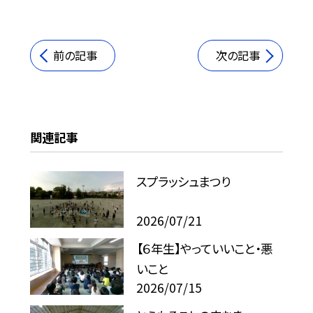
前の記事
次の記事
関連記事
スプラッシュまつり
2026/07/21
【６年生】やっていいこと・悪
いこと
2026/07/15