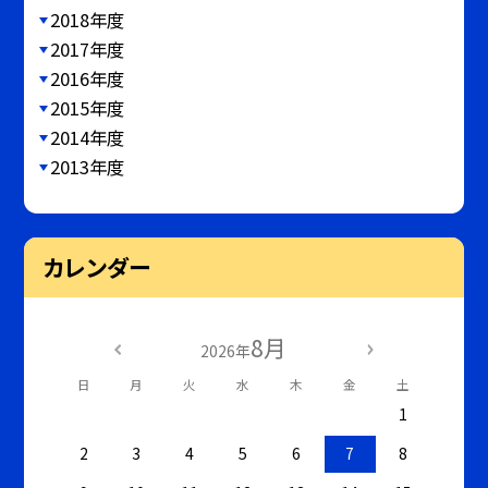
2018年度
2017年度
2016年度
2015年度
2014年度
2013年度
カレンダー
8月
2026年
日
月
火
水
木
金
土
1
2
3
4
5
6
7
8