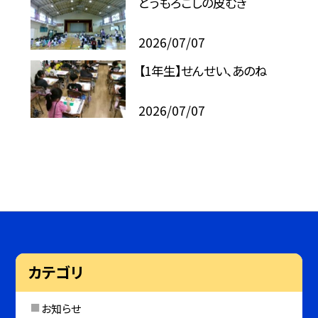
とうもろこしの皮むき
2026/07/07
【1年生】せんせい、あのね
2026/07/07
カテゴリ
お知らせ