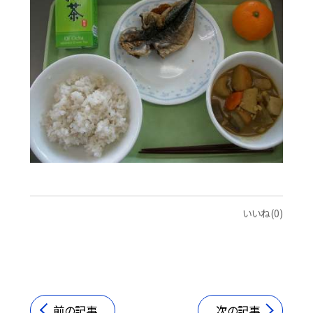
いいね(0)
前の記事
次の記事