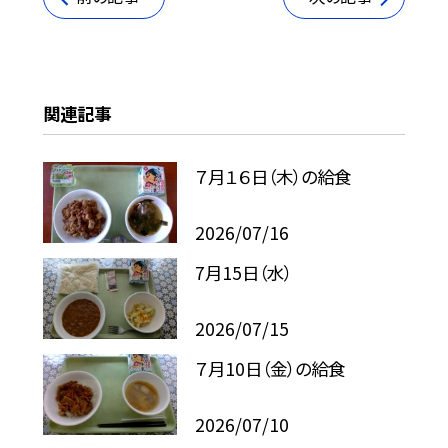
関連記事
７月１６日（木）の給食
2026/07/16
7月15日（水）
2026/07/15
７月10日（金）の給食
2026/07/10