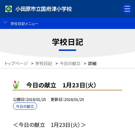
小田原市立国府津小学校
学校日記メニュー
学校日記
トップページ
>
学校日記
>
今日の献立
>
詳細
今日の献立 1月23日(火）
公開日
2018/01/25
更新日
2018/01/25
今日の献立
＜今日の献立 1月23日(火）＞