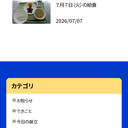
７月７日（火）の給食
2026/07/07
カテゴリ
お知らせ
できごと
今日の献立