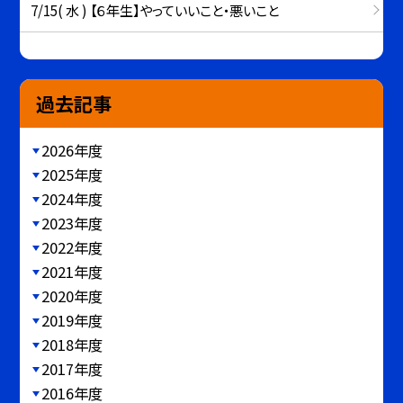
7/15( 水 ) 【６年生】やっていいこと・悪いこと
過去記事
2026年度
2025年度
2024年度
2023年度
2022年度
2021年度
2020年度
2019年度
2018年度
2017年度
2016年度