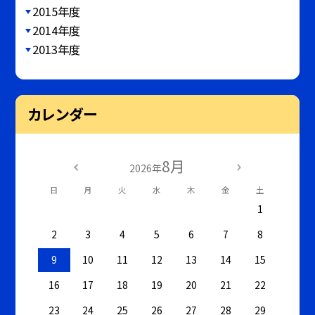
2015年度
2014年度
2013年度
カレンダー
8月
2026年
日
月
火
水
木
金
土
1
2
3
4
5
6
7
8
9
10
11
12
13
14
15
16
17
18
19
20
21
22
23
24
25
26
27
28
29