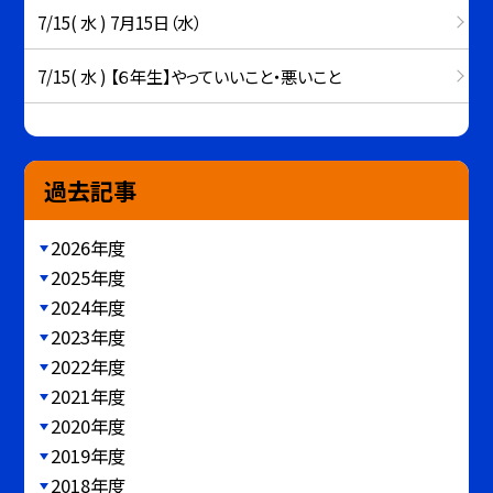
7/15( 水 ) 7月15日（水）
7/15( 水 ) 【６年生】やっていいこと・悪いこと
過去記事
2026年度
2025年度
2024年度
2023年度
2022年度
2021年度
2020年度
2019年度
2018年度