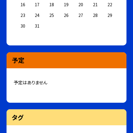
16
17
18
19
20
21
22
23
24
25
26
27
28
29
30
31
予定
予定はありません
タグ