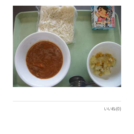
いいね(0)