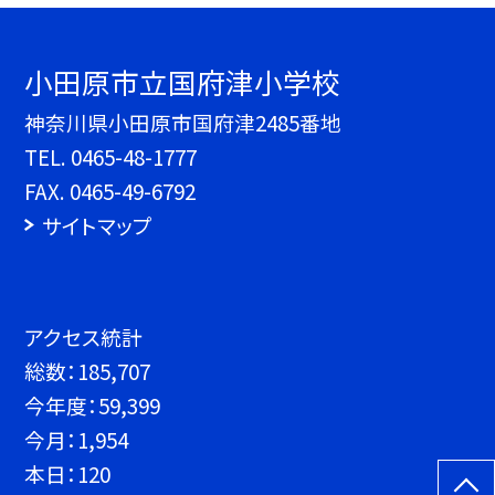
小田原市立国府津小学校
神奈川県小田原市国府津2485番地
TEL.
0465-48-1777
FAX. 0465-49-6792
サイトマップ
アクセス統計
総数：
185,707
今年度：
59,399
今月：
1,954
本日：
120