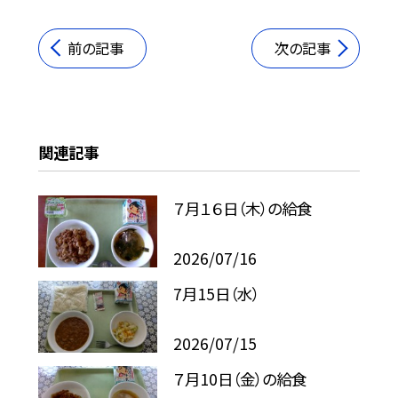
前の記事
次の記事
関連記事
７月１６日（木）の給食
2026/07/16
7月15日（水）
2026/07/15
７月10日（金）の給食