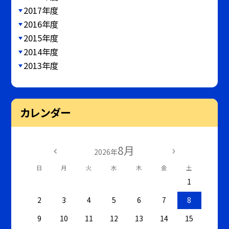
2017年度
2016年度
2015年度
2014年度
2013年度
カレンダー
8月
2026年
日
月
火
水
木
金
土
1
2
3
4
5
6
7
8
9
10
11
12
13
14
15