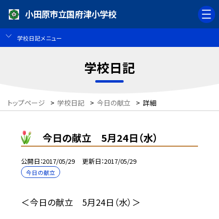
小田原市立国府津小学校
学校日記メニュー
学校日記
トップページ
>
学校日記
>
今日の献立
>
詳細
今日の献立 5月24日（水）
公開日
2017/05/29
更新日
2017/05/29
今日の献立
＜今日の献立 5月24日（水）＞