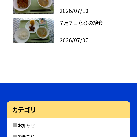
2026/07/10
７月７日（火）の給食
2026/07/07
カテゴリ
お知らせ
できごと