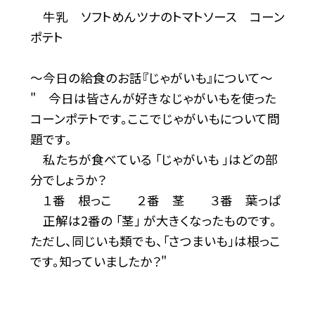
牛乳 ソフトめんツナのトマトソース コーン
ポテト
〜今日の給食のお話『じゃがいも』について〜
" 今日は皆さんが好きなじゃがいもを使った
コーンポテトです。ここでじゃがいもについて問
題です。
私たちが食べている 「じゃがいも 」はどの部
分でしょうか？
１番 根っこ ２番 茎 ３番 葉っぱ
正解は2番の 「茎」 が大きくなったものです。
ただし、同じいも類でも、「さつまいも」は根っこ
です。知っていましたか？"