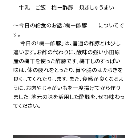
牛乳 ご飯 梅ー酢豚 焼きしゅうまい
〜今日の給食のお話『梅ー酢豚 についてで
す。
今日の「梅ー酢豚」は、普通の酢豚とは少し
違います。お酢の代わりに、酸味の強い小田原
産の梅干を使った酢豚です。梅干しのすっぱい
味は、体の疲れをとったり、胃や腸のはたらきを
良くしてくれたりします。また、食感が良くなるよ
うに、お肉やじゃがいもを一度揚げてから作り
ました。地元の味を活用した酢豚を、ぜひ味わっ
てください。