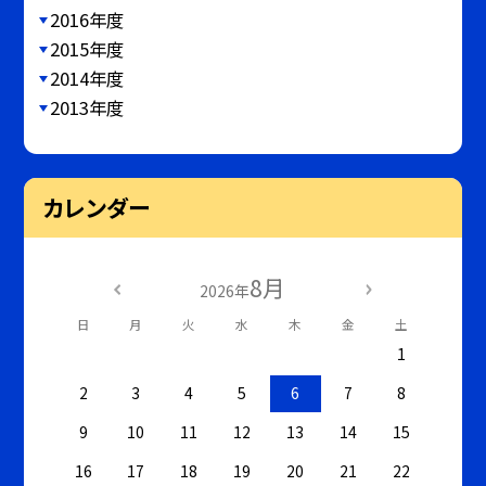
2016年度
2015年度
2014年度
2013年度
カレンダー
8月
2026年
日
月
火
水
木
金
土
1
2
3
4
5
6
7
8
9
10
11
12
13
14
15
16
17
18
19
20
21
22