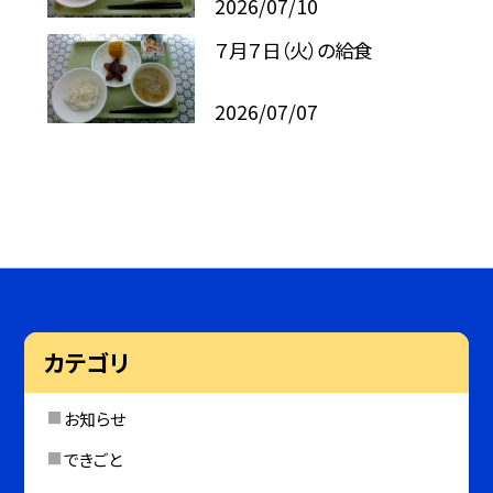
2026/07/10
７月７日（火）の給食
2026/07/07
カテゴリ
お知らせ
できごと