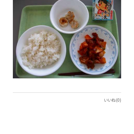
いいね(0)