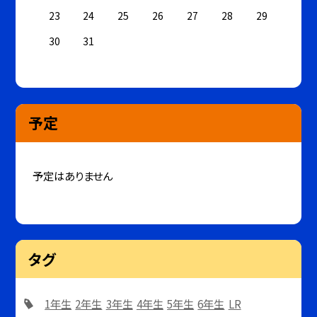
23
24
25
26
27
28
29
30
31
予定
予定はありません
タグ
1年生
2年生
3年生
4年生
5年生
6年生
LR