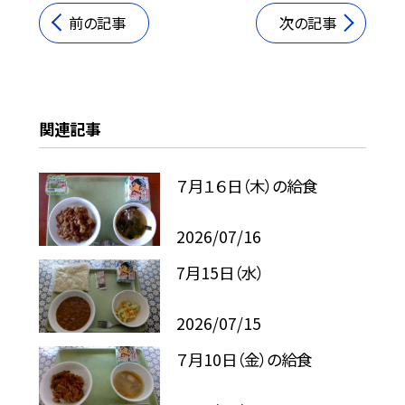
前の記事
次の記事
関連記事
７月１６日（木）の給食
2026/07/16
7月15日（水）
2026/07/15
７月10日（金）の給食