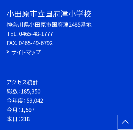
小田原市立国府津小学校
神奈川県小田原市国府津2485番地
TEL.
0465-48-1777
FAX. 0465-49-6792
サイトマップ
アクセス統計
総数：
185,350
今年度：
59,042
今月：
1,597
本日：
218