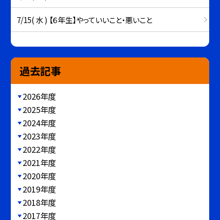
7/15( 水 ) 【６年生】やっていいこと・悪いこと
過去記事
2026年度
2025年度
2024年度
2023年度
2022年度
2021年度
2020年度
2019年度
2018年度
2017年度